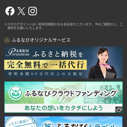
※カタログポイントは一部有効期限のある自治体がございます。予めご確認の上、ご
寄附をお願いいたします。
ふるなびオリジナルサービス