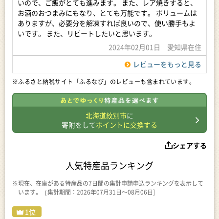
いので、ご飯がとても進みます。 また、レア焼きすると、
お酒のおつまみにもなり、とても万能です。 ボリュームは
ありますが、必要分を解凍すれば良いので、使い勝手もよ
いです。 また、リピートしたいと思います。
2024年02月01日 愛知県在住
レビューをもっと見る
※ふるさと納税サイト「ふるなび」のレビューも含まれています。
北海道紋別市
に
寄附をして
ポイントに交換する
シェアする
人気特産品ランキング
※現在、在庫がある特産品の7日間の集計申請申込ランキングを表示して
います。［集計期間：2026年07月31日～08月06日]