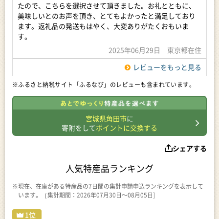
たので、こちらを選択させて頂きました。お礼とともに、
美味しいとのお声を頂き、とてもよかったと満足しており
ます。返礼品の発送もはやく、大変ありがたくおもいま
す。
2025年06月29日 東京都在住
レビューをもっと見る
※ふるさと納税サイト「ふるなび」のレビューも含まれています。
宮城県角田市
に
寄附をして
ポイントに交換する
シェアする
人気特産品ランキング
※現在、在庫がある特産品の7日間の集計申請申込ランキングを表示して
います。［集計期間：2026年07月30日～08月05日]