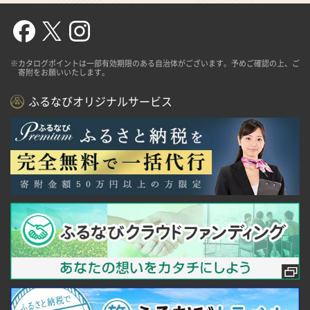
※カタログポイントは一部有効期限のある自治体がございます。予めご確認の上、ご
寄附をお願いいたします。
ふるなびオリジナルサービス