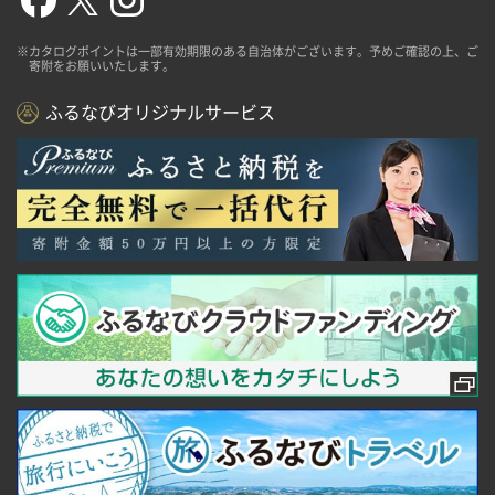
※カタログポイントは一部有効期限のある自治体がございます。予めご確認の上、ご
寄附をお願いいたします。
ふるなびオリジナルサービス