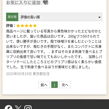
お気に入りに追加
評価：
商品ページに載っている写真から黄色味かかったエビなのかと
思いましたが、届いた商品は白いです。 200gづつ分けられて
いて、使い勝手が良いです。殻で味噌汁を楽しむということは
出来ないですが、殻むきの手間がなく、またコンパクトに冷凍
庫に収納出来て良いです。 ．まずはそのまま刺身で食べるとプ
リプリの食感で甘い味でとてもおいしかったです。 ．加熱しバ
ターソテーにしたところエビのプリプリ感はなく柔らかい食感
でした。 生で刺身で食べるほうが美味だと感じました。
2025年05月19日 東京都在住
前へ
1
次へ