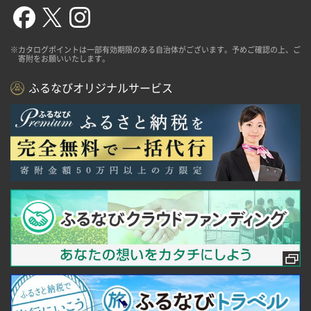
※カタログポイントは一部有効期限のある自治体がございます。予めご確認の上、ご
寄附をお願いいたします。
ふるなびオリジナルサービス