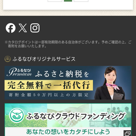
※カタログポイントは一部有効期限のある自治体がございます。予めご確認の上、ご
寄附をお願いいたします。
ふるなびオリジナルサービス