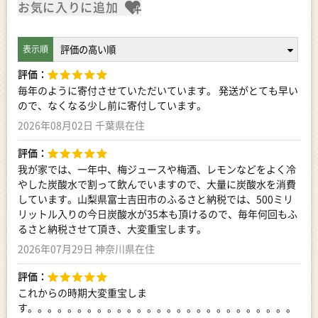
お気に入りに追加
評価：
毎年のように寄付させていただいています。 発送がとても早い
ので、なくなる少し前に寄付しています。
2026年08月02日 千葉県在住
評価：
我が家では、一年中、梅ジュースや梅酒、レモンなどをよく冷
やした炭酸水で割って飲んでいますので、大量に炭酸水を消費
しています。山梨県富士吉田市のふるさと納税では、500ミリ
リットル入りの今日炭酸水が35本も頂けるので、毎年何回もふ
るさと納税させて頂き、大変重宝します。
2026年07月29日 神奈川県在住
評価：
これからの時期大変重宝しま
す。。。。。。。。。。。。。。。。。。。。。。。。。。。