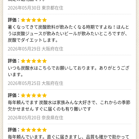
2026年05月30日 東京都在住
評価：
暑くなってきて炭酸飲料が飲みたくなる時期ですよね！ほんと
うは炭酸ジュースが飲みたいビールが飲みたいところですが、
炭酸でダイエットします。
2026年05月29日 大阪府在住
評価：
いつも炭酸水はこちらでお願いしております。ありがとうござ
います。
2026年05月25日 大阪府在住
評価：
毎年頼んでます 炭酸水は家族みんな大好きで、これからの季節
欠かせません すぐに届くのも有り難いです
2026年05月20日 奈良県在住
評価：
毎年頼んでいます。直ぐに届きますし、品質も確かで助かって