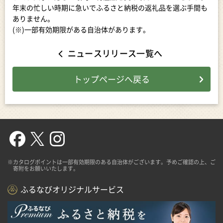
年末の忙しい時期に急いでふるさと納税の返礼品を選ぶ手間も
ありません。
(※)一部有効期限がある自治体があります。
ニュースリリース一覧へ
トップページへ
戻る
※カタログポイントは一部有効期限のある自治体がございます。予めご確認の上、ご
寄附をお願いいたします。
ふるなびオリジナルサービス