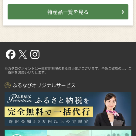
特産品一覧を見る
※カタログポイントは一部有効期限のある自治体がございます。予めご確認の上、ご
寄附をお願いいたします。
ふるなびオリジナルサービス