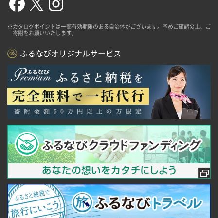
※カタログポイントは一部有効期限のある自治体がございます。予めご確認の上、ご
寄附をお願いいたします。
ふるなびオリジナルサービス