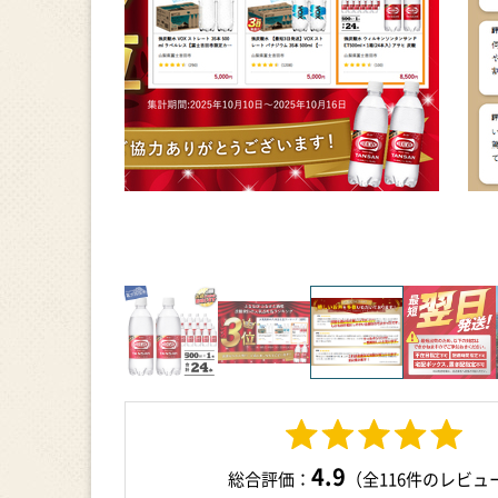
4.9
総合評価：
（全116件のレビュ