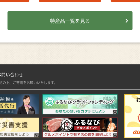
特産品一覧を見る
お問い合わせ
認の上、ご寄附をお願いいたします。