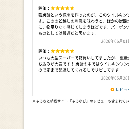
評価：
強炭酸という概念を作ったのが、このウイルキン
す。こののど越しの刺激を味わうと、ほかの炭酸
に、物足りなく感じてしまうほどです。バーボン
ものとしては最適だと思います。
2026年06月
評価：
いつも大型スーパーで箱買いしてましたが、 重量
ち込みが大変です！ 炭酸の中ではウイルキンソン
ので家まで配達してくれるしでリピしてます！
2026年05月
レビュ
※ふるさと納税サイト「ふるなび」のレビューも含まれて