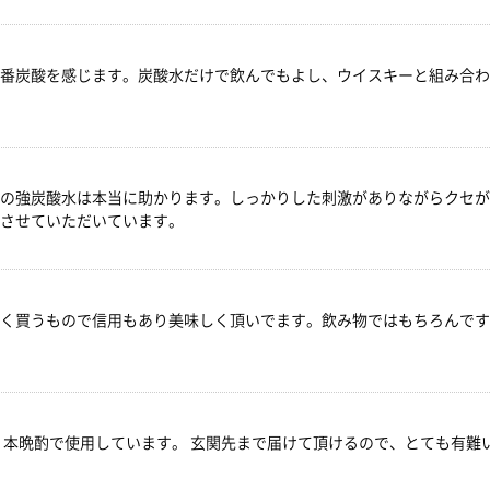
番炭酸を感じます。炭酸水だけで飲んでもよし、ウイスキーと組み合わ
の強炭酸水は本当に助かります。しっかりした刺激がありながらクセが
させていただいています。
く買うもので信用もあり美味しく頂いでます。飲み物ではもちろんです
１本晩酌で使用しています。 玄関先まで届けて頂けるので、とても有難い