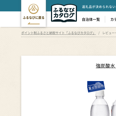
返礼品が決められない
ふるなびに戻る
自治体一覧
カ
ポイント制ふるさと納税サイト「ふるなびカタログ」
レビュー
強炭酸水 