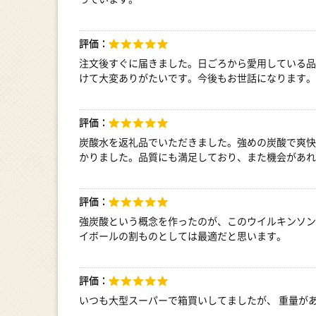
評価：
注文後すぐに届きました。日ごろから愛用している品
けて大変ありがたいです。今後もお世話になります。
評価：
炭酸水を返礼品でいただきました。強めの炭酸で爽快
かりました。品質にも満足しており、また機会があれ
評価：
強炭酸という概念を作ったのが、このウイルキンソン
イボールの割ものとしては最適だと思います。
評価：
いつも大型スーパーで箱買いしてましたが、 重量が