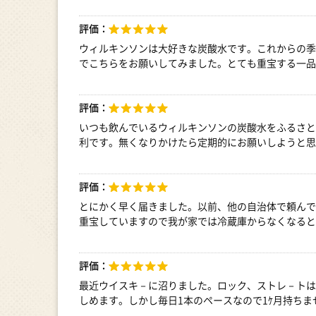
評価：
ウィルキンソンは大好きな炭酸水です。これからの季
でこちらをお願いしてみました。とても重宝する一品
評価：
いつも飲んでいるウィルキンソンの炭酸水をふるさと
利です。無くなりかけたら定期的にお願いしようと思
評価：
とにかく早く届きました。以前、他の自治体で頼んで
重宝していますので我が家では冷蔵庫からなくなると
評価：
最近ウイスキ－に沼りました。ロック、ストレ－トは
しめます。しかし毎日1本のペースなので1ｹ月持ち