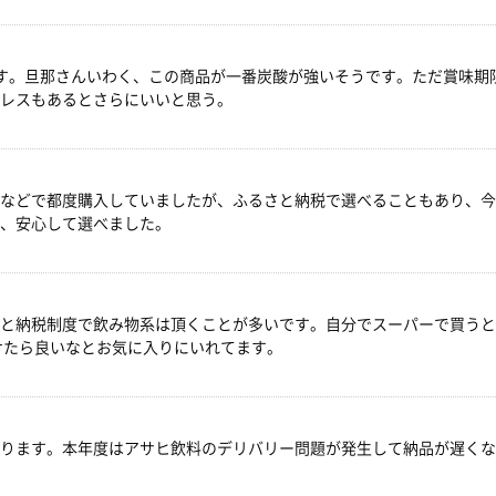
たです。旦那さんいわく、この商品が一番炭酸が強いそうです。ただ賞味
レスもあるとさらにいいと思う。
などで都度購入していましたが、ふるさと納税で選べることもあり、今
、安心して選べました。
と納税制度で飲み物系は頂くことが多いです。自分でスーパーで買うと
けたら良いなとお気に入りにいれてます。
ります。本年度はアサヒ飲料のデリバリー問題が発生して納品が遅くな