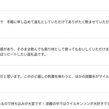
で 手軽に申し込めて返礼としていただけてありがたく飲ませていただ
感があり、そのまま飲んでも割り材として使ってもおいしくいただけま
ばリピートしたい返礼品です。
だと思います。こののど越しの刺激を味わうと、ほかの炭酸水がマイル
あるので持ち込みが大変です！ 炭酸の中ではウイルキンソンが大好きで