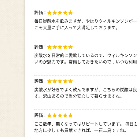
評価：
毎日炭酸水を飲みますが、やはりウィルキンソンが一
こそ大量に手に入って大満足しております。
評価：
炭酸水を日常的に愛飲しているので、ウィルキンソン
いのが魅力です。常備しておきたいので，いつも利用
評価：
炭酸水が好きでよく飲んでますが、こちらの炭酸は良
す。沢山あるので当分安心して暮らせますね。
評価：
ここ数年、無くなってはリピートしています。 毎日
地方に少しでも貢献できれば、一石二鳥ですね。