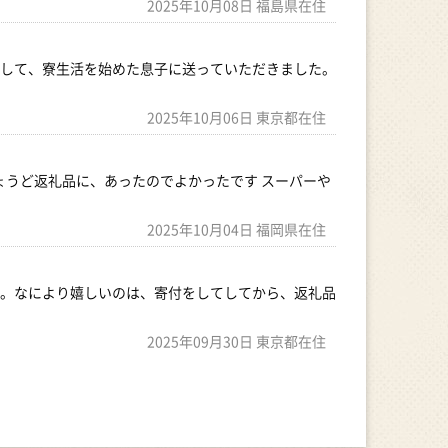
2025年10月08日 福島県在住
して、寮生活を始めた息子に送っていただきました。
2025年10月06日 東京都在住
ょうど返礼品に、あったのでよかったです スーパーや
2025年10月04日 福岡県在住
。なにより嬉しいのは、寄付をしてしてから、返礼品
2025年09月30日 東京都在住