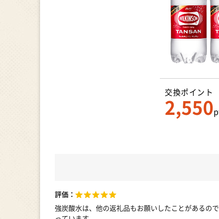
交換ポイント
2,550
p
評価：
強炭酸水は、他の返礼品もお願いしたことがあるので
っています。