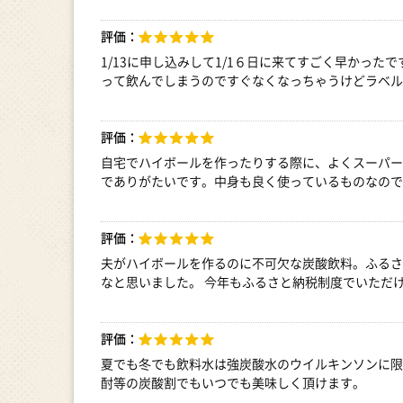
評価：
1/13に申し込みして1/1６日に来てすごく早かっ
って飲んでしまうのですぐなくなっちゃうけどラベル
評価：
自宅でハイボールを作ったりする際に、よくスーパー
でありがたいです。中身も良く使っているものなので
評価：
夫がハイボールを作るのに不可欠な炭酸飲料。ふるさ
なと思いました。 今年もふるさと納税制度でいただ
評価：
夏でも冬でも飲料水は強炭酸水のウイルキンソンに限
酎等の炭酸割でもいつでも美味しく頂けます。