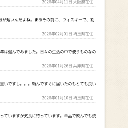
2026年04月11日 大阪府在住
期限が短いんだよね。まあその前に、ウィスキーで、割
2026年02月01日 埼玉県在住
年は選んでみました。日々の生活の中で使うものなの
2026年01月26日 兵庫県在住
重いですし。。。頼んですぐに届いたのもとても良い
2026年01月10日 埼玉県在住
っていますが気長に待っています。単品で飲んでも焼