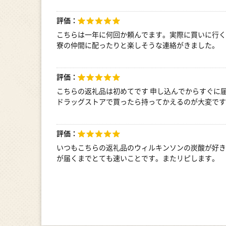
評価：
こちらは一年に何回か頼んでます。実際に買いに行く
寮の仲間に配ったりと楽しそうな連絡がきました。
評価：
こちらの返礼品は初めてです 申し込んでからすぐに
ドラッグストアで買ったら持ってかえるのが大変です
評価：
いつもこちらの返礼品のウィルキンソンの炭酸が好き
が届くまでとても速いことです。またリピします。