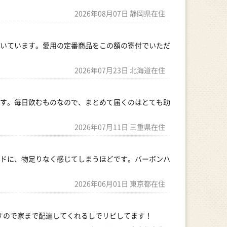
2026年08月07日 静岡県在住
いています。愛用の定番商品をこの額の寄付でいただ
2026年07月23日 北海道在住
す。毎日飲むものなので、まとめて届くのはとても助
2026年07月11日 三重県在住
ドに、物足りなく感じてしまうほどです。バーボンハ
2026年06月01日 東京都在住
すので家まで配達してくれるしでリピしてます！