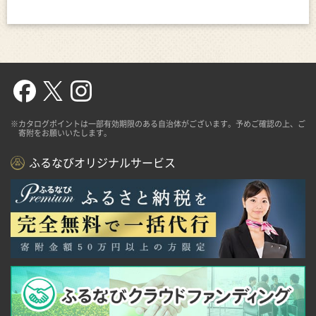
※カタログポイントは一部有効期限のある自治体がございます。予めご確認の上、ご
寄附をお願いいたします。
ふるなびオリジナルサービス