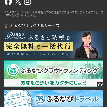
※カタログポイントは一部有効期限のある自治体がございます。予めご確認の上、ご
寄附をお願いいたします。
ふるなびオリジナルサービス