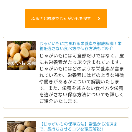
ふるさと納税でじゃがいもを探す
じゃがいもに含まれる栄養素を徹底解説！栄
養を逃さない食べ方や保存方法もご紹介
じゃがいもには可食部だけではなく、皮
にも栄養素がたっぷり含まれています。
じゃがいもにはどのような栄養素が含ま
れているか、栄養素にはどのような特徴
や働きがあるかについて解説いたしま
す。また、栄養を逃さない食べ方や栄養
を逃がさない保存方法についても詳しく
ご紹介いたします。
【じゃがいもの保存方法】常温から冷凍ま
で、長持ちさせるコツを徹底解説！