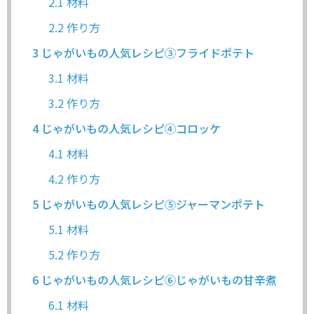
2.1
材料
2.2
作り方
3
じゃがいもの人気レシピ③フライドポテト
3.1
材料
3.2
作り方
4
じゃがいもの人気レシピ④コロッケ
4.1
材料
4.2
作り方
5
じゃがいもの人気レシピ⑤ジャーマンポテト
5.1
材料
5.2
作り方
6
じゃがいもの人気レシピ⑥じゃがいもの甘辛煮
6.1
材料