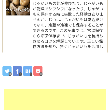
じゃがいもの芽が伸びたり、じゃがいも
が乾燥でシワシワになったり、じゃがい
もを保存する時に失敗した経験はありま
せんか。じつは、じゃがいもは常温だけ
でなく、冷蔵や冷凍でも保存することが
できるのです。この記事では、常温保存
から冷凍保存まで、じゃがいもを長持ち
させるコツを解説しています。正しい保
存方法を知り、賢くじゃがいもを活用し
ましょう。
0
0
0