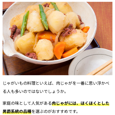
じゃがいもの料理といえば、肉じゃがを一番に思い浮かべ
る人も多いのではないでしょうか。
家庭の味として人気がある
肉じゃがには、ほくほくとした
男爵系統の品種
を選ぶのがおすすめです。