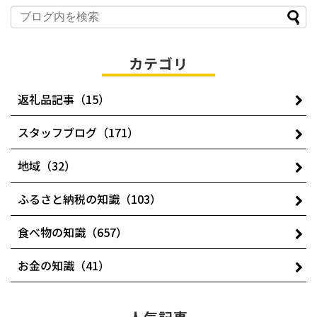
カテゴリ
返礼品記事（15）
スタッフブログ（171）
地域（32）
ふるさと納税の知識（103）
食べ物の知識（657）
お金の知識（41）