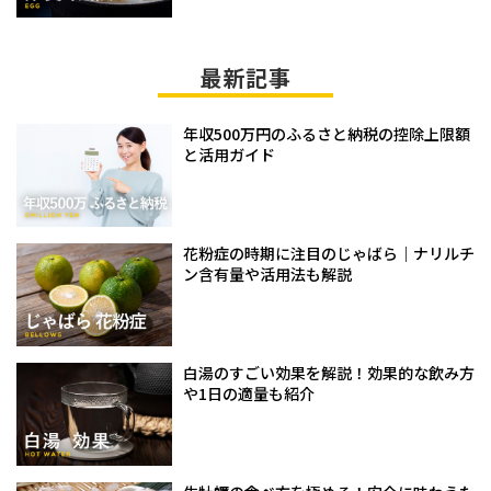
最新記事
年収500万円のふるさと納税の控除上限額
と活用ガイド
花粉症の時期に注目のじゃばら｜ナリルチ
ン含有量や活用法も解説
白湯のすごい効果を解説！効果的な飲み方
や1日の適量も紹介