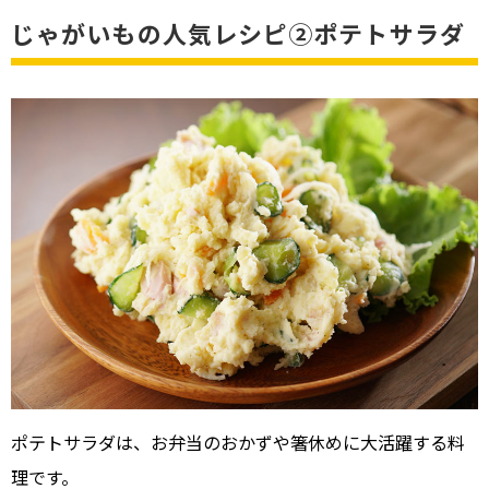
じゃがいもの人気レシピ②ポテトサラダ
ポテトサラダは、お弁当のおかずや箸休めに大活躍する料
理です。