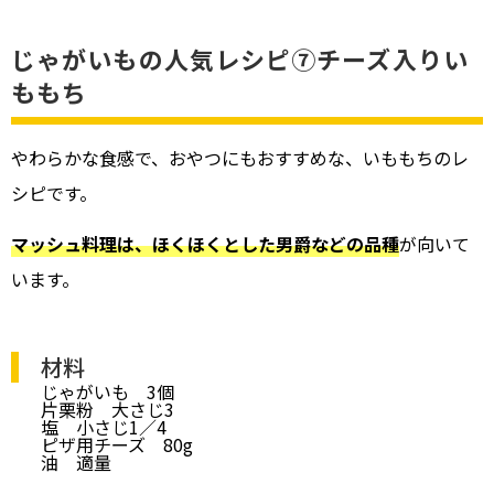
じゃがいもの人気レシピ⑦チーズ入りい
ももち
やわらかな食感で、おやつにもおすすめな、いももちのレ
シピです。
マッシュ料理は、ほくほくとした男爵などの品種
が向いて
います。
材料
じゃがいも 3個
片栗粉 大さじ3
塩 小さじ1／4
ピザ用チーズ 80g
油 適量