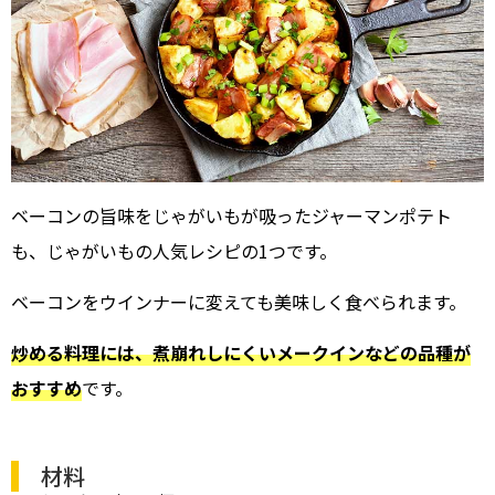
ベーコンの旨味をじゃがいもが吸ったジャーマンポテト
も、じゃがいもの人気レシピの1つです。
ベーコンをウインナーに変えても美味しく食べられます。
炒める料理には、煮崩れしにくいメークインなどの品種が
おすすめ
です。
材料