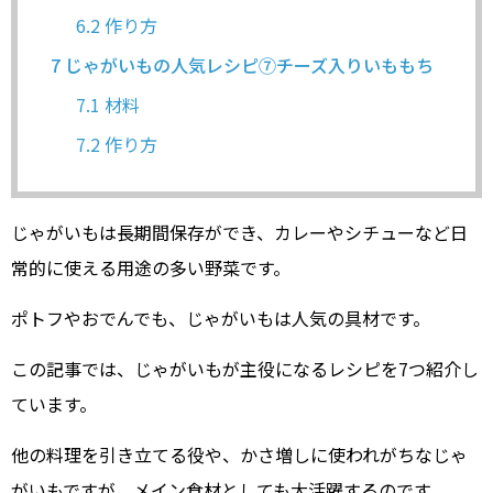
6.2
作り方
7
じゃがいもの人気レシピ⑦チーズ入りいももち
7.1
材料
7.2
作り方
じゃがいもは長期間保存ができ、カレーやシチューなど日
常的に使える用途の多い野菜です。
ポトフやおでんでも、じゃがいもは人気の具材です。
この記事では、じゃがいもが主役になるレシピを7つ紹介し
ています。
他の料理を引き立てる役や、かさ増しに使われがちなじゃ
がいもですが、メイン食材としても大活躍するのです。