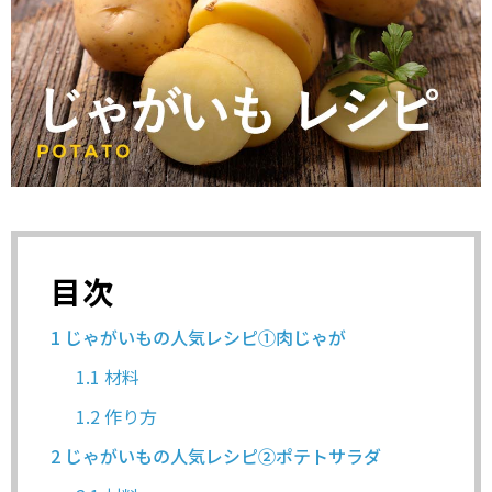
目次
1
じゃがいもの人気レシピ①肉じゃが
1.1
材料
1.2
作り方
2
じゃがいもの人気レシピ②ポテトサラダ