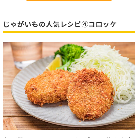
じゃがいもの人気レシピ④コロッケ