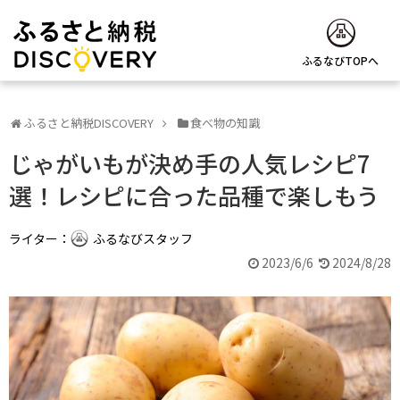
ふるなびTOPへ
ふるさと納税DISCOVERY
食べ物の知識
じゃがいもが決め手の人気レシピ7
選！レシピに合った品種で楽しもう
ライター：
ふるなびスタッフ
2023/6/6
2024/8/28