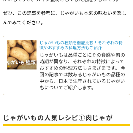
ぜひ、この記事を参考に、じゃがいも本来の味わいを楽し
んでみてください。
じゃがいもの種類を徹底比較！それぞれの特
徴やおすすめの料理方法もご紹介
じゃがいもは品種ごとにその食感や旬の
時期が異なり、それぞれの特徴によって
おすすめの料理方法もさまざまです。 今
回の記事では数あるじゃがいもの品種の
中から、日本で生産されているじゃがい
もについてご紹介します。
じゃがいもの人気レシピ①肉じゃが