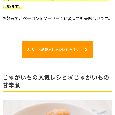
しめます。
お好みで、ベーコンをソーセージに変えても美味しいです。
ふるさと納税でじゃがいもを探す
じゃがいもの人気レシピ⑥じゃがいもの
甘辛煮