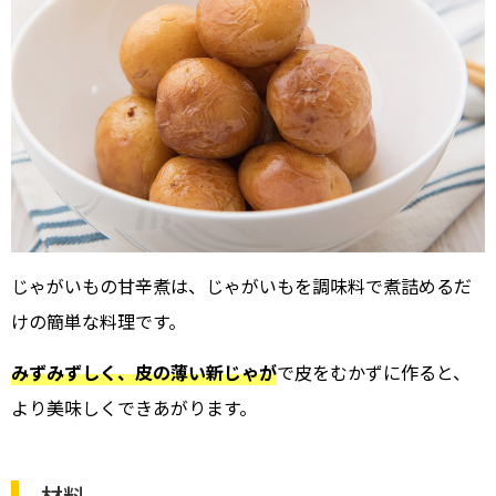
じゃがいもの甘辛煮は、じゃがいもを調味料で煮詰めるだ
けの簡単な料理です。
みずみずしく、皮の薄い新じゃが
で皮をむかずに作ると、
より美味しくできあがります。
材料