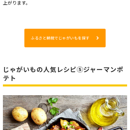
上がります。
ふるさと納税でじゃがいもを探す
じゃがいもの人気レシピ⑤ジャーマンポ
テト