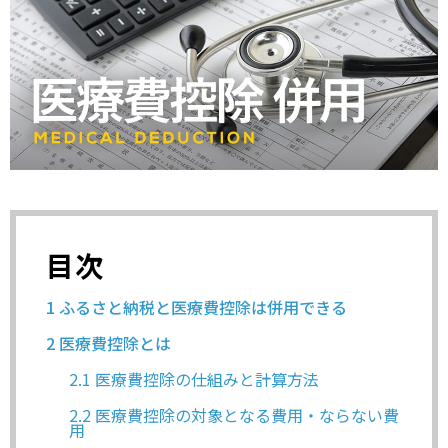
目次
1
ふるさと納税と医療費控除は併用できる
2
医療費控除とは
2.1
医療費控除の仕組みと計算方法
2.2
医療費控除の対象となる費用・ならない費
用