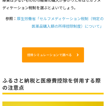
療費は少ないものの市販薬の購入が多かった年はセルフメ
ディケーション税制を選ぶとよいでしょう。
参照：
厚生労働省「セルフメディケーション税制（特定の
医薬品購入額の所得控除制度）について」
控除シミュレーションで調べる
ふるさと納税と医療費控除を併用する際
の注意点