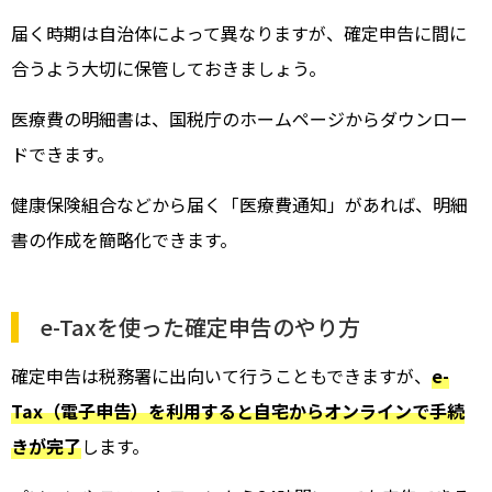
届く時期は自治体によって異なりますが、確定申告に間に
合うよう大切に保管しておきましょう。
医療費の明細書は、国税庁のホームページからダウンロー
ドできます。
健康保険組合などから届く「医療費通知」があれば、明細
書の作成を簡略化できます。
e-Taxを使った確定申告のやり方
確定申告は税務署に出向いて行うこともできますが、
e-
Tax（電子申告）を利用すると自宅からオンラインで手続
きが完了
します。