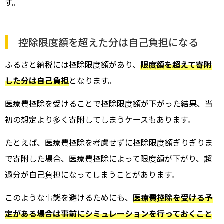
す。
控除限度額を超えた分は自己負担になる
ふるさと納税には控除限度額があり、
限度額を超えて寄附
した分は自己負担
となります。
医療費控除を受けることで控除限度額が下がった結果、当
初の想定より多く寄附してしまうケースもあります。
たとえば、医療費控除を考慮せずに控除限度額ぎりぎりま
で寄附した場合、医療費控除によって限度額が下がり、超
過分が自己負担になってしまうことがあります。
このような事態を避けるためにも、
医療費控除を受ける予
定がある場合は事前にシミュレーションを行っておくこと