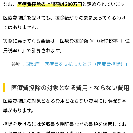
なお、
医療費控除の上限額は200万円
と定められています。
医療費控除を受けても、控除額がそのまま戻ってくるわけ
ではありません。
実際に戻ってくる金額は「医療費控除額 ×（所得税率 ＋ 住
民税率）」で計算されます。
参照：
国税庁「医療費を支払ったとき（医療費控除）」
医療費控除の対象となる費用・ならない費用
医療費控除の対象となる費用とならない費用には明確な基
準があります。
控除を受けるには領収書や明細書などの書類を保管してお