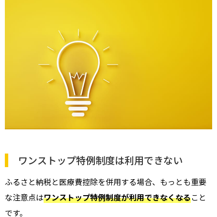
ワンストップ特例制度は利用できない
ふるさと納税と医療費控除を併用する場合、もっとも重要
な注意点は
ワンストップ特例制度が利用できなくなる
こと
です。