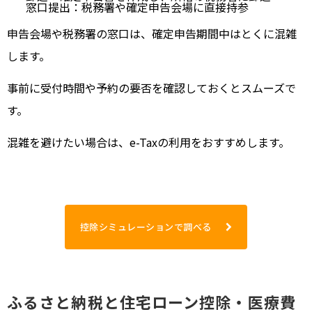
窓口提出：税務署や確定申告会場に直接持参
申告会場や税務署の窓口は、確定申告期間中はとくに混雑
します。
事前に受付時間や予約の要否を確認しておくとスムーズで
す。
混雑を避けたい場合は、e-Taxの利用をおすすめします。
控除シミュレーションで調べる
ふるさと納税と住宅ローン控除・医療費