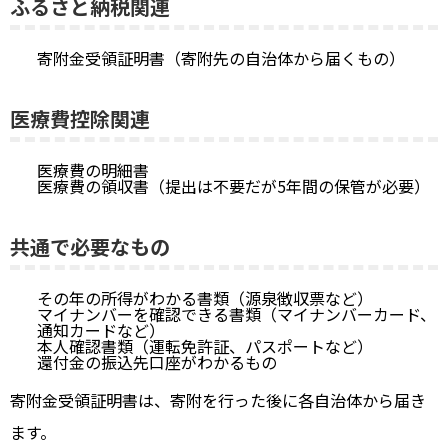
ふるさと納税関連
寄附金受領証明書（寄附先の自治体から届くもの）
医療費控除関連
医療費の明細書
医療費の領収書（提出は不要だが5年間の保管が必要）
共通で必要なもの
その年の所得がわかる書類（源泉徴収票など）
マイナンバーを確認できる書類（マイナンバーカード、
通知カードなど）
本人確認書類（運転免許証、パスポートなど）
還付金の振込先口座がわかるもの
寄附金受領証明書は、寄附を行った後に各自治体から届き
ます。