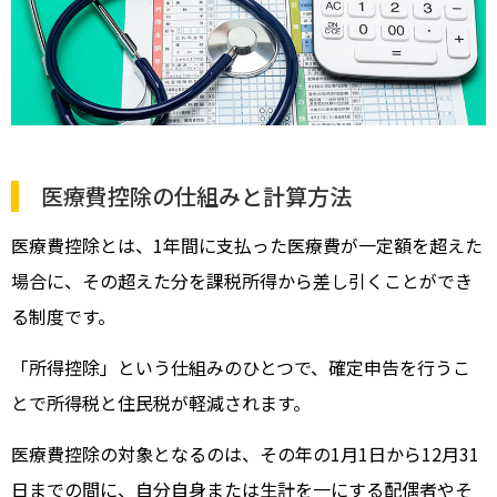
医療費控除の仕組みと計算方法
医療費控除とは、1年間に支払った医療費が一定額を超えた
場合に、その超えた分を課税所得から差し引くことができ
る制度です。
「所得控除」という仕組みのひとつで、確定申告を行うこ
とで所得税と住民税が軽減されます。
医療費控除の対象となるのは、その年の1月1日から12月31
日までの間に、自分自身または生計を一にする配偶者やそ