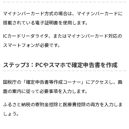
マイナンバーカード方式の場合は、マイナンバーカードに
搭載されている電子証明書を使用します。
ICカードリーダライタ、またはマイナンバーカード対応の
スマートフォンが必要です。
ステップ3：PCやスマホで確定申告書を作成
国税庁の「確定申告書等作成コーナー」にアクセスし、画
面の案内に従って必要事項を入力します。
ふるさと納税の寄附金控除と医療費控除の両方を入力しま
しょう。