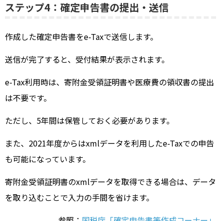
ステップ4：確定申告書の提出・送信
作成した確定申告書をe-Taxで送信します。
送信が完了すると、受付結果が表示されます。
e-Tax利用時は、寄附金受領証明書や医療費の領収書の提出
は不要です。
ただし、5年間は保管しておく必要があります。
また、2021年度からはxmlデータを利用したe-Taxでの申告
も可能になっています。
寄附金受領証明書のxmlデータを取得できる場合は、データ
を取り込むことで入力の手間を省けます。
参照：
国税庁「確定申告書等作成コーナー」