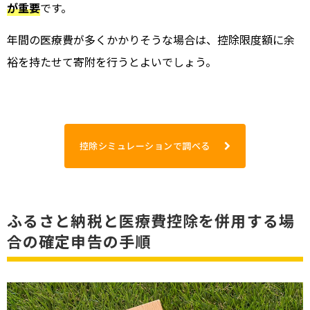
が重要
です。
年間の医療費が多くかかりそうな場合は、控除限度額に余
裕を持たせて寄附を行うとよいでしょう。
控除シミュレーションで調べる
ふるさと納税と医療費控除を併用する場
合の確定申告の手順