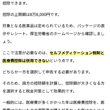
控除できます。
控除の上限額は8万8,000円です。
対象となる医薬品は定められているため、パッケージの表
示やレシート、厚生労働省のホームページから確認しまし
ょう。
ここで注意が必要なのは、
セルフメディケーション税制と
医療費控除は併用できない
という点です。
どちらか一方を選択して申告する必要があります。
そのため、両方の控除額を計算し、控除額が大きくなる方
を選択すると税金対策として効果的です。
一般的には、医療費が多くかかった年は医療費控除を、医