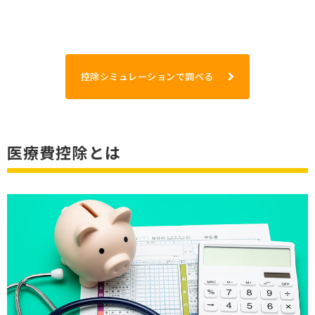
控除シミュレーションで調べる
医療費控除とは