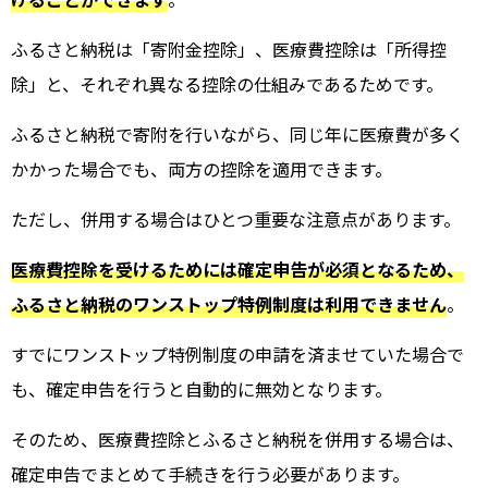
ふるさと納税は「寄附金控除」、医療費控除は「所得控
除」と、それぞれ異なる控除の仕組みであるためです。
ふるさと納税で寄附を行いながら、同じ年に医療費が多く
かかった場合でも、両方の控除を適用できます。
ただし、併用する場合はひとつ重要な注意点があります。
医療費控除を受けるためには確定申告が必須となるため、
ふるさと納税のワンストップ特例制度は利用できません
。
すでにワンストップ特例制度の申請を済ませていた場合で
も、確定申告を行うと自動的に無効となります。
そのため、医療費控除とふるさと納税を併用する場合は、
確定申告でまとめて手続きを行う必要があります。