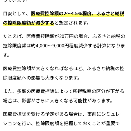
目安として、
医療費控除額の2～4.5%程度、ふるさと納税
の控除限度額が減少する
と想定されます。
たとえば、医療費控除額が20万円の場合、ふるさと納税の
控除限度額は約4,000～9,000円程度減少する計算になりま
す。
医療費控除額が大きくなればなるほど、ふるさと納税の控
除限度額への影響も大きくなります。
また、多額の医療費控除によって所得税率の区分が下がる
場合は、影響がさらに大きくなる可能性があります。
医療費控除を受ける予定がある場合は、事前にシミュレー
ションを行い、控除限度額を把握しておくことが重要で