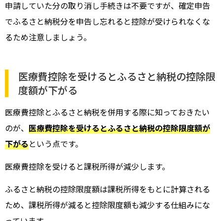
申請していた分の取り消し手続きは不要ですが、確定申告
でふるさと納税分を申告し忘れると控除が受けられなくな
るため注意しましょう。
医療費控除を受けるとふるさと納税の控除限
度額が下がる
医療費控除とふるさと納税を併用する際に知っておきたい
のが、
医療費控除を受けるとふるさと納税の控除限度額が
下がる
という点です。
医療費控除を受けると課税所得が減少します。
ふるさと納税の控除限度額は課税所得をもとに計算される
ため、課税所得が減ると控除限度額も減少する仕組みにな
っています。