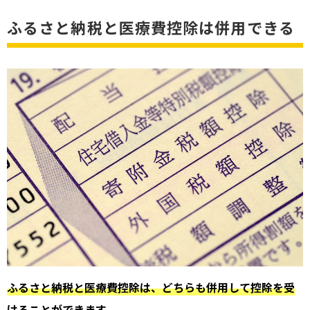
ふるさと納税と医療費控除は併用できる
ふるさと納税と医療費控除は、どちらも併用して控除を受
けることができます
。