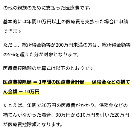
の他の親族のために支払った医療費です。
基本的には年間10万円以上の医療費を支払った場合に申請
できます。
ただし、総所得金額等が200万円未満の方は、総所得金額等
の5%を超えた分が対象となります。
医療費控除額の計算式は以下のとおりです。
医療費控除額 ＝ 1年間の医療費合計額 － 保険金などの補て
ん金額 － 10万円
たとえば、年間で30万円の医療費がかかり、保険金などの
補てんがなかった場合、30万円から10万円を引いた20万円
が医療費控除額となります。