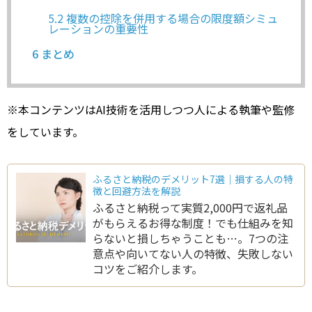
5.2
複数の控除を併用する場合の限度額シミュ
レーションの重要性
6
まとめ
※本コンテンツはAI技術を活用しつつ人による執筆や監修
をしています。
ふるさと納税のデメリット7選｜損する人の特
徴と回避方法を解説
ふるさと納税って実質2,000円で返礼品
がもらえるお得な制度！でも仕組みを知
らないと損しちゃうことも…。7つの注
意点や向いてない人の特徴、失敗しない
コツをご紹介します。