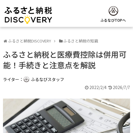
ふるなびTOPへ
ふるさと納税DISCOVERY
ふるさと納税の知識
ふるさと納税と医療費控除は併用可
能！手続きと注意点を解説
ライター：
ふるなびスタッフ
2022/2/4
2026/7/7