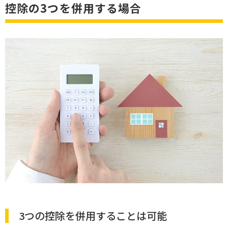
控除の3つを併用する場合
3つの控除を併用することは可能