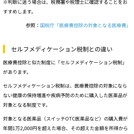
※判断に迷う場合は、税務署や税理士に確認することをお
すすめします。
参照：
国税庁「医療費控除の対象となる医療費」
セルフメディケーション税制との違い
医療費控除と似た制度に「セルフメディケーション税制」
があります。
セルフメディケーション税制は、医療費控除の対象になら
ない健康の保持増進や疾病予防のために購入した医薬品が
対象となる制度です。
対象となる医薬品（スイッチOTC医薬品など）の購入費が
年間1万2,000円を超えた場合、その超えた金額を所得から