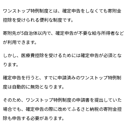
ワンストップ特例制度とは、確定申告をしなくても寄附金
控除を受けられる便利な制度です。
寄附先が5自治体以内で、確定申告が不要な給与所得者など
が利用できます。
しかし、医療費控除を受けるためには確定申告が必須とな
ります。
確定申告を行うと、すでに申請済みのワンストップ特例制
度は自動的に無効となります。
そのため、ワンストップ特例制度の申請書を提出していた
場合でも、確定申告の際に改めてふるさと納税の寄附金控
除も申告する必要があります。