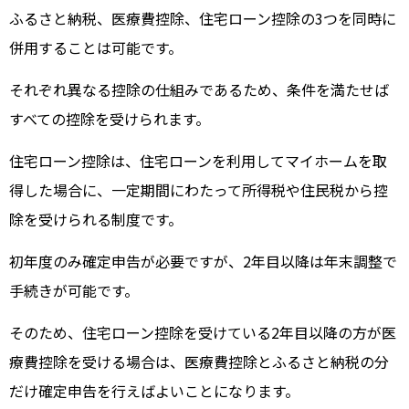
ふるさと納税、医療費控除、住宅ローン控除の3つを同時に
併用することは可能です。
それぞれ異なる控除の仕組みであるため、条件を満たせば
すべての控除を受けられます。
住宅ローン控除は、住宅ローンを利用してマイホームを取
得した場合に、一定期間にわたって所得税や住民税から控
除を受けられる制度です。
初年度のみ確定申告が必要ですが、2年目以降は年末調整で
手続きが可能です。
そのため、住宅ローン控除を受けている2年目以降の方が医
療費控除を受ける場合は、医療費控除とふるさと納税の分
だけ確定申告を行えばよいことになります。