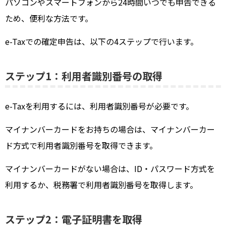
パソコンやスマートフォンから24時間いつでも申告できる
ため、便利な方法です。
e-Taxでの確定申告は、以下の4ステップで行います。
ステップ1：利用者識別番号の取得
e-Taxを利用するには、利用者識別番号が必要です。
マイナンバーカードをお持ちの場合は、マイナンバーカー
ド方式で利用者識別番号を取得できます。
マイナンバーカードがない場合は、ID・パスワード方式を
利用するか、税務署で利用者識別番号を取得します。
ステップ2：電子証明書を取得