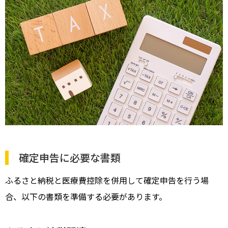
確定申告に必要な書類
ふるさと納税と医療費控除を併用して確定申告を行う場
合、以下の書類を準備する必要があります。