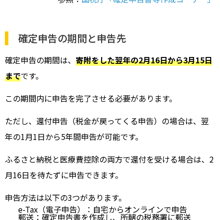
確定申告の期間と申告先
確定申告の期間は、
寄附をした翌年の2月16日から3月15日
まで
です。
この期間内に申告を完了させる必要があります。
ただし、還付申告（税金が戻ってくる申告）の場合は、翌
年の1月1日から5年間申告が可能です。
ふるさと納税と医療費控除の両方で還付を受ける場合は、2
月16日を待たずに申告できます。
申告方法は以下の3つがあります。
e-Tax（電子申告）：自宅からオンラインで申告
郵送：確定申告書を作成し、所轄の税務署に郵送