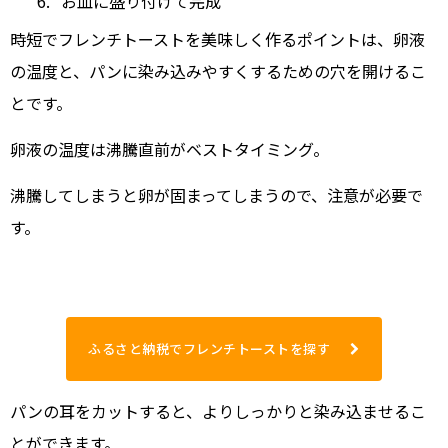
お皿に盛り付けて完成
時短でフレンチトーストを美味しく作るポイントは、卵液
の温度と、パンに染み込みやすくするための穴を開けるこ
とです。
卵液の温度は沸騰直前がベストタイミング。
沸騰してしまうと卵が固まってしまうので、注意が必要で
す。
ふるさと納税でフレンチトーストを探す
パンの耳をカットすると、よりしっかりと染み込ませるこ
とができます。