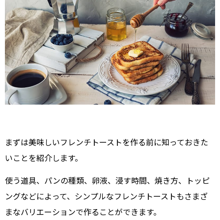
まずは美味しいフレンチトーストを作る前に知っておきた
いことを紹介します。
使う道具、パンの種類、卵液、浸す時間、焼き方、トッピ
ングなどによって、シンプルなフレンチトーストもさまざ
まなバリエーションで作ることができます。