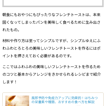
朝食にもおやつにもぴったりなフレンチトーストは、本来
固くなってしまったパンを美味しく食べるために生み出さ
れたもの。
材料や作り方は至ってシンプルですが、シンプルゆえにふ
わふわとろとろの美味しいフレンチトーストを作るにはポ
イントを押さえておく必要があるのです。
ここではふわふわの美味しいフレンチトーストを作るため
のコツと基本からアレンジをきかせられるレシピまで紹介
します！
風邪予防や免疫力アップに効果的！はちみつ
の栄養素や種類、おすすめの食べ方を解説