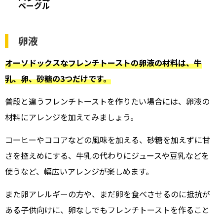
ベーグル
卵液
オーソドックスなフレンチトーストの卵液の材料は、牛
乳、卵、砂糖の3つだけです。
普段と違うフレンチトーストを作りたい場合には、卵液の
材料にアレンジを加えてみましょう。
コーヒーやココアなどの風味を加える、砂糖を加えずに甘
さを控えめにする、牛乳の代わりにジュースや豆乳などを
使うなど、幅広いアレンジが楽しめます。
また卵アレルギーの方や、まだ卵を食べさせるのに抵抗が
ある子供向けに、卵なしでもフレンチトーストを作ること