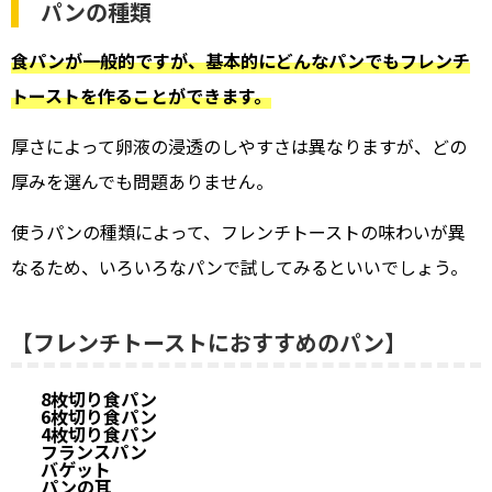
パンの種類
食パンが一般的ですが、基本的にどんなパンでもフレンチ
トーストを作ることができます。
厚さによって卵液の浸透のしやすさは異なりますが、どの
厚みを選んでも問題ありません。
使うパンの種類によって、フレンチトーストの味わいが異
なるため、いろいろなパンで試してみるといいでしょう。
【フレンチトーストにおすすめのパン】
8枚切り食パン
6枚切り食パン
4枚切り食パン
フランスパン
バゲット
パンの耳