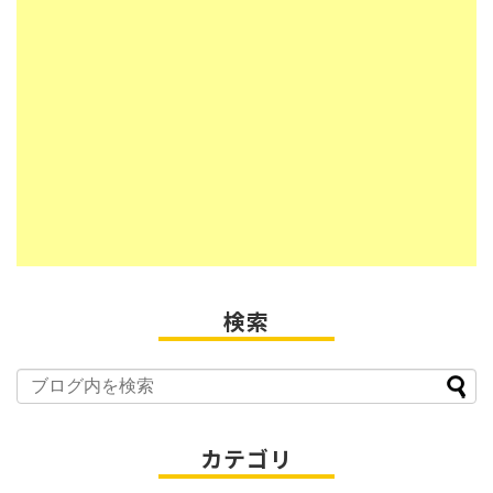
検索
カテゴリ