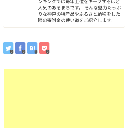
ンキングでは毎年上位をキープするほど
人気のあるまちです。 そんな魅力たっぷ
りな神戸の特産品やふるさと納税をした
際の寄附金の使い道をご紹介します。
0
0
0