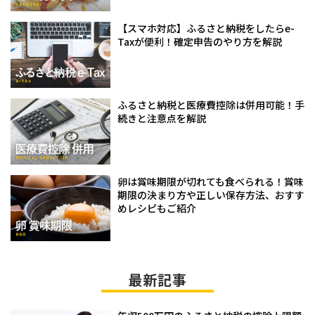
【スマホ対応】ふるさと納税をしたらe-
Taxが便利！確定申告のやり方を解説
ふるさと納税と医療費控除は併用可能！手
続きと注意点を解説
卵は賞味期限が切れても食べられる！賞味
期限の決まり方や正しい保存方法、おすす
めレシピもご紹介
最新記事