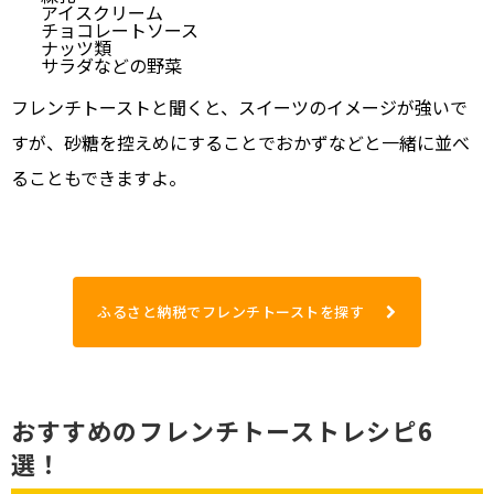
アイスクリーム
チョコレートソース
ナッツ類
サラダなどの野菜
フレンチトーストと聞くと、スイーツのイメージが強いで
すが、砂糖を控えめにすることでおかずなどと一緒に並べ
ることもできますよ。
ふるさと納税でフレンチトーストを探す
おすすめのフレンチトーストレシピ6
選！