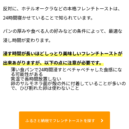
反対に、ホテルオークラなどの本格フレンチトーストは、
24時間寝かせていることで知られています。
パンの厚みや食べる人の好みなどの条件によって、最適な
浸し時間が変わります。
浸す時間が長いほどしっとり美味しいフレンチトーストが
出来あがりますが、以下の点に注意が必要です。
薄い食パンで24時間浸すとベチャベチャした食感にな
る可能性がある
常温で長時間放置しない
卵のサルモネラ菌が殻の外に付着していることが多いの
で、ひび割れた卵は使わないこと
ふるさと納税でフレンチトーストを探す