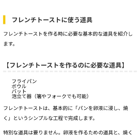
フレンチトーストに使う道具
フレンチトーストを作る時に必要な基本的な道具を紹介し
ます。
【フレンチトーストを作るのに必要な道具】
フライパン
ボウル
バット
泡立て器（箸やフォークでも可能）
フレンチトーストは、基本的に「パンを卵液に浸し、焼
く」というシンプルな工程で完成します。
特別な道具は要りません。卵液を作るための道具と、焼く