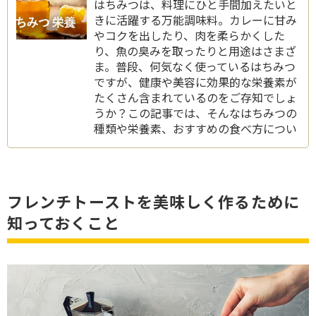
はちみつは、料理にひと手間加えたいと
きに活躍する万能調味料。カレーに甘み
やコクを出したり、肉を柔らかくした
り、魚の臭みを取ったりと用途はさまざ
ま。普段、何気なく使っているはちみつ
ですが、健康や美容に効果的な栄養素が
たくさん含まれているのをご存知でしょ
うか？この記事では、そんなはちみつの
種類や栄養素、おすすめの食べ方につい
てご紹介します。
フレンチトーストを美味しく作るために
知っておくこと