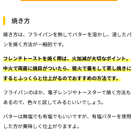
焼き方
焼き方は、フライパンを熱してバターを溶かし、浸したパ
ンを焼く方法が一般的です。
フレンチトーストを焼く際は、火加減が大切なポイント。
中火で両面に焼目がついたら、弱火で蓋をして蒸し焼きに
するとふっくらと仕上がるのでおすすめの方法です。
フライパンのほか、電子レンジやトースターで焼く方法も
あるので、色々と試してみるといいでしょう。
バターは無塩でも有塩でもいいですが、有塩バターを使用
した方が美味しく仕上がりますよ。