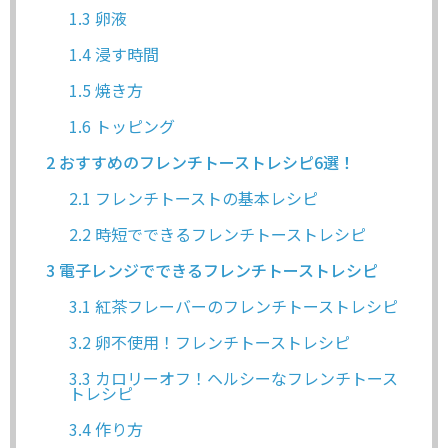
1.3
卵液
1.4
浸す時間
1.5
焼き方
1.6
トッピング
2
おすすめのフレンチトーストレシピ6選！
2.1
フレンチトーストの基本レシピ
2.2
時短でできるフレンチトーストレシピ
3
電子レンジでできるフレンチトーストレシピ
3.1
紅茶フレーバーのフレンチトーストレシピ
3.2
卵不使用！フレンチトーストレシピ
3.3
カロリーオフ！ヘルシーなフレンチトース
トレシピ
3.4
作り方