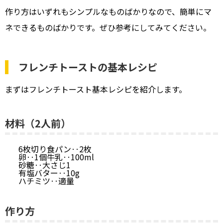
作り方はいずれもシンプルなものばかりなので、簡単にマ
ネできるものばかりです。ぜひ参考にしてみてください。
フレンチトーストの基本レシピ
まずはフレンチトースト基本レシピを紹介します。
材料（2人前）
6枚切り食パン‥2枚
卵‥1個牛乳‥100ml
砂糖‥大さじ1
有塩バター‥10g
ハチミツ‥適量
作り方