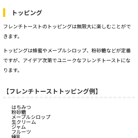
トッピング
フレンチトーストのトッピングは無限大に楽しむことがで
きます。
トッピングは蜂蜜やメープルシロップ、粉砂糖などが定番
ですが、アイデア次第でユニークなフレンチトーストにな
ります。
【フレンチトーストトッピング例】
はちみつ
粉砂糖
メープルシロップ
生クリーム
ジャム
フルーツ
練乳