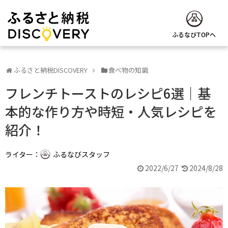
ふるなびTOPへ
ふるさと納税DISCOVERY
食べ物の知識
フレンチトーストのレシピ6選｜基
本的な作り方や時短・人気レシピを
紹介！
ライター：
ふるなびスタッフ
2022/6/27
2024/8/28