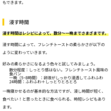
もできます。
浸す時間
浸す時間はレシピによって、数分〜一晩までさまざまです。
浸す時間によって、フレンチトーストの柔らかさが以下の
ように変わっていきます。
好みの柔らかさになるよう色々と試してみましょう。
数分程度：しっとり感はない。フレンチトースト風味の
食パン
一晩（5~8時間）：卵液がしっかり浸透してふわふわ
24時間：ふわふわ＋しっとりとろとろ
一晩寝かせるのが基本的な方法ですが、浸し時間が短く、
食べたい！と思ったときに食べられる、時短レシピもあり
ます。