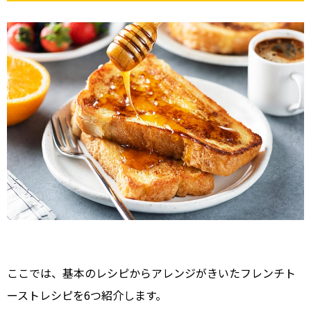
ここでは、基本のレシピからアレンジがきいたフレンチト
ーストレシピを6つ紹介します。