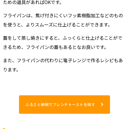
ための道具があればOKです。
フライパンは、焦げ付きにくいフッ素樹脂加工などのもの
を使うと、よりスムーズに仕上げることができます。
蓋をして蒸し焼きにすると、ふっくらと仕上げることがで
きるため、フライパンの蓋もあるとなお良いです。
また、フライパンの代わりに電子レンジで作るレシピもあ
ります。
ふるさと納税でフレンチトーストを探す