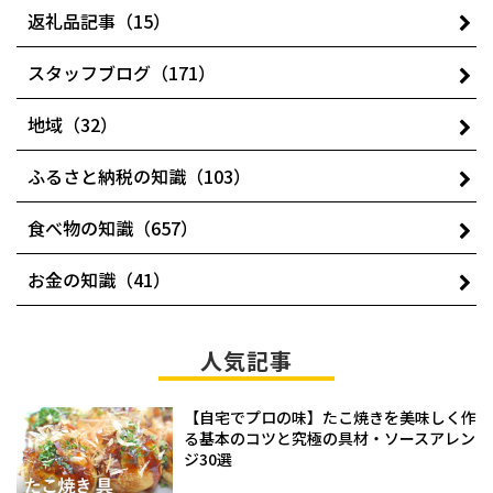
返礼品記事（15）
スタッフブログ（171）
地域（32）
ふるさと納税の知識（103）
食べ物の知識（657）
お金の知識（41）
人気記事
【自宅でプロの味】たこ焼きを美味しく作
る基本のコツと究極の具材・ソースアレン
ジ30選