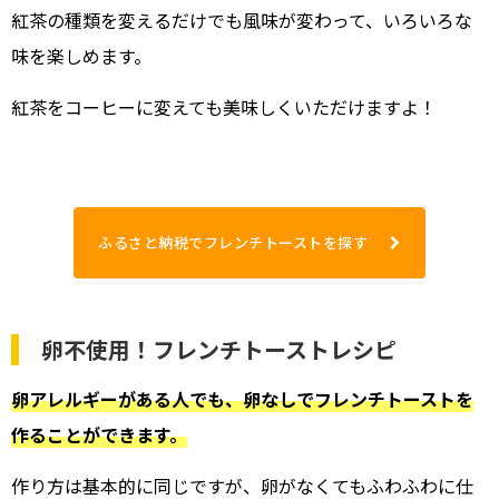
紅茶の種類を変えるだけでも風味が変わって、いろいろな
味を楽しめます。
紅茶をコーヒーに変えても美味しくいただけますよ！
ふるさと納税でフレンチトーストを探す
卵不使用！フレンチトーストレシピ
卵アレルギーがある人でも、卵なしでフレンチトーストを
作ることができます。
作り方は基本的に同じですが、卵がなくてもふわふわに仕