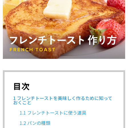
目次
1
フレンチトーストを美味しく作るために知って
おくこと
1.1
フレンチトーストに使う道具
1.2
パンの種類