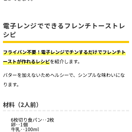
電子レンジでできるフレンチトーストレ
シピ
フライパン不要！電子レンジでチンするだけでフレンチト
ーストが作れるレシピ
を紹介します。
バターを加えないためヘルシーで、シンプルな味わいにな
ります。
材料（2人前）
6枚切り食パン‥2枚
卵‥1個
牛乳‥100ml