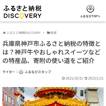
ふるなびTOPへ
ふるさと納税DISCOVERY
地域
兵庫県神戸市ふるさと納税の特徴と
は？神戸牛やおしゃれスイーツなど
の特産品、寄附の使い道をご紹介
ライター：
ふるなびスタッフ
2021/10/31
2023/1/11