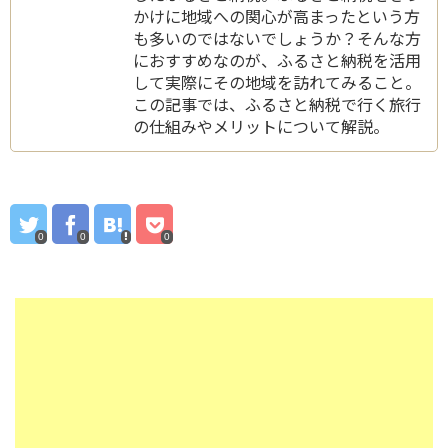
かけに地域への関心が高まったという方
も多いのではないでしょうか？そんな方
におすすめなのが、ふるさと納税を活用
して実際にその地域を訪れてみること。
この記事では、ふるさと納税で行く旅行
の仕組みやメリットについて解説。
0
0
0