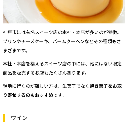
神戸市には有名スイーツ店の本社・本店が多いのが特徴。
プリンやチーズケーキ、バームクーヘンなどその種類もさ
まざまです。
本社・本店を構えるスイーツ店の中には、他にはない限定
商品を販売するお店もたくさんあります。
現地に行くのが難しい方は、生菓子でなく
焼き菓子をお取
り寄せするのもおすすめ
です。
ワイン