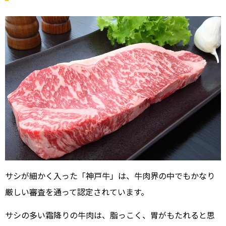
サシが細かく入った「神戸牛」は、牛肉界の中でもかなり
厳しい審査を通って認定されています。
サシの多い霜降りの牛肉は、脂っこく、胃がもたれると思