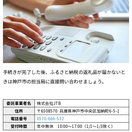
手続きが完了した後、ふるさと納税の返礼品が届かないと
きは神戸市の担当局に直接問い合わせましょう。
委託事業者名
株式会社JTB
住所
〒6508570 兵庫県神戸市中央区加納町6-5-1
電話番号
0570-666-532
受付時間
年中無休 10:00～17:00（1/1～1/3除く）