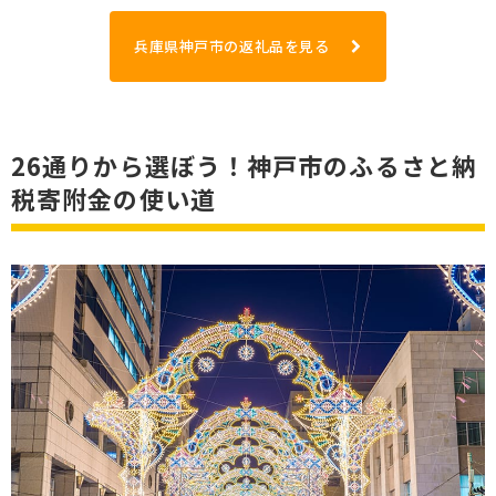
兵庫県神戸市の返礼品を見る
26通りから選ぼう！神戸市のふるさと納
税寄附金の使い道