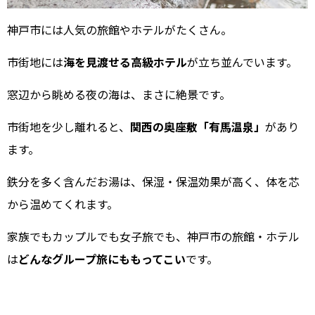
神戸市には人気の旅館やホテルがたくさん。
市街地には
海を見渡せる高級ホテル
が立ち並んでいます。
窓辺から眺める夜の海は、まさに絶景です。
市街地を少し離れると、
関西の奥座敷「有馬温泉」
があり
ます。
鉄分を多く含んだお湯は、保湿・保温効果が高く、体を芯
から温めてくれます。
家族でもカップルでも女子旅でも、神戸市の旅館・ホテル
は
どんなグループ旅にももってこい
です。