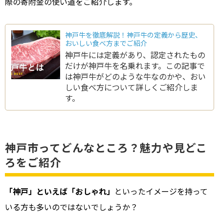
際の寄附金の使い道をご紹介します。
神戸牛を徹底解説！神戸牛の定義から歴史、
おいしい食べ方までご紹介
神戸牛には定義があり、認定されたもの
だけが神戸牛を名乗れます。この記事で
は神戸牛がどのような牛なのかや、おい
しい食べ方について詳しくご紹介しま
す。
神戸市ってどんなところ？魅力や見どこ
ろをご紹介
「神戸」といえば「おしゃれ」
といったイメージを持って
いる方も多いのではないでしょうか？