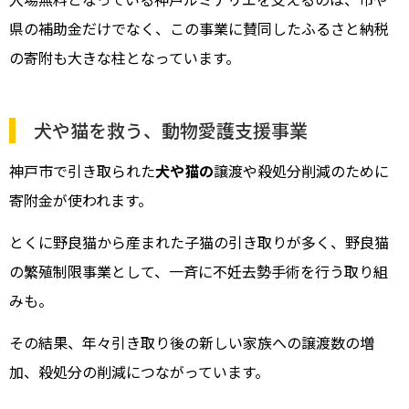
県の補助金だけでなく、この事業に賛同したふるさと納税
の寄附も大きな柱となっています。
犬や猫を救う、動物愛護支援事業
神戸市で引き取られた
犬や猫の
譲渡や殺処分削減のために
寄附金が使われます。
とくに野良猫から産まれた子猫の引き取りが多く、野良猫
の繁殖制限事業として、一斉に不妊去勢手術を行う取り組
みも。
その結果、年々引き取り後の新しい家族への譲渡数の増
加、殺処分の削減につながっています。