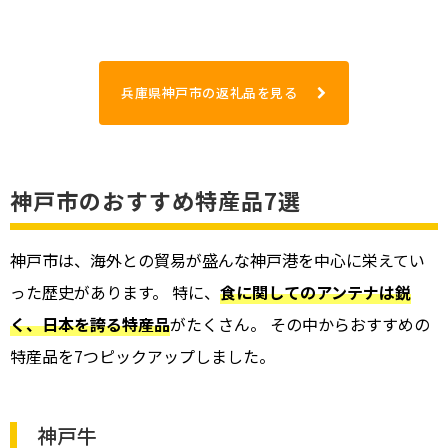
兵庫県神戸市の返礼品を見る
神戸市のおすすめ特産品7選
神戸市は、海外との貿易が盛んな神戸港を中心に栄えてい
った歴史があります。 特に、
食に関してのアンテナは鋭
く、日本を誇る特産品
がたくさん。 その中からおすすめの
特産品を7つピックアップしました。
神戸牛