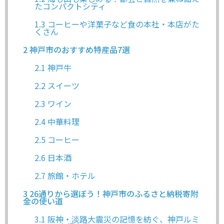
たコンパクトシティ
1.3
コーヒーや洋菓子など食の本社・本店がた
くさん
2
神戸市のおすすめ特産品7選
2.1
神戸牛
2.2
スイーツ
2.3
ワイン
2.4
中華料理
2.5
コーヒー
2.6
日本酒
2.7
旅館・ホテル
3
26通りから選ぼう！神戸市のふるさと納税寄附
金の使い道
3.1
阪神・淡路大震災の記憶を紡ぐ、神戸ルミ