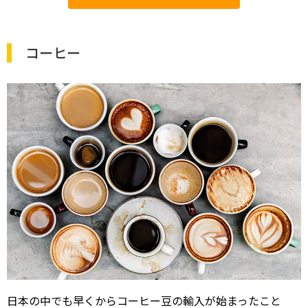
コーヒー
日本の中でも早くからコーヒー豆の輸入が始まったこと