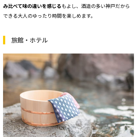
み比べて味の違いを感じる
もよし、酒造の多い神戸だから
できる大人のゆったり時間を楽しめます。
旅館・ホテル