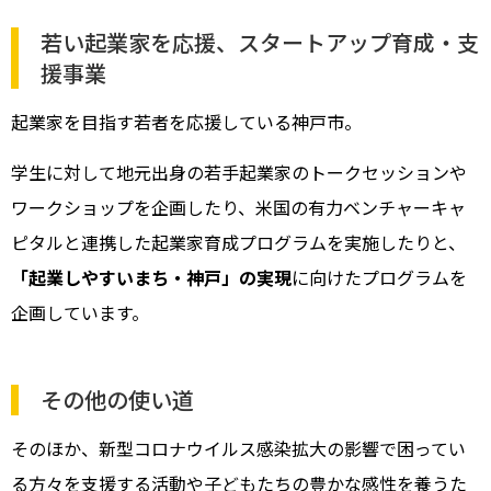
若い起業家を応援、スタートアップ育成・支
援事業
起業家を目指す若者を応援している神戸市。
学生に対して地元出身の若手起業家のトークセッションや
ワークショップを企画したり、米国の有力ベンチャーキャ
ピタルと連携した起業家育成プログラムを実施したりと、
「起業しやすいまち・神戸」の実現
に向けたプログラムを
企画しています。
その他の使い道
そのほか、新型コロナウイルス感染拡大の影響で困ってい
る方々を支援する活動や子どもたちの豊かな感性を養うた