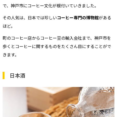
で、神戸市にコーヒー文化が根付いていきました。
その人気は、日本では珍しい
コーヒー専門の博物館
がある
ほど。
町のコーヒー店からコーヒー豆の輸入会社まで、神戸市を
歩くとコーヒーに関するものをたくさん目にすることがで
きます。
日本酒