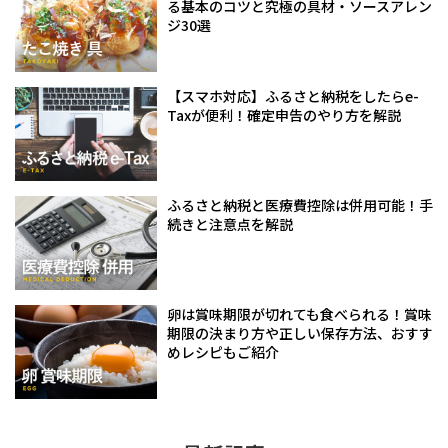
る基本のコツと究極の具材・ソースアレン
ジ30選
【スマホ対応】ふるさと納税をしたらe-
Taxが便利！確定申告のやり方を解説
ふるさと納税と医療費控除は併用可能！手
続きと注意点を解説
卵は賞味期限が切れても食べられる！賞味
期限の決まり方や正しい保存方法、おすす
めレシピもご紹介