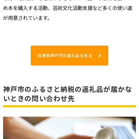
め本を購入する活動、芸術文化活動支援など多くの使い道
が用意されています。
兵庫県神戸市の返礼品を見る
神戸市のふるさと納税の返礼品が届かな
いときの問い合わせ先