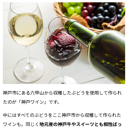
神戸市にある六甲山から収穫したぶどうを使用して作られ
たのが「神戸ワイン」です。
中にはすべてのぶどうをここ神戸市から収穫して作られた
ワインも。同じく
地元産の神戸牛やスイーツとも相性ばっ