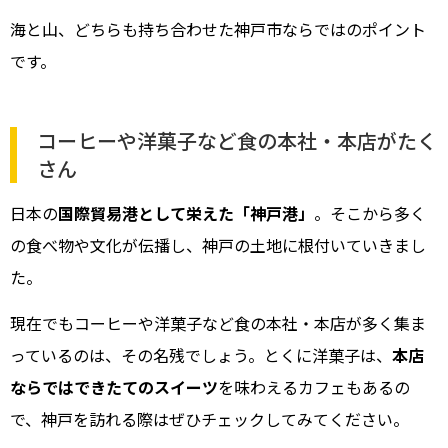
海と山、どちらも持ち合わせた神戸市ならではのポイント
です。
コーヒーや洋菓子など食の本社・本店がたく
さん
日本の
国際貿易港として栄えた「神戸港」
。そこから多く
の食べ物や文化が伝播し、神戸の土地に根付いていきまし
た。
現在でもコーヒーや洋菓子など食の本社・本店が多く集ま
っているのは、その名残でしょう。とくに洋菓子は、
本店
ならではできたてのスイーツ
を味わえるカフェもあるの
で、神戸を訪れる際はぜひチェックしてみてください。