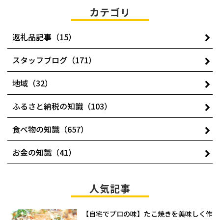
カテゴリ
返礼品記事（15）
スタッフブログ（171）
地域（32）
ふるさと納税の知識（103）
食べ物の知識（657）
お金の知識（41）
人気記事
【自宅でプロの味】たこ焼きを美味しく作