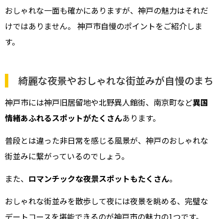
おしゃれな一面も確かにありますが、神戸の魅力はそれだ
けではありません。 神戸市自慢のポイントをご紹介しま
す。
綺麗な夜景やおしゃれな街並みが自慢のまち
神戸市には神戸旧居留地や北野異人館街、南京町など
異国
情緒あふれるスポットがたくさん
あります。
普段とは違った非日常を感じる風景が、神戸のおしゃれな
街並みに繋がっているのでしょう。
また、
ロマンチックな夜景スポットもたくさん
。
おしゃれな街並みを散歩して夜には夜景を眺める、完璧な
デートコースを堪能できるのが神戸市の魅力の1つです。