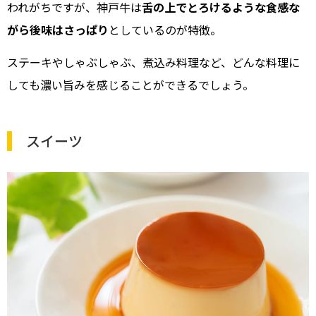
われがちですが、神戸牛は
舌の上でとろけるような食感な
がら後味はさっぱり
としているのが特徴。
ステーキやしゃぶしゃぶ、煮込み料理など、どんな料理に
しても濃い旨みを感じることができるでしょう。
スイーツ