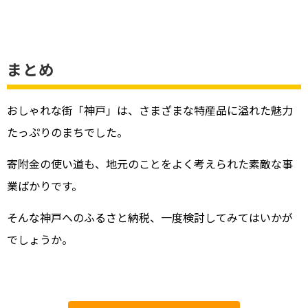
まとめ
おしゃれな街「神戸」は、さまざまな特産品に溢れた魅力
たっぷりのまちでした。
寄附金の使い道も、地元のことをよく考えられた素敵な事
業ばかりです。
そんな神戸へのふるさと納税、一度検討してみてはいかが
でしょうか。