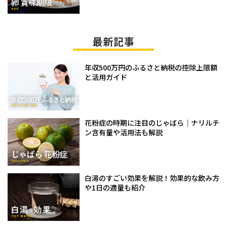
最新記事
年収500万円のふるさと納税の控除上限額
と活用ガイド
花粉症の時期に注目のじゃばら｜ナリルチ
ン含有量や活用法も解説
白湯のすごい効果を解説！効果的な飲み方
や1日の適量も紹介