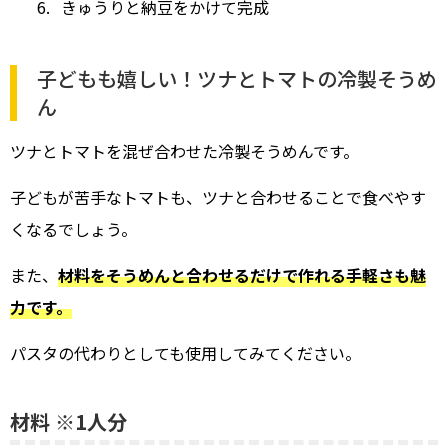
きゅうりと納豆をかけて完成
子どもも嬉しい！ツナとトマトの冷製そうめ
ん
ツナとトマトを混ぜ合わせた冷製そうめんです。
子どもが苦手なトマトも、ツナと合わせることで食べやす
くなるでしょう。
また、
材料をそうめんと合わせるだけで作れる手軽さも魅
力です。
パスタの代わりとしても使用してみてください。
材料 ※1人分