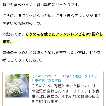
時でも食べやすく、暑い季節にぴったりです。
さらに、味にクセがないため、さまざまなアレンジが加え
やすいのも魅力の一つ。
本記事では、
そうめんを使ったアレンジレシピを9つ紹介し
ます。
普通のそうめんとは違った楽しみ方をしたい方は、ぜひ参
考にしてみてください。
そうめんのカロリーは高い？比較・ダイエッ
ト中の食べ方を解説
そうめんって乾麺とゆでた後でカロリー
や糖質が変わるんです！ダイエットや食
事管理に役立つ、それぞれの数値の目安
をご紹介します。