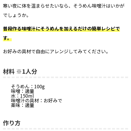
寒い夜に体を温まらせたいなら、そうめん味噌汁はいかが
でしょうか。
普段作る味噌汁にそうめんを加えるだけの簡単レシピで
す。
お好みの具材で自由にアレンジしてみてください。
材料 ※1人分
そうめん：100g
味噌：適量
水：150ml
味噌汁の具材：お好みで
薬味：適量
作り方