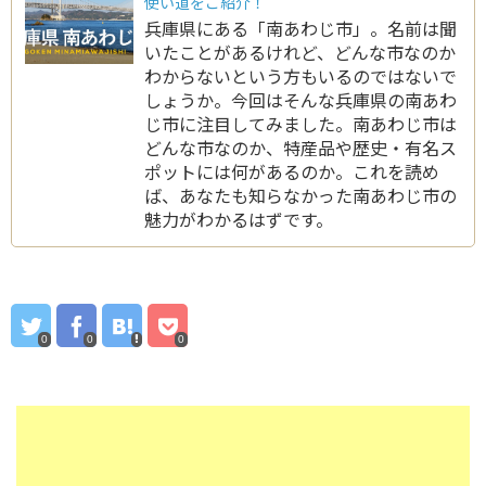
使い道をご紹介！
兵庫県にある「南あわじ市」。名前は聞
いたことがあるけれど、どんな市なのか
わからないという方もいるのではないで
しょうか。今回はそんな兵庫県の南あわ
じ市に注目してみました。南あわじ市は
どんな市なのか、特産品や歴史・有名ス
ポットには何があるのか。これを読め
ば、あなたも知らなかった南あわじ市の
魅力がわかるはずです。
0
0
0