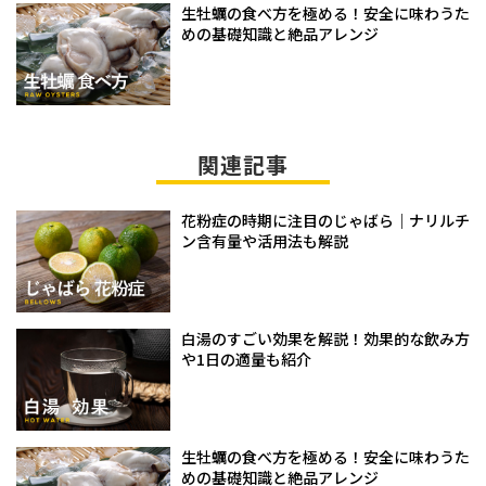
生牡蠣の食べ方を極める！安全に味わうた
めの基礎知識と絶品アレンジ
関連記事
花粉症の時期に注目のじゃばら｜ナリルチ
ン含有量や活用法も解説
白湯のすごい効果を解説！効果的な飲み方
や1日の適量も紹介
生牡蠣の食べ方を極める！安全に味わうた
めの基礎知識と絶品アレンジ