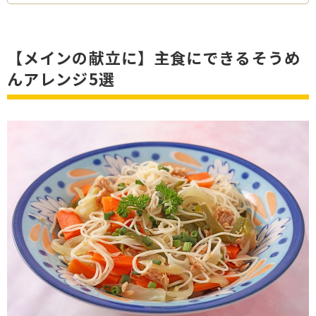
【メインの献立に】主食にできるそうめ
んアレンジ5選