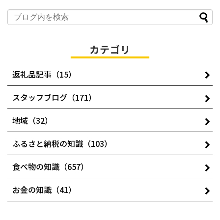
カテゴリ
返礼品記事（15）
スタッフブログ（171）
地域（32）
ふるさと納税の知識（103）
食べ物の知識（657）
お金の知識（41）