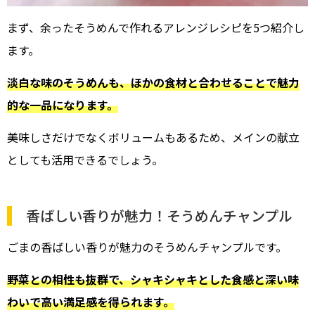
まず、余ったそうめんで作れるアレンジレシピを5つ紹介し
ます。
淡白な味のそうめんも、ほかの食材と合わせることで魅力
的な一品になります。
美味しさだけでなくボリュームもあるため、メインの献立
としても活用できるでしょう。
香ばしい香りが魅力！そうめんチャンプル
ごまの香ばしい香りが魅力のそうめんチャンプルです。
野菜との相性も抜群で、シャキシャキとした食感と深い味
わいで高い満足感を得られます。