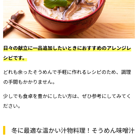
日々の献立に一品追加したいときにおすすめのアレンジレ
シピです。
どれも余ったそうめんで手軽に作れるレシピのため、調理
の手間もかかりません。
少しでも食卓を豊かにしたい方は、ぜひ参考にしてみてく
ださい。
冬に最適な温かい汁物料理！そうめん味噌汁