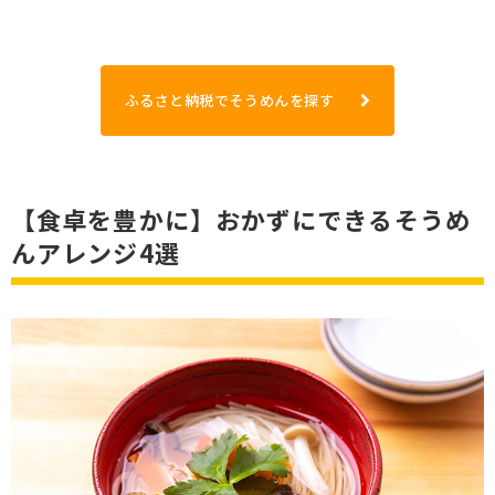
ふるさと納税でそうめんを探す
【食卓を豊かに】おかずにできるそうめ
んアレンジ4選