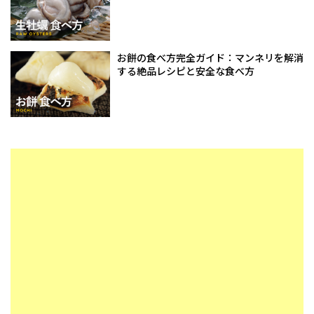
お餅の食べ方完全ガイド：マンネリを解消
する絶品レシピと安全な食べ方