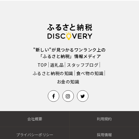
"新しい"が見つかるワンランク上の
「ふるさと納税」情報メディア
TOP
返礼品
スタッフブログ
ふるさと納税の知識
食べ物の知識
お金の知識
会社概要
利用規約
プライバシーポリシー
採用情報