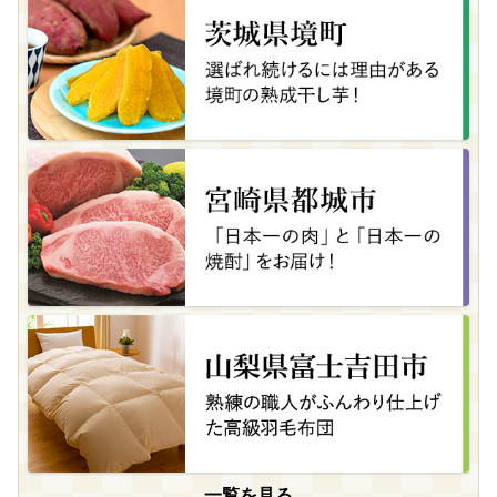
一覧を見る