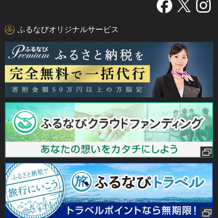
ふるなびオリジナルサービス