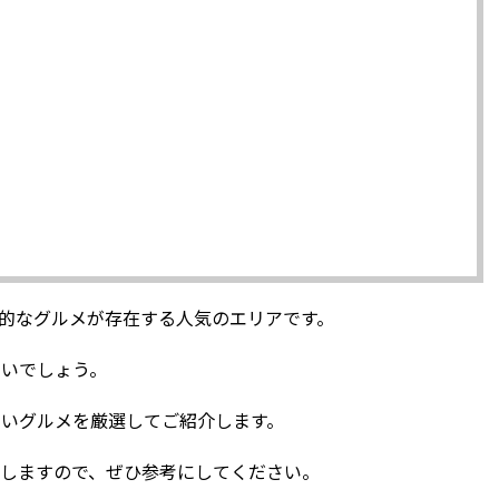
的なグルメが存在する人気のエリアです。
多いでしょう。
しいグルメを厳選してご紹介します。
けしますので、ぜひ参考にしてください。