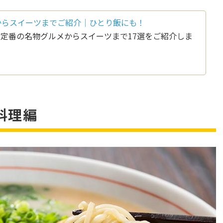
からスイーツまでご紹介｜ひとり飯にも！
定番の名物グルメからスイーツまで17選をご紹介しま
料理編