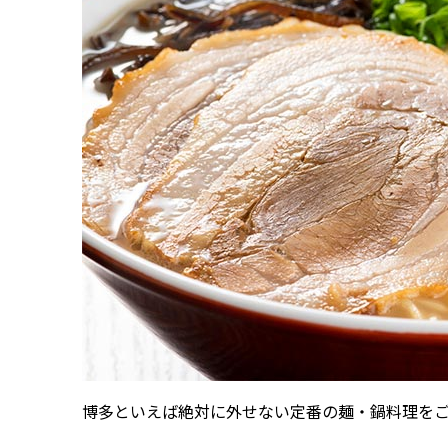
博多といえば絶対に外せない定番の麺・鍋料理を