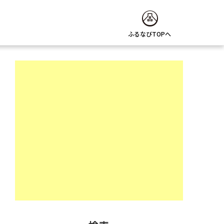
ふるなびTOPへ