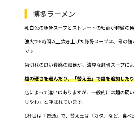
博多ラーメン
乳白色の豚骨スープとストレートの細麺が特徴の博
強火で8時間以上炊き上げた豚骨スープは、骨の髄
です。
歯切れの良い食感の細麺が、濃厚な豚骨スープによ
麺の硬さを選んだり、「替え玉」で麺を追加した
店によって違いはありますが、一般的には麺の硬
リやわ」と呼ばれています。
1杯目は「普通」で、替え玉は「カタ」など、食べ