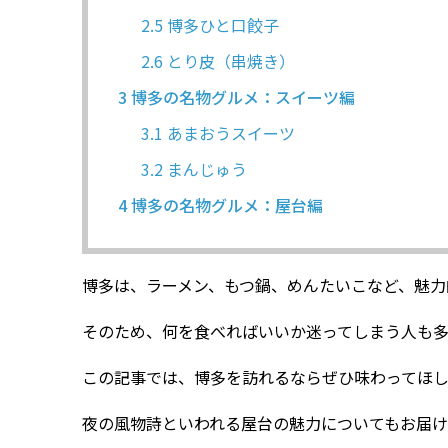
2.5
博多ひと口餃子
2.6
とり皮（串焼き）
3
博多の名物グルメ：スイーツ編
3.1
あまおうスイーツ
3.2
まんじゅう
4
博多の名物グルメ：屋台編
博多は、ラーメン、もつ鍋、めんたいこなど、魅力
そのため、何を食べればいいか迷ってしまう人も
この記事では、博多を訪れるならぜひ味わってほ
夜の風物詩といわれる屋台の魅力についてもお届