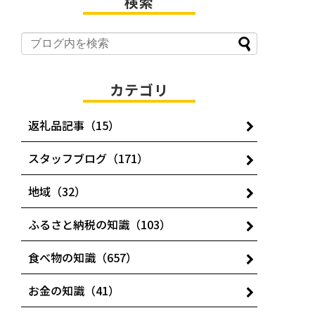
検索
カテゴリ
返礼品記事（15）
スタッフブログ（171）
地域（32）
ふるさと納税の知識（103）
食べ物の知識（657）
お金の知識（41）