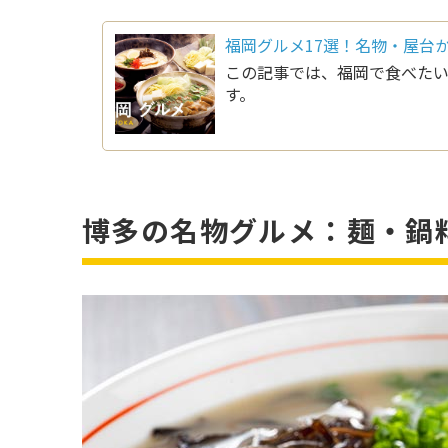
福岡グルメ17選！名物・屋台
この記事では、福岡で食べたい
す。
博多の名物グルメ：麺・鍋