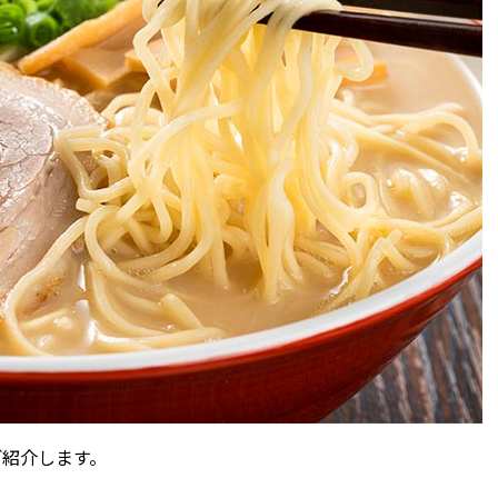
ご紹介します。