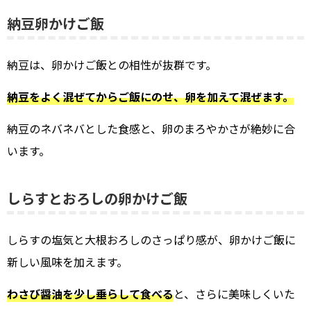
納豆卵かけご飯
納豆は、卵かけご飯との相性が抜群です。
納豆をよく混ぜてからご飯にのせ、卵を加えて混ぜます。
納豆のネバネバとした食感と、卵のまろやかさが絶妙に合
います。
しらすとおろしの卵かけご飯
しらすの塩気と大根おろしのさっぱり感が、卵かけご飯に
新しい風味を加えます。
わさび醤油を少し垂らして食べる
と、さらに美味しくいた