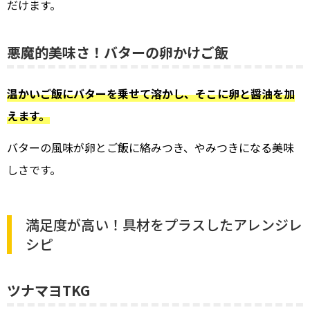
だけます。
悪魔的美味さ！バターの卵かけご飯
温かいご飯にバターを乗せて溶かし、そこに卵と醤油を加
えます。
バターの風味が卵とご飯に絡みつき、やみつきになる美味
しさです。
満足度が高い！具材をプラスしたアレンジレ
シピ
ツナマヨTKG