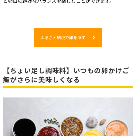
と卵白の絶妙なバランスを楽しむことができます。
ふるさと納税で卵を探す
【ちょい足し調味料】いつもの卵かけご
飯がさらに美味しくなる