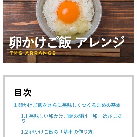
目次
1
卵かけご飯をさらに美味しくつくるための基本
1.1
美味しい卵かけご飯の鍵は「卵」選びにあ
り
1.2
卵かけご飯の「基本の作り方」