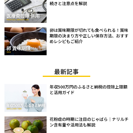
続きと注意点を解説
卵は賞味期限が切れても食べられる！賞味
期限の決まり方や正しい保存方法、おすす
めレシピもご紹介
最新記事
年収500万円のふるさと納税の控除上限額
と活用ガイド
花粉症の時期に注目のじゃばら｜ナリルチ
ン含有量や活用法も解説