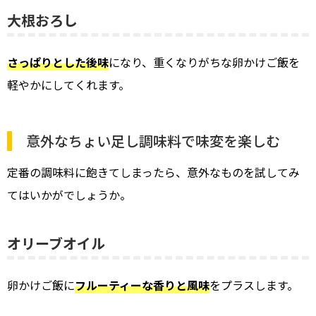
大根おろし
さっぱりとした後味
になり、重くなりがちな卵かけご飯を
軽やかにしてくれます。
意外なちょい足し調味料で味変を楽しむ
定番の調味料に飽きてしまったら、意外なものを試してみ
てはいかがでしょうか。
オリーブオイル
卵かけご飯に
フルーティーな香りと風味
をプラスします。