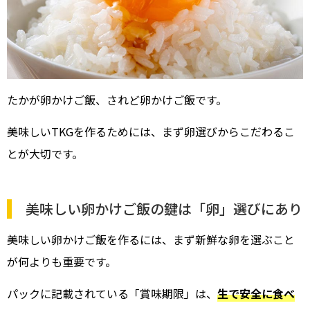
たかが卵かけご飯、されど卵かけご飯です。
美味しいTKGを作るためには、まず卵選びからこだわるこ
とが大切です。
美味しい卵かけご飯の鍵は「卵」選びにあり
美味しい卵かけご飯を作るには、まず新鮮な卵を選ぶこと
が何よりも重要です。
パックに記載されている「賞味期限」は、
生で安全に食べ