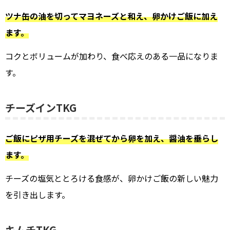
ツナ缶の油を切ってマヨネーズと和え、卵かけご飯に加え
ます。
コクとボリュームが加わり、食べ応えのある一品になりま
す。
チーズインTKG
ご飯にピザ用チーズを混ぜてから卵を加え、醤油を垂らし
ます。
チーズの塩気ととろける食感が、卵かけご飯の新しい魅力
を引き出します。
キムチTKG