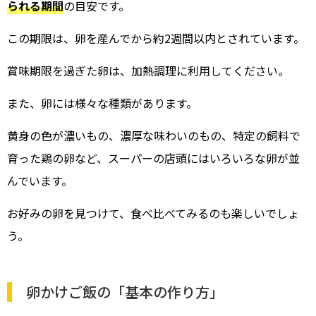
られる期間
の目安です。
この期限は、卵を産んでから約2週間以内とされています。
賞味期限を過ぎた卵は、加熱調理に利用してください。
また、卵には様々な種類があります。
黄身の色が濃いもの、濃厚な味わいのもの、特定の飼料で
育った鶏の卵など、スーパーの店頭にはいろいろな卵が並
んでいます。
お好みの卵を見つけて、食べ比べてみるのも楽しいでしょ
う。
卵かけご飯の「基本の作り方」