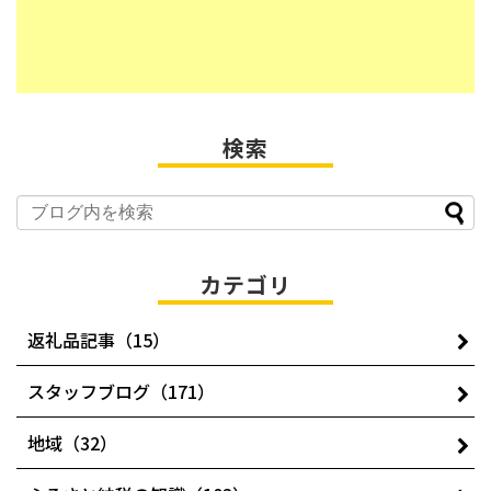
検索
カテゴリ
返礼品記事（15）
スタッフブログ（171）
地域（32）