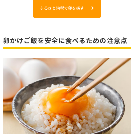
ふるさと納税で卵を探す
卵かけご飯を安全に食べるための注意点