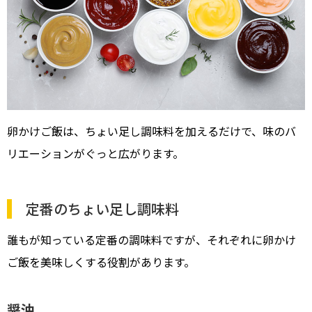
卵かけご飯は、ちょい足し調味料を加えるだけで、味のバ
リエーションがぐっと広がります。
定番のちょい足し調味料
誰もが知っている定番の調味料ですが、それぞれに卵かけ
ご飯を美味しくする役割があります。
醤油