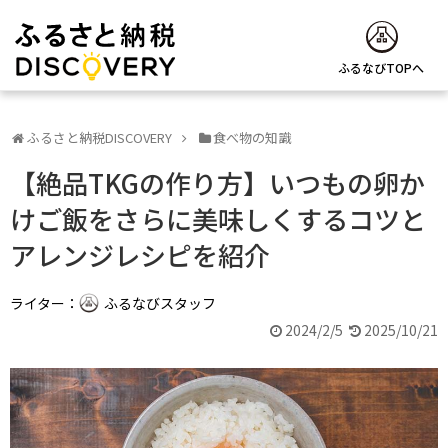
ふるなびTOPへ
ふるさと納税DISCOVERY
食べ物の知識
【絶品TKGの作り方】いつもの卵か
けご飯をさらに美味しくするコツと
アレンジレシピを紹介
ライター：
ふるなびスタッフ
2024/2/5
2025/10/21