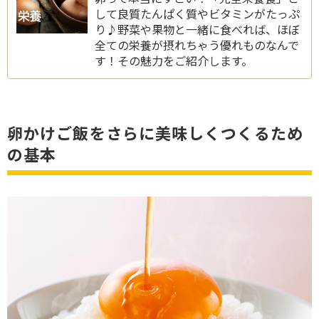
して良質たんぱく質やビタミンがたっぷ
り♪野菜や果物と一緒に食べれば、ほぼ
全ての栄養が摂れちゃう優れものなんで
す！その魅力をご紹介します。
卵かけご飯をさらに美味しくつくるため
の基本