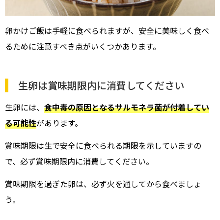
卵かけご飯は手軽に食べられますが、安全に美味しく食べ
るために注意すべき点がいくつかあります。
生卵は賞味期限内に消費してください
生卵には、
食中毒の原因となるサルモネラ菌が付着してい
る可能性
があります。
賞味期限は生で安全に食べられる期限を示していますの
で、必ず賞味期限内に消費してください。
賞味期限を過ぎた卵は、必ず火を通してから食べましょ
う。