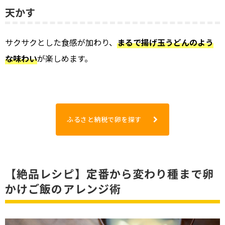
天かす
サクサクとした食感が加わり、
まるで揚げ玉うどんのよう
な味わい
が楽しめます。
ふるさと納税で卵を探す
【絶品レシピ】定番から変わり種まで卵
かけご飯のアレンジ術