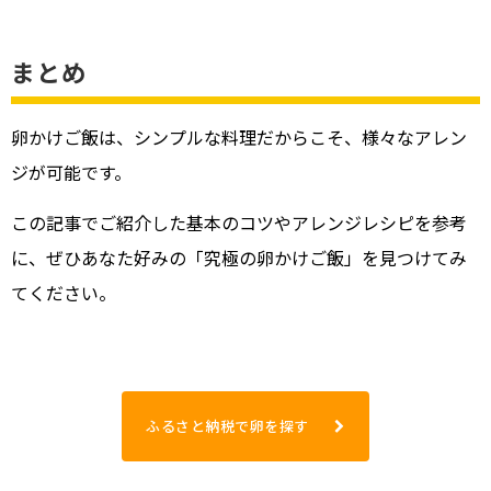
まとめ
卵かけご飯は、シンプルな料理だからこそ、様々なアレン
ジが可能です。
この記事でご紹介した基本のコツやアレンジレシピを参考
に、ぜひあなた好みの「究極の卵かけご飯」を見つけてみ
てください。
ふるさと納税で卵を探す