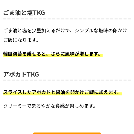
ごま油と塩TKG
ごま油と塩を少量加えるだけで、シンプルな塩味の卵かけ
ご飯になります。
韓国海苔を乗せると、さらに風味が増します。
アボカドTKG
スライスしたアボカドと醤油を卵かけご飯に加えます。
クリーミーでまろやかな食感が楽しめます。