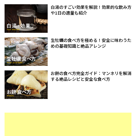
白湯のすごい効果を解説！効果的な飲み方
や1日の適量も紹介
生牡蠣の食べ方を極める！安全に味わうた
めの基礎知識と絶品アレンジ
お餅の食べ方完全ガイド：マンネリを解消
する絶品レシピと安全な食べ方