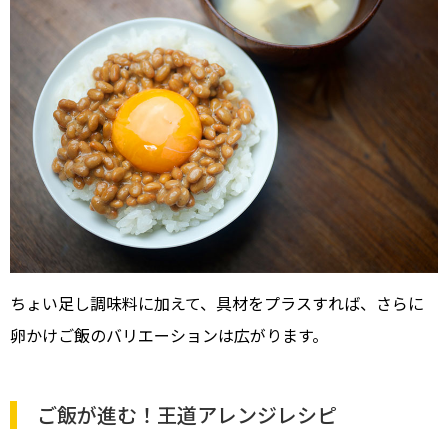
ちょい足し調味料に加えて、具材をプラスすれば、さらに
卵かけご飯のバリエーションは広がります。
ご飯が進む！王道アレンジレシピ