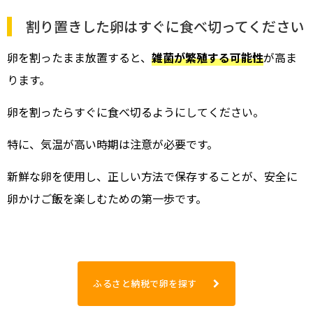
割り置きした卵はすぐに食べ切ってください
卵を割ったまま放置すると、
雑菌が繁殖する可能性
が高ま
ります。
卵を割ったらすぐに食べ切るようにしてください。
特に、気温が高い時期は注意が必要です。
新鮮な卵を使用し、正しい方法で保存することが、安全に
卵かけご飯を楽しむための第一歩です。
ふるさと納税で卵を探す