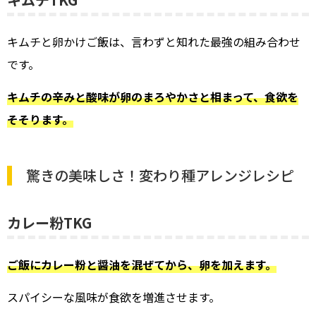
キムチと卵かけご飯は、言わずと知れた最強の組み合わせ
です。
キムチの辛みと酸味が卵のまろやかさと相まって、食欲を
そそります。
驚きの美味しさ！変わり種アレンジレシピ
カレー粉TKG
ご飯にカレー粉と醤油を混ぜてから、卵を加えます。
スパイシーな風味が食欲を増進させます。