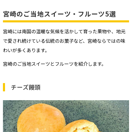
宮崎のご当地スイーツ・フルーツ5選
宮崎には南国の温暖な気候を活かして育った果物や、地元
で愛され続けている伝統のお菓子など、宮崎ならではの味
わいが多くあります。
宮崎のご当地スイーツとフルーツを紹介します。
チーズ饅頭