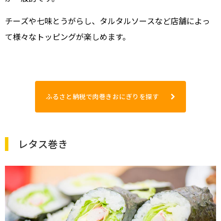
チーズや七味とうがらし、タルタルソースなど店舗によっ
て様々なトッピングが楽しめます。
ふるさと納税で肉巻きおにぎりを探す
レタス巻き