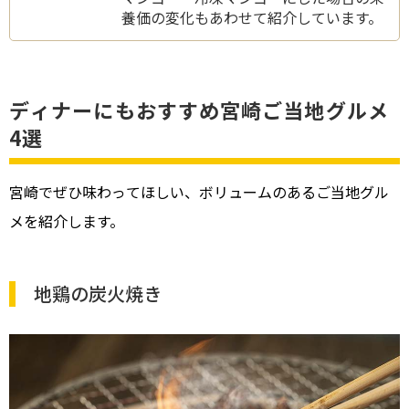
養価の変化もあわせて紹介しています。
ディナーにもおすすめ宮崎ご当地グルメ
4選
宮崎でぜひ味わってほしい、ボリュームのあるご当地グル
メを紹介します。
地鶏の炭火焼き