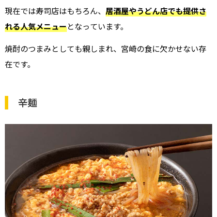
現在では寿司店はもちろん、
居酒屋やうどん店でも提供さ
れる人気メニュー
となっています。
焼酎のつまみとしても親しまれ、宮崎の食に欠かせない存
在です。
辛麺