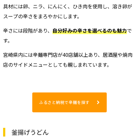
具材には卵、ニラ、にんにく、ひき肉を使用し、溶き卵が
スープの辛さをまろやかにします。
辛さには段階があり、
自分好みの辛さを選べるのも魅力
で
す。
宮崎県内には辛麺専門店が40店舗以上あり、居酒屋や焼肉
店のサイドメニューとしても親しまれています。
ふるさと納税で辛麺を探す
釜揚げうどん