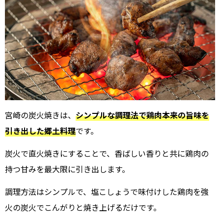
宮崎の炭火焼きは、
シンプルな調理法で鶏肉本来の旨味を
引き出した郷土料理
です。
炭火で直火焼きにすることで、香ばしい香りと共に鶏肉の
持つ甘みを最大限に引き出します。
調理方法はシンプルで、塩こしょうで味付けした鶏肉を強
火の炭火でこんがりと焼き上げるだけです。