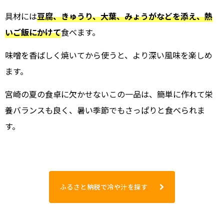
具材には
豆腐、きゅうり、大葉、みょうがなどを添え、熱
いご飯にかけて
食べます。
味噌を香ばしく焼いてから使うと、より深い風味を楽しめ
ます。
宮崎の夏の食卓に欠かせないこの一品は、簡単に作れて栄
養バランスも良く、暑い季節でもさっぱりと食べられま
す。
ふるさと納税で冷や汁を探す