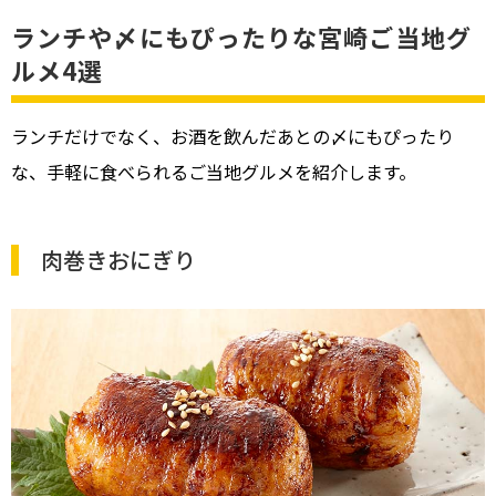
ランチや〆にもぴったりな宮崎ご当地グ
ルメ4選
ランチだけでなく、お酒を飲んだあとの〆にもぴったり
な、手軽に食べられるご当地グルメを紹介します。
肉巻きおにぎり