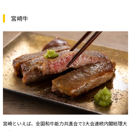
宮崎牛
宮崎といえば、全国和牛能力共進会で3大会連続内閣総理大