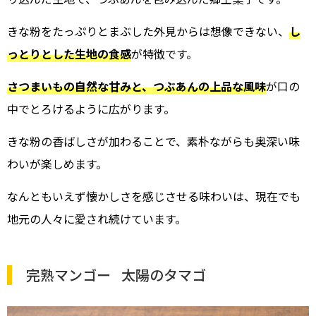
きな粉をたっぷりとまぶした外見からは想像できない、
し
っとりとした生地の食感
が特徴です。
さつまいもの自然な甘みと、つぶあんの上品な風味
が口の
中でとろけるように広がります。
きな粉の香ばしさが加わることで、素朴ながらも奥深い味
わいが楽しめます。
なんともいえず懐かしさを感じさせる味わいは、現在でも
地元の人々に愛され続けています。
完熟マンゴー 太陽のタマゴ