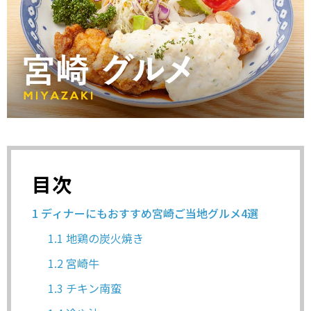
目次
1
ディナーにもおすすめ宮崎ご当地グルメ4選
1.1
地鶏の炭火焼き
1.2
宮崎牛
1.3
チキン南蛮