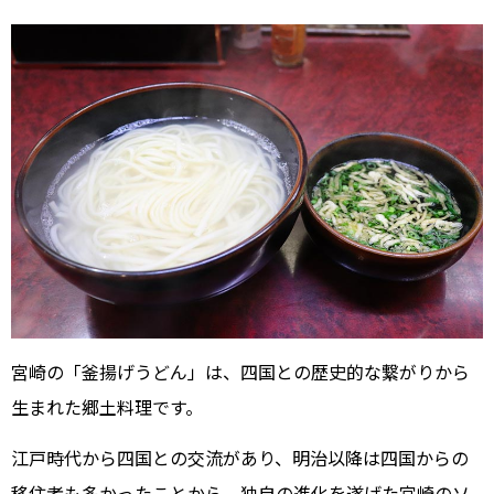
宮崎の「釜揚げうどん」は、四国との歴史的な繋がりから
生まれた郷土料理です。
江戸時代から四国との交流があり、明治以降は四国からの
移住者も多かったことから、独自の進化を遂げた宮崎のソ