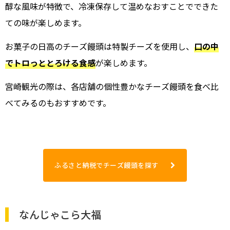
醇な風味が特徴で、冷凍保存して温めなおすことでできた
ての味が楽しめます。
お菓子の日高のチーズ饅頭は特製チーズを使用し、
口の中
でトロっととろける食感
が楽しめます。
宮崎観光の際は、各店舗の個性豊かなチーズ饅頭を食べ比
べてみるのもおすすめです。
ふるさと納税でチーズ饅頭を探す
なんじゃこら大福