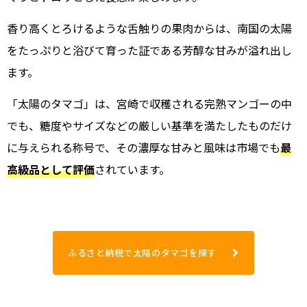
香り高くとろけるような舌触りの果肉からは、南国の太陽
をたっぷりと浴びて育った証である芳醇な甘みが溢れ出し
ます。
「太陽のタマゴ」は、宮崎で収穫される完熟マンゴーの中
でも、糖度やサイズなどの厳しい基準を満たしたものだけ
に与えられる称号で、その濃厚な甘みと風味は市場でも
最
高級品として評価
されています。
ふるさと納税で太陽のタマゴを探す