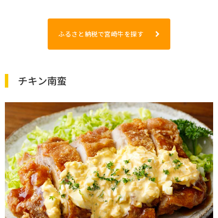
ふるさと納税で宮崎牛を探す
チキン南蛮