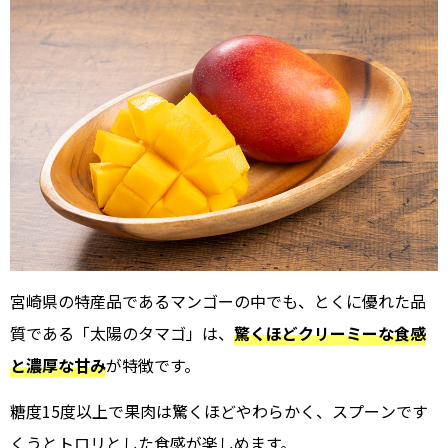
宮崎県の特産品であるマンゴーの中でも、とくに優れた品
質である「太陽のタマゴ」は、
驚くほどクリーミーな食感
と濃厚な甘み
が特徴です。
糖度15度以上で果肉は驚くほどやわらかく、スプーンです
くうとトロリとした食感が楽しめます。