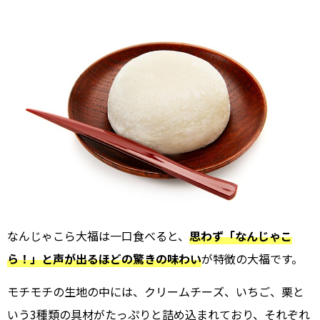
なんじゃこら大福は一口食べると、
思わず「なんじゃこ
ら！」と声が出るほどの驚きの味わい
が特徴の大福です。
モチモチの生地の中には、クリームチーズ、いちご、栗と
いう3種類の具材がたっぷりと詰め込まれており、それぞれ