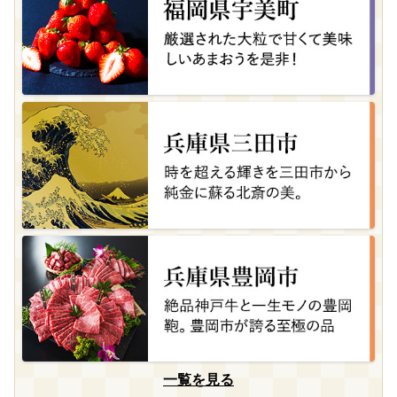
一覧を見る