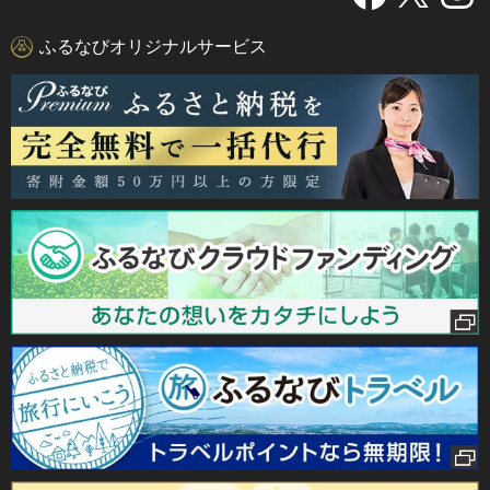
ふるなびオリジナルサービス