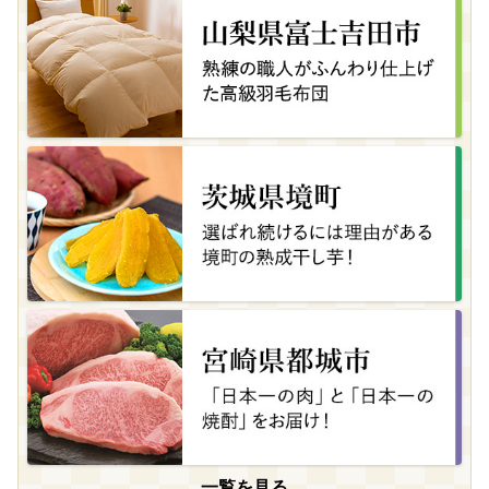
一覧を見る