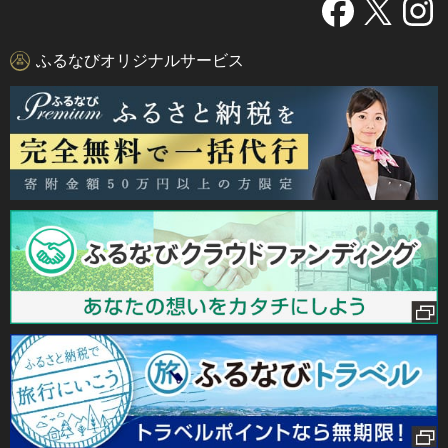
ふるなびオリジナルサービス