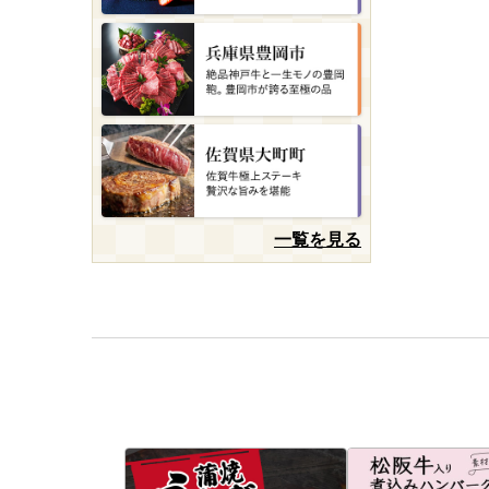
一覧を見る