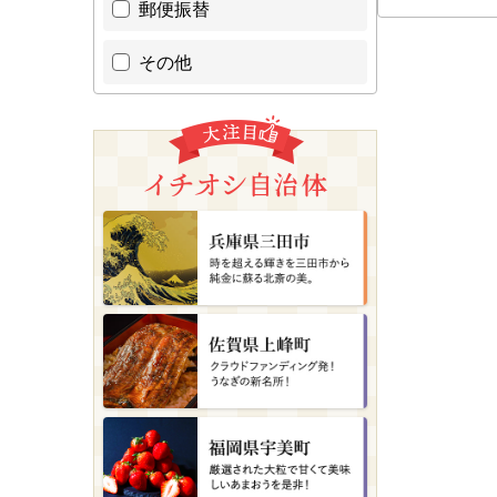
郵便振替
その他