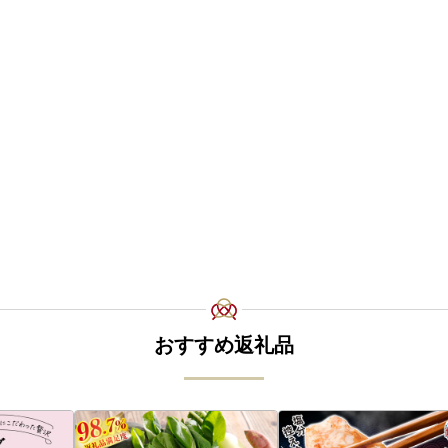
おすすめ返礼品