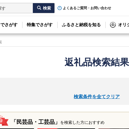
よくあるご質問・お問い合わせ
リでさがす
特集でさがす
ふるさと納税を知る
オリ
覧
返礼品検索結果
検索条件を全てクリア
「民芸品・工芸品」
を検索した方におすすめ