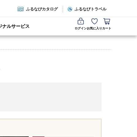
ふるなびカタログ
ふるなびトラベル
ジナルサービス
ログイン
お気に入り
カート