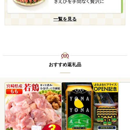
一覧を見る
おすすめ返礼品