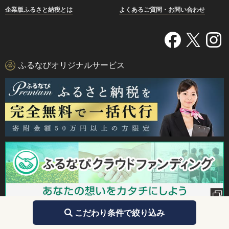
企業版ふるさと納税とは
よくあるご質問・お問い合わせ
ふるなびオリジナルサービス
こだわり条件で絞り込み