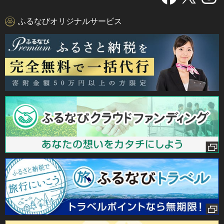
ふるなびオリジナルサービス