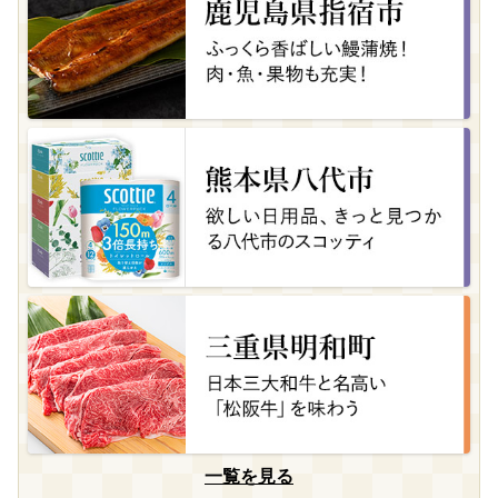
一覧を見る