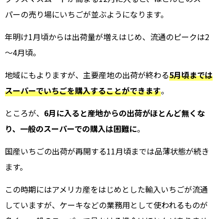
パーの売り場にいちごが並ぶようになります。
年明け1月頃からは出荷量が増えはじめ、流通のピークは2
～4月頃。
地域にもよりますが、主要産地の出荷が終わる
5月頃までは
スーパーでいちごを購入することができます
。
ところが、
6月に入ると産地からの出荷がほとんど無くな
り、一般のスーパーでの購入は困難に
。
国産いちごの出荷が再開する11月頃までは品薄状態が続き
ます。
この時期にはアメリカ産をはじめとした輸入いちごが流通
していますが、ケーキなどの業務用として使われるものが