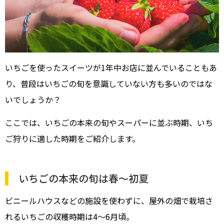
いちごを使ったスイーツが1年中お店に並んでいることもあ
り、普段はいちごの旬を意識していない方も多いのではな
いでしょうか？
ここでは、いちごの本来の旬やスーパーに並ぶ時期、いち
ご狩りに適した時期をご紹介します。
いちごの本来の旬は春～初夏
ビニールハウスなどの施設を使わずに、屋外の畑で栽培さ
れるいちごの収穫時期は4～6月頃。