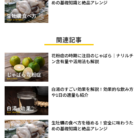
めの基礎知識と絶品アレンジ
関連記事
花粉症の時期に注目のじゃばら｜ナリルチ
ン含有量や活用法も解説
白湯のすごい効果を解説！効果的な飲み方
や1日の適量も紹介
生牡蠣の食べ方を極める！安全に味わうた
めの基礎知識と絶品アレンジ