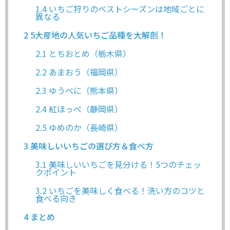
1.4
いちご狩りのベストシーズンは地域ごとに
異なる
2
5大産地の人気いちご品種を大解剖！
2.1
とちおとめ（栃木県）
2.2
あまおう（福岡県）
2.3
ゆうべに（熊本県）
2.4
紅ほっぺ（静岡県）
2.5
ゆめのか（長崎県）
3
美味しいいちごの選び方＆食べ方
3.1
美味しいいちごを見分ける！5つのチェッ
クポイント
3.2
いちごを美味しく食べる！洗い方のコツと
食べる向き
4
まとめ