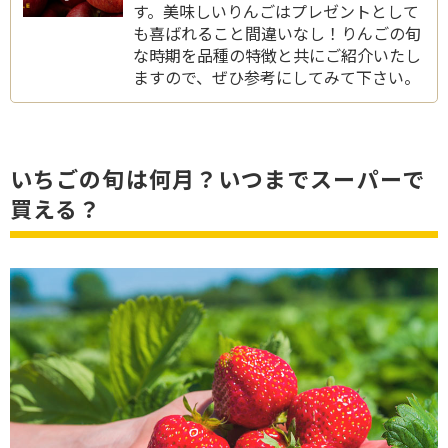
す。美味しいりんごはプレゼントとして
も喜ばれること間違いなし！りんごの旬
な時期を品種の特徴と共にご紹介いたし
ますので、ぜひ参考にしてみて下さい。
いちごの旬は何月？いつまでスーパーで
買える？