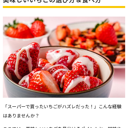
「スーパーで買ったいちごがハズレだった！」こんな経験
はありませんか？