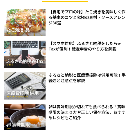
【自宅でプロの味】たこ焼きを美味しく作
る基本のコツと究極の具材・ソースアレン
ジ30選
【スマホ対応】ふるさと納税をしたらe-
Taxが便利！確定申告のやり方を解説
ふるさと納税と医療費控除は併用可能！手
続きと注意点を解説
卵は賞味期限が切れても食べられる！賞味
期限の決まり方や正しい保存方法、おすす
めレシピもご紹介