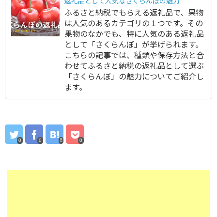
返礼品として人気なさくらんぼの魅力
ふるさと納税でもらえる返礼品で、果物
は人気のあるカテゴリの１つです。その
果物のなかでも、特に人気のある返礼品
として「さくらんぼ」が挙げられます。
こちらの記事では、種類や保存方法と合
わせてふるさと納税の返礼品として選ぶ
「さくらんぼ」の魅力についてご紹介し
ます。
0
0
0