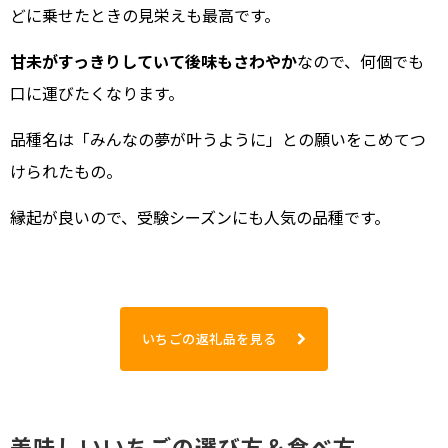
どに乗せたときの見栄えも最高です。
甘未がすっきりしていて後味もさわやか
なので、何個でも
口に運びたくなります。
品種名は「みんなの夢が叶うように」との願いをこめてつ
けられたもの。
縁起が良いので、受験シーズンにも人気の品種です。
いちごの返礼品を見る
美味しいいちごの選び方＆食べ方