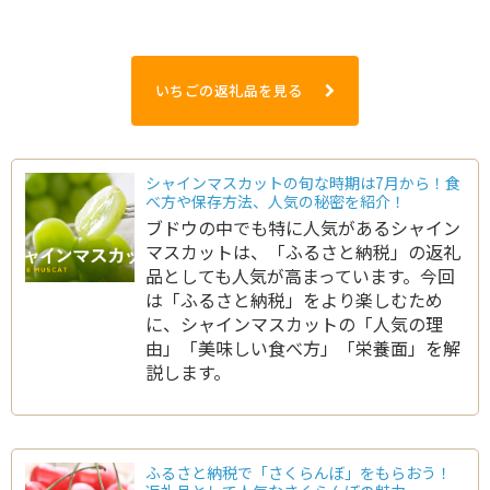
いちごの返礼品を見る
シャインマスカットの旬な時期は7月から！食
べ方や保存方法、人気の秘密を紹介！
ブドウの中でも特に人気があるシャイン
マスカットは、「ふるさと納税」の返礼
品としても人気が高まっています。今回
は「ふるさと納税」をより楽しむため
に、シャインマスカットの「人気の理
由」「美味しい食べ方」「栄養面」を解
説します。
ふるさと納税で「さくらんぼ」をもらおう！