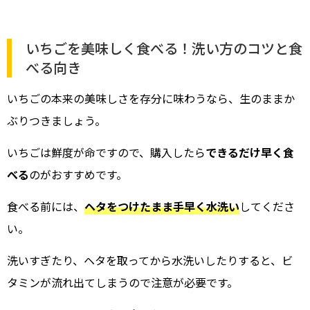
いちごを美味しく食べる！洗い方のコツと食
べる向き
いちごの本来の美味しさを存分に味わうなら、生のままか
ぶりつきましょう。
いちごは鮮度が命ですので、購入したら
できるだけ早く食
べる
のがおすすめです。
食べる前には、
ヘタをつけたまま手早く水洗い
してくださ
い。
洗いすぎたり、ヘタを取ってから水洗いしたりすると、ビ
タミンが流れ出てしまうので注意が必要です。