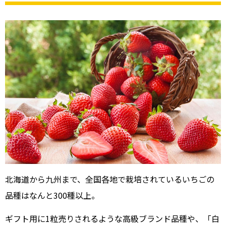
北海道から九州まで、全国各地で栽培されているいちごの
品種はなんと300種以上。
ギフト用に1粒売りされるような高級ブランド品種や、「白