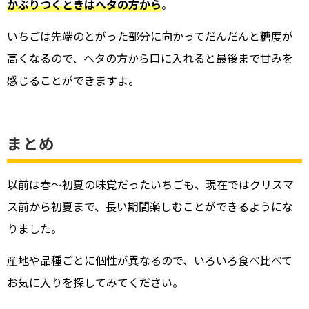
かぶりつくときはヘタの方から
。
いちごは先端のとがった部分に向かってだんだんと糖度が
高くなるので、ヘタの方から口に入れると最後まで甘みを
感じることができますよ。
まとめ
以前は春～初夏の味覚だったいちごも、現在ではクリスマ
ス前から初夏まで、長い期間楽しむことができるようにな
りました。
産地や品種ごとに個性が異なるので、いろいろ食べ比べて
お気に入りを探してみてください。