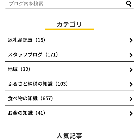
カテゴリ
返礼品記事（15）
スタッフブログ（171）
地域（32）
ふるさと納税の知識（103）
食べ物の知識（657）
お金の知識（41）
人気記事