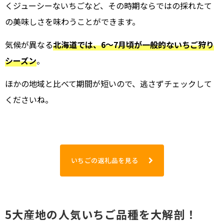
くジューシーないちごなど、その時期ならではの採れたて
の美味しさを味わうことができます。
気候が異なる
北海道では、6～7月頃が一般的ないちご狩り
シーズン
。
ほかの地域と比べて期間が短いので、逃さずチェックして
くださいね。
いちごの返礼品を見る
5大産地の人気いちご品種を大解剖！