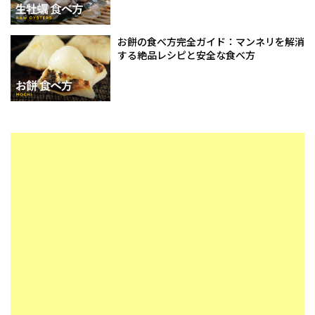
お餅の食べ方完全ガイド：マンネリを解消
する絶品レシピと安全な食べ方