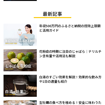
最新記事
年収500万円のふるさと納税の控除上限額
と活用ガイド
花粉症の時期に注目のじゃばら｜ナリルチ
ン含有量や活用法も解説
白湯のすごい効果を解説！効果的な飲み方
や1日の適量も紹介
生牡蠣の食べ方を極める！安全に味わうた