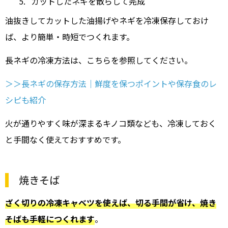
カットしたネギを散らして完成
油抜きしてカットした油揚げやネギを冷凍保存しておけ
ば、より簡単・時短でつくれます。
長ネギの冷凍方法は、こちらを参照してください。
＞＞長ネギの保存方法｜鮮度を保つポイントや保存食のレ
シピも紹介
火が通りやすく味が深まるキノコ類なども、冷凍しておく
と手間なく使えておすすめです。
焼きそば
ざく切りの冷凍キャベツを使えば、切る手間が省け、焼き
そばも手軽につくれます
。