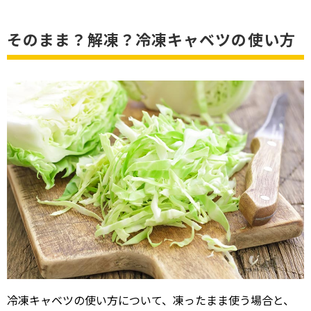
そのまま？解凍？冷凍キャベツの使い方
冷凍キャベツの使い方について、凍ったまま使う場合と、