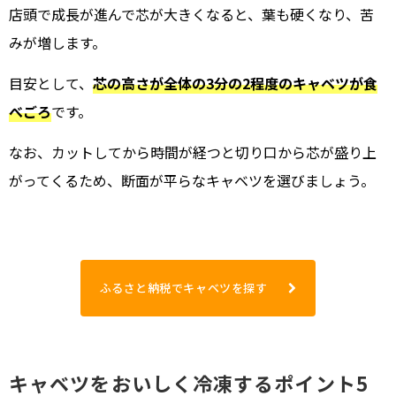
店頭で成長が進んで芯が大きくなると、葉も硬くなり、苦
みが増します。
目安として、
芯の高さが全体の3分の2程度のキャベツが食
べごろ
です。
なお、カットしてから時間が経つと切り口から芯が盛り上
がってくるため、断面が平らなキャベツを選びましょう。
ふるさと納税でキャベツを探す
キャベツをおいしく冷凍するポイント5