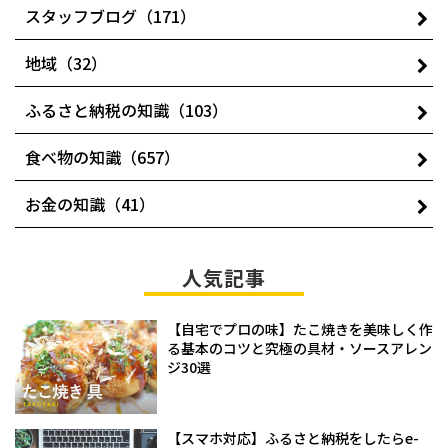
スタッフブログ（171）
地域（32）
ふるさと納税の知識（103）
食べ物の知識（657）
お金の知識（41）
人気記事
【自宅でプロの味】たこ焼きを美味しく作
る基本のコツと究極の具材・ソースアレン
ジ30選
【スマホ対応】ふるさと納税をしたらe-