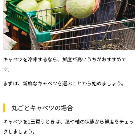
キャベツを冷凍するなら、鮮度が高いうちがおすすめで
す。
まずは、新鮮なキャベツを選ぶことから始めましょう。
丸ごとキャベツの場合
キャベツを1玉買うときは、葉や軸の状態から鮮度をチェッ
クしましょう。