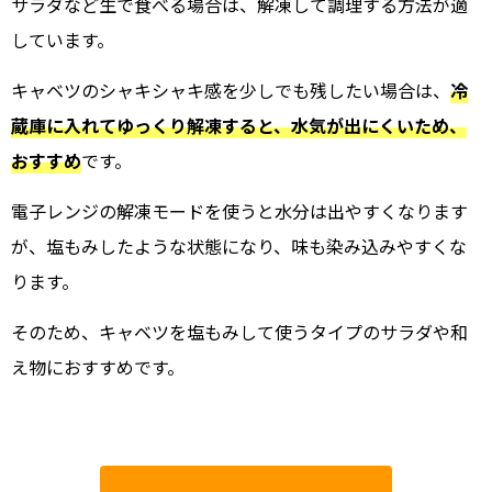
サラダなど生で食べる場合は、解凍して調理する方法が適
しています。
キャベツのシャキシャキ感を少しでも残したい場合は、
冷
蔵庫に入れてゆっくり解凍すると、水気が出にくいため、
おすすめ
です。
電子レンジの解凍モードを使うと水分は出やすくなります
が、塩もみしたような状態になり、味も染み込みやすくな
ります。
そのため、キャベツを塩もみして使うタイプのサラダや和
え物におすすめです。