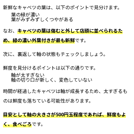
新鮮なキャベツの葉は、以下のポイントで見分けます。
葉の緑が濃い
葉がみずみずしくつやがある
なお、
キャベツの葉は傷むと外して店頭に並べられるた
め、緑の濃い外葉付きが最も新鮮
です。
次に、裏返して軸の状態もチェックしましょう。
鮮度を見分けるポイントは以下の通りです。
軸が太すぎない
軸の切り口が新しく、変色していない
時間が経過したキャベツは軸が成長するため、太すぎるも
のは鮮度も落ちている可能性があります。
目安として軸の大きさが500円玉程度であれば、鮮度もよ
く、食べごろ
です。