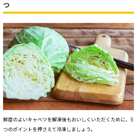
つ
鮮度のよいキャベツを解凍後もおいしくいただくために、5
つのポイントを押さえて冷凍しましょう。