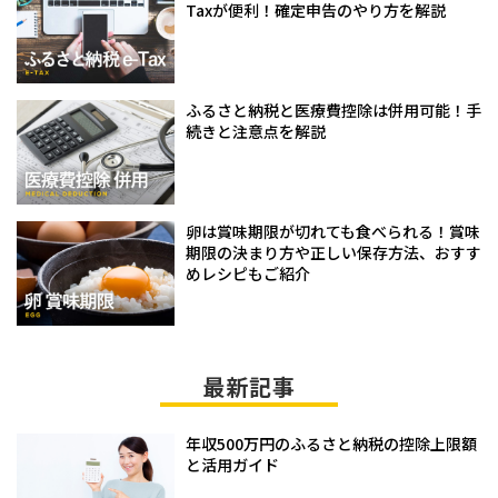
Taxが便利！確定申告のやり方を解説
ふるさと納税と医療費控除は併用可能！手
続きと注意点を解説
卵は賞味期限が切れても食べられる！賞味
期限の決まり方や正しい保存方法、おすす
めレシピもご紹介
最新記事
年収500万円のふるさと納税の控除上限額
と活用ガイド