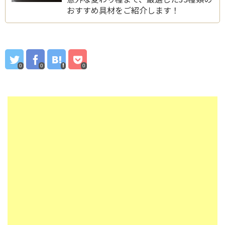
おすすめ具材をご紹介します！
0
0
0