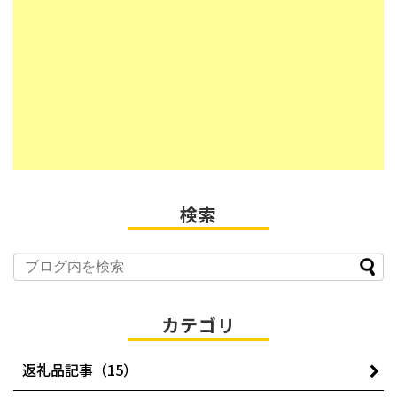
検索
カテゴリ
返礼品記事（15）