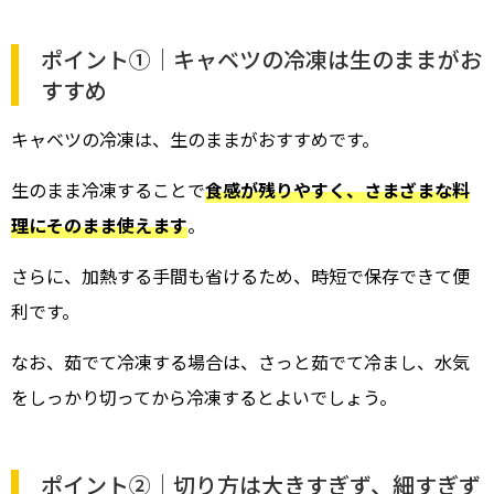
ポイント①｜キャベツの冷凍は生のままがお
すすめ
キャベツの冷凍は、生のままがおすすめです。
生のまま冷凍することで
食感が残りやすく、さまざまな料
理にそのまま使えます
。
さらに、加熱する手間も省けるため、時短で保存できて便
利です。
なお、茹でて冷凍する場合は、さっと茹でて冷まし、水気
をしっかり切ってから冷凍するとよいでしょう。
ポイント②｜切り方は大きすぎず、細すぎず