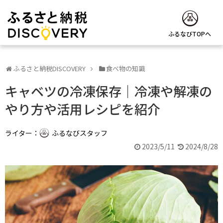
ふるなびTOPへ
ふるさと納税DISCOVERY
食べ物の知識
キャベツの冷凍保存｜冷凍や解凍の
やり方や活用レシピを紹介
ライター：
ふるなびスタッフ
2023/5/11
2024/8/28