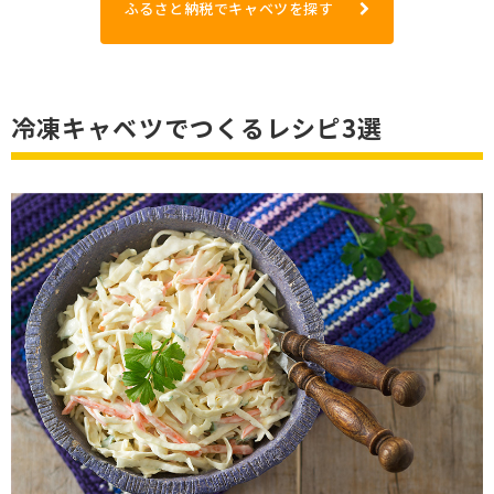
ふるさと納税でキャベツを探す
冷凍キャベツでつくるレシピ3選