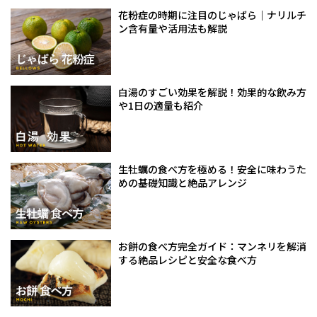
花粉症の時期に注目のじゃばら｜ナリルチ
ン含有量や活用法も解説
白湯のすごい効果を解説！効果的な飲み方
や1日の適量も紹介
生牡蠣の食べ方を極める！安全に味わうた
めの基礎知識と絶品アレンジ
お餅の食べ方完全ガイド：マンネリを解消
する絶品レシピと安全な食べ方