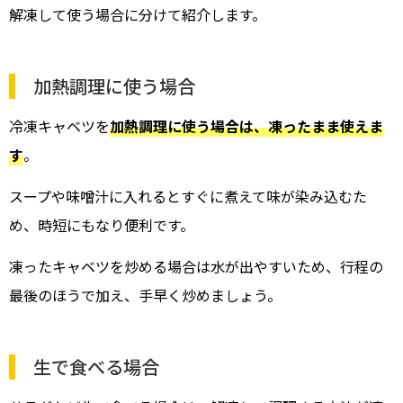
解凍して使う場合に分けて紹介します。
加熱調理に使う場合
冷凍キャベツを
加熱調理に使う場合は、凍ったまま使えま
す
。
スープや味噌汁に入れるとすぐに煮えて味が染み込むた
め、時短にもなり便利です。
凍ったキャベツを炒める場合は水が出やすいため、行程の
最後のほうで加え、手早く炒めましょう。
生で食べる場合