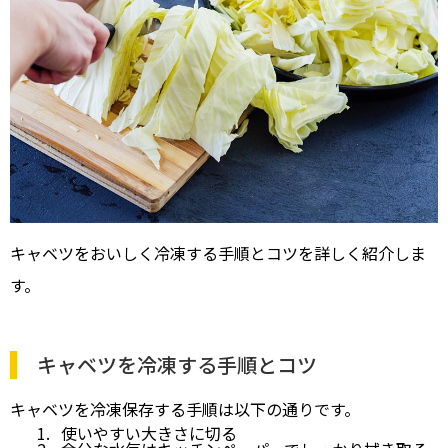
キャベツをおいしく冷凍する手順とコツを詳しく紹介しま
す。
キャベツを冷凍する手順とコツ
キャベツを冷凍保存する手順は以下の通りです。
使いやすい大きさに切る