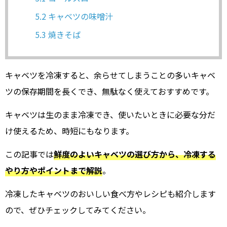
5.2
キャベツの味噌汁
5.3
焼きそば
キャベツを冷凍すると、余らせてしまうことの多いキャベ
ツの保存期間を長くでき、無駄なく使えておすすめです。
キャベツは生のまま冷凍でき、使いたいときに必要な分だ
け使えるため、時短にもなります。
この記事では
鮮度のよいキャベツの選び方から、冷凍する
やり方やポイントまで解説
。
冷凍したキャベツのおいしい食べ方やレシピも紹介します
ので、ぜひチェックしてみてください。