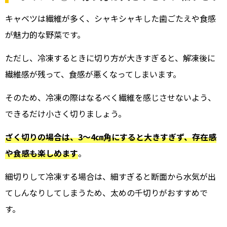
キャベツは繊維が多く、シャキシャキした歯ごたえや食感
が魅力的な野菜です。
ただし、冷凍するときに切り方が大きすぎると、解凍後に
繊維感が残って、食感が悪くなってしまいます。
そのため、冷凍の際はなるべく繊維を感じさせないよう、
できるだけ小さく切りましょう。
ざく切りの場合は、3～4㎝角にすると大きすぎず、存在感
や食感も楽しめます
。
細切りして冷凍する場合は、細すぎると断面から水気が出
てしんなりしてしまうため、太めの千切りがおすすめで
す。