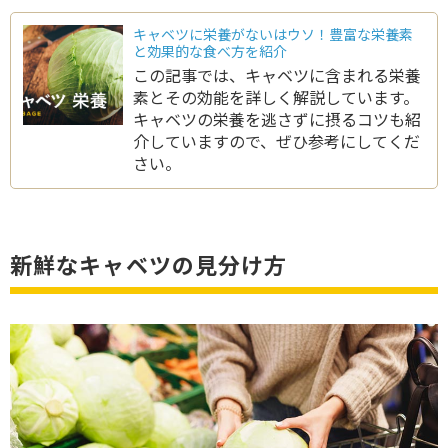
キャベツに栄養がないはウソ！豊富な栄養素
と効果的な食べ方を紹介
この記事では、キャベツに含まれる栄養
素とその効能を詳しく解説しています。
キャベツの栄養を逃さずに摂るコツも紹
介していますので、ぜひ参考にしてくだ
さい。
新鮮なキャベツの見分け方