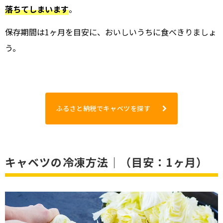
落ちてしまいます
。
保存期間は1ヶ月を目安に、おいしいうちに食べきりましょ
う。
ふるさと納税でキャベツを探す
キャベツの冷凍方法｜（目安：1ヶ月）