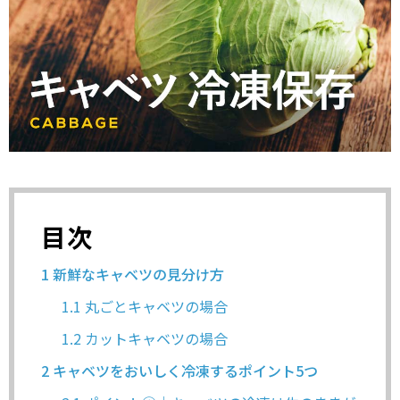
目次
1
新鮮なキャベツの見分け方
1.1
丸ごとキャベツの場合
1.2
カットキャベツの場合
2
キャベツをおいしく冷凍するポイント5つ