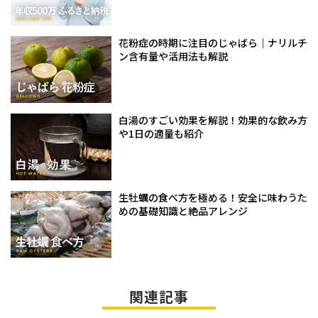
花粉症の時期に注目のじゃばら｜ナリルチ
ン含有量や活用法も解説
白湯のすごい効果を解説！効果的な飲み方
や1日の適量も紹介
生牡蠣の食べ方を極める！安全に味わうた
めの基礎知識と絶品アレンジ
関連記事