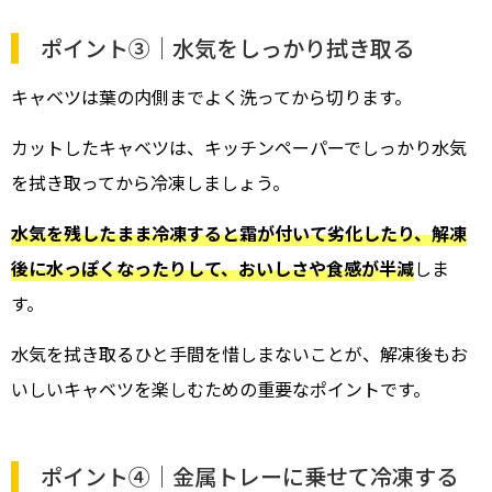
ポイント③｜水気をしっかり拭き取る
キャベツは葉の内側までよく洗ってから切ります。
カットしたキャベツは、キッチンペーパーでしっかり水気
を拭き取ってから冷凍しましょう。
水気を残したまま冷凍すると霜が付いて劣化したり、解凍
後に水っぽくなったりして、おいしさや食感が半減
しま
す。
水気を拭き取るひと手間を惜しまないことが、解凍後もお
いしいキャベツを楽しむための重要なポイントです。
ポイント④｜金属トレーに乗せて冷凍する