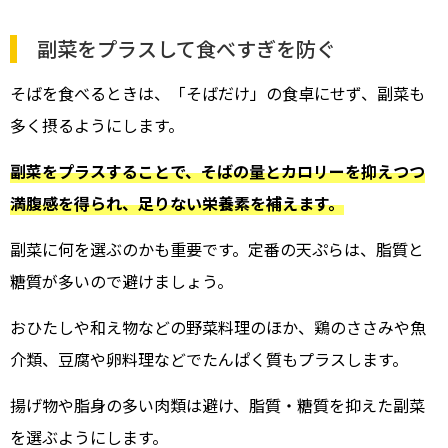
副菜をプラスして食べすぎを防ぐ
そばを食べるときは、「そばだけ」の食卓にせず、副菜も
多く摂るようにします。
副菜をプラスすることで、そばの量とカロリーを抑えつつ
満腹感を得られ、足りない栄養素を補えます。
副菜に何を選ぶのかも重要です。定番の天ぷらは、脂質と
糖質が多いので避けましょう。
おひたしや和え物などの野菜料理のほか、鶏のささみや魚
介類、豆腐や卵料理などでたんぱく質もプラスします。
揚げ物や脂身の多い肉類は避け、脂質・糖質を抑えた副菜
を選ぶようにします。