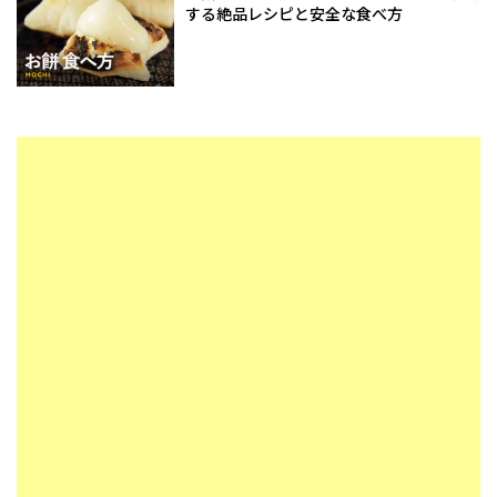
する絶品レシピと安全な食べ方