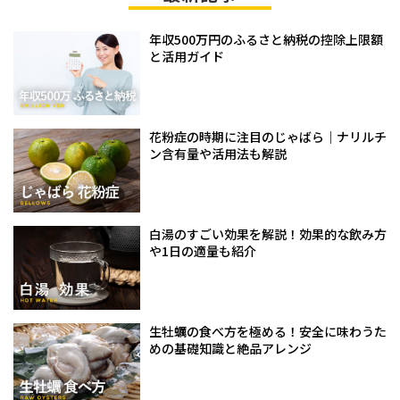
年収500万円のふるさと納税の控除上限額
と活用ガイド
花粉症の時期に注目のじゃばら｜ナリルチ
ン含有量や活用法も解説
白湯のすごい効果を解説！効果的な飲み方
や1日の適量も紹介
生牡蠣の食べ方を極める！安全に味わうた
めの基礎知識と絶品アレンジ