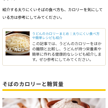
紹介する太りにくいそばの食べ方も、カロリーを気にして
いる方は参考にしてみてください。
うどんのカロリーまとめ｜太りにくい食べ方
や簡単レシピも紹介
この記事では、うどんのカロリーをほか
の麺類と比較し、うどんが持つ栄養素や
簡単に作れる健康的なレシピも紹介しま
す。ぜひ参考にしてみてください。
そばのカロリーと糖質量