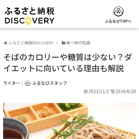
ふるなびTOPへ
ふるさと納税DISCOVERY
食べ物の知識
そばのカロリーや糖質は少ない？ダ
イエットに向いている理由も解説
ライター：
ふるなびスタッフ
2023/11/2
2024/8/28