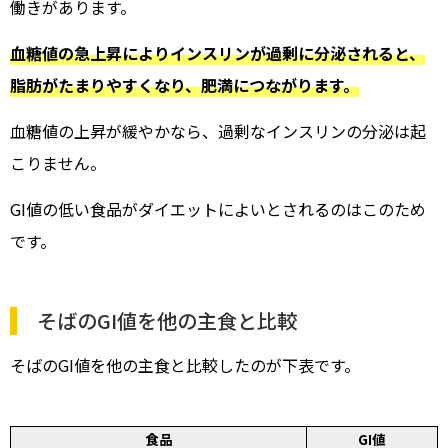
働きがあります。
血糖値の急上昇によりインスリンが過剰に分泌されると、
脂肪がたまりやすくなり、肥満につながります。
血糖値の上昇が緩やかなら、過剰なインスリンの分泌は起
こりません。
GI値の低い食品がダイエットによいとされるのはこのため
です。
そばのGI値を他の主食と比較
そばのGI値を他の主食と比較したのが下表です。
食品
GI値