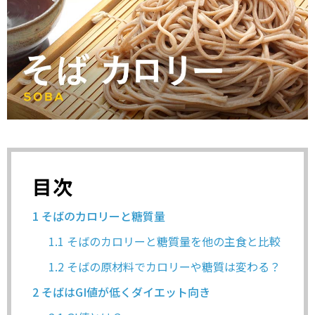
目次
1
そばのカロリーと糖質量
1.1
そばのカロリーと糖質量を他の主食と比較
1.2
そばの原材料でカロリーや糖質は変わる？
2
そばはGI値が低くダイエット向き