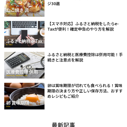
ジ30選
【スマホ対応】ふるさと納税をしたらe-
Taxが便利！確定申告のやり方を解説
ふるさと納税と医療費控除は併用可能！手
続きと注意点を解説
卵は賞味期限が切れても食べられる！賞味
期限の決まり方や正しい保存方法、おすす
めレシピもご紹介
最新記事