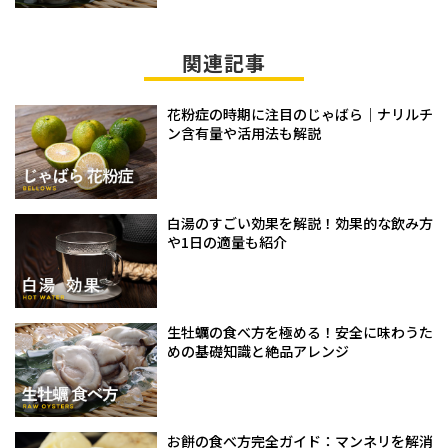
関連記事
花粉症の時期に注目のじゃばら｜ナリルチ
ン含有量や活用法も解説
白湯のすごい効果を解説！効果的な飲み方
や1日の適量も紹介
生牡蠣の食べ方を極める！安全に味わうた
めの基礎知識と絶品アレンジ
お餅の食べ方完全ガイド：マンネリを解消