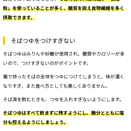
粉」を使っていることが多く、糖質を抑え食物繊維を多く
摂取できます。
そばつゆをつけすぎない
そばつゆはみりんや砂糖が使用され、糖質やカロリーが多
いので、つけすぎないのがポイントです。
箸で持ったそばの全体をつゆにつけてしまうと、味が濃く
なりすぎ、また食べ方としても美しくありません。
そば湯を飲むときも、つゆを入れすぎないようにします。
そばつゆはすべて飲まずに残すようにし、糖分とともに塩
分も控えるようにしましょう。