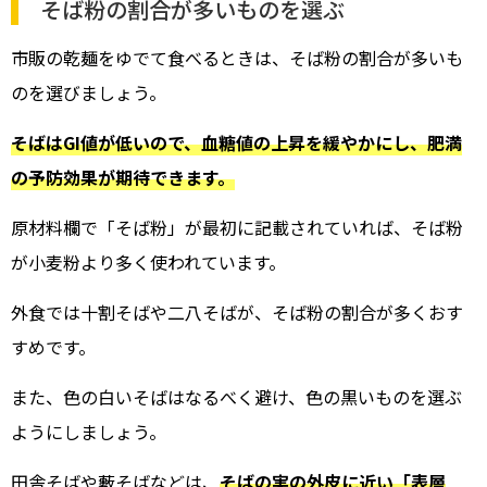
そば粉の割合が多いものを選ぶ
市販の乾麺をゆでて食べるときは、そば粉の割合が多いも
のを選びましょう。
そばはGI値が低いので、血糖値の上昇を緩やかにし、肥満
の予防効果が期待できます。
原材料欄で「そば粉」が最初に記載されていれば、そば粉
が小麦粉より多く使われています。
外食では十割そばや二八そばが、そば粉の割合が多くおす
すめです。
また、色の白いそばはなるべく避け、色の黒いものを選ぶ
ようにしましょう。
田舎そばや藪そばなどは、
そばの実の外皮に近い「表層