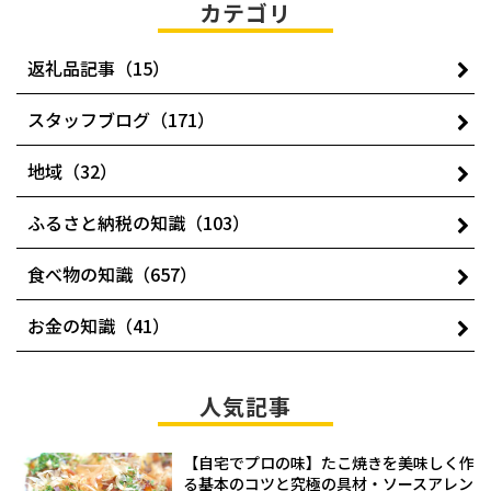
カテゴリ
返礼品記事（15）
スタッフブログ（171）
地域（32）
ふるさと納税の知識（103）
食べ物の知識（657）
お金の知識（41）
人気記事
【自宅でプロの味】たこ焼きを美味しく作
る基本のコツと究極の具材・ソースアレン