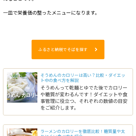
一皿で栄養価の整ったメニューになります。
ふるさと納税でそばを探す
そうめんのカロリーは高い？比較・ダイエッ
ト中の食べ方を解説
そうめんって乾麺とゆでた後でカロリー
や糖質が変わるんです！ダイエットや食
事管理に役立つ、それぞれの数値の目安
をご紹介します。
ラーメンのカロリーを徹底比較！糖質量や太