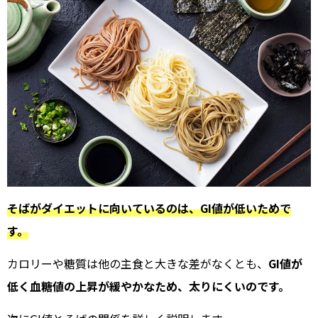
そばがダイエットに向いているのは、GI値が低いためで
す。
カロリーや糖質は他の主食と大きな差がなくとも、
GI値が
低く血糖値の上昇が緩やかなため、太りにくいのです。