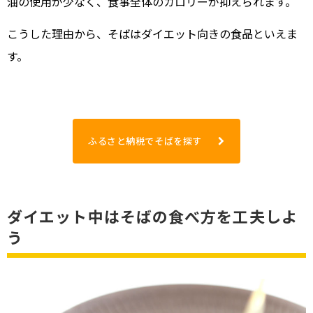
油の使用が少なく、食事全体のカロリーが抑えられます。
こうした理由から、そばはダイエット向きの食品といえま
す。
ふるさと納税でそばを探す
ダイエット中はそばの食べ方を工夫しよ
う