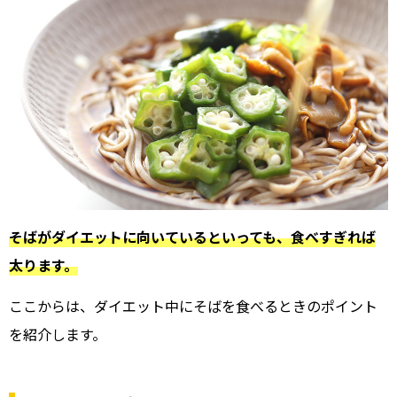
そばがダイエットに向いているといっても、食べすぎれば
太ります。
ここからは、ダイエット中にそばを食べるときのポイント
を紹介します。