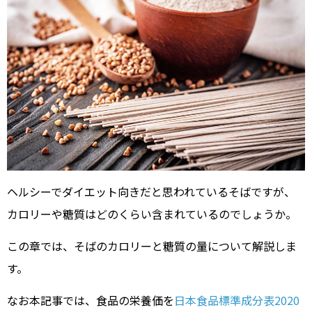
ヘルシーでダイエット向きだと思われているそばですが、
カロリーや糖質はどのくらい含まれているのでしょうか。
この章では、そばのカロリーと糖質の量について解説しま
す。
なお本記事では、食品の栄養価を
日本食品標準成分表2020