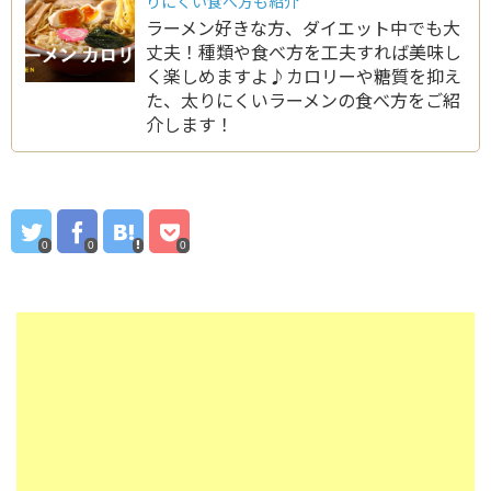
りにくい食べ方も紹介
ラーメン好きな方、ダイエット中でも大
丈夫！種類や食べ方を工夫すれば美味し
く楽しめますよ♪カロリーや糖質を抑え
た、太りにくいラーメンの食べ方をご紹
介します！
0
0
0