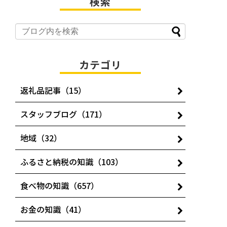
検索
カテゴリ
返礼品記事（15）
スタッフブログ（171）
地域（32）
ふるさと納税の知識（103）
食べ物の知識（657）
お金の知識（41）