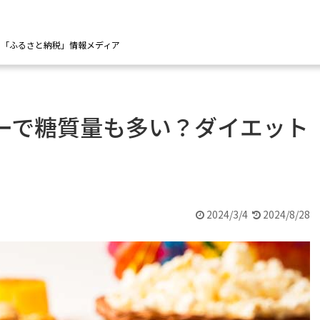
の「ふるさと納税」情報メディア
ーで糖質量も多い？ダイエット
2024/3/4
2024/8/28