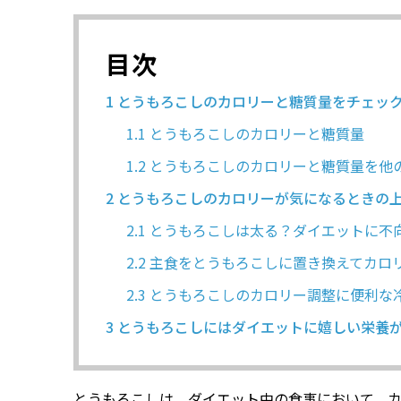
目次
1
とうもろこしのカロリーと糖質量をチェッ
1.1
とうもろこしのカロリーと糖質量
1.2
とうもろこしのカロリーと糖質量を他
2
とうもろこしのカロリーが気になるときの
2.1
とうもろこしは太る？ダイエットに不
2.2
主食をとうもろこしに置き換えてカロ
2.3
とうもろこしのカロリー調整に便利な
3
とうもろこしにはダイエットに嬉しい栄養
とうもろこしは、ダイエット中の食事において、