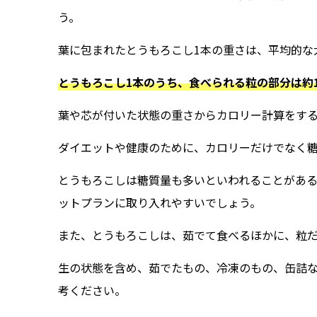
う。
葉に包まれたとうもろこし1本の重さは、平均的な大
とうもろこし1本のうち、食べられる粒の部分は約1
葉や芯が付いた状態の重さからカロリー計算をす
ダイエットや健康のために、カロリーだけでなく
とうもろこしは糖質量も多いといわれることがあ
ットプランに取り入れやすいでしょう。
また、とうもろこしは、茹でて食べるほかに、粒
生の状態を含め、茹でたもの、冷凍のもの、缶詰
考ください。