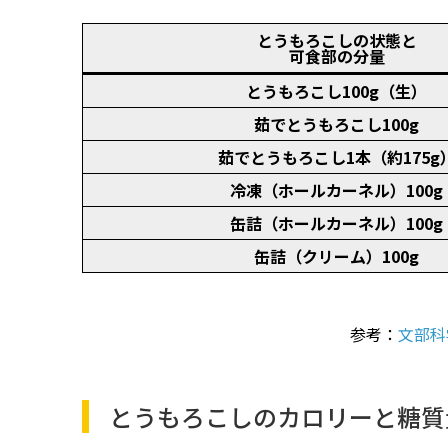
とうもろこしの状態と
可食部の分量
とうもろこし100g（生）
茹でとうもろこし100g
茹でとうもろこし1本（約175g
冷凍（ホールカーネル）100g
缶詰（ホールカーネル）100g
缶詰（クリーム）100g
参考：
文部科
とうもろこしのカロリーと糖質