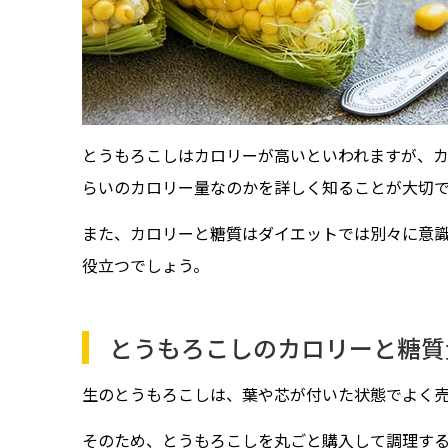
とうもろこしはカロリーが高いといわれますが、
らいのカロリー量なのかを詳しく知ることが大切
また、カロリーと糖質はダイエットでは別々に意
役立つでしょう。
とうもろこしのカロリーと糖質
生のとうもろこしは、葉や芯が付いた状態でよく
そのため、とうもろこしを丸ごと購入して調理す