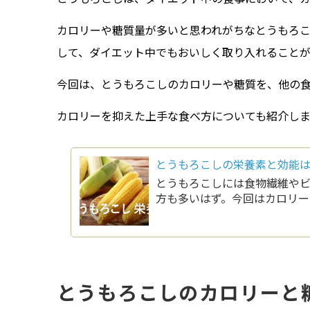
カロリーや糖質量が多いと思われがちなとうもろ
して、ダイエット中でもおいしく取り入れることが
今回は、とうもろこしのカロリーや糖質を、他の
カロリーを抑えた上手な食べ方についても紹介し
とうもろこしの栄養素と効能は
とうもろこしには食物繊維やビ
方も多いはず。今回はカロリー
とうもろこしのカロリーと