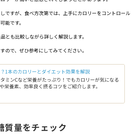
こしですが、食べ方次第では、上手にカロリーをコントロール
可能です。
食品とも比較しながら詳しく解説します。
ますので、ぜひ参考にしてみてください。
？1本のカロリーとダイエット効果を解説
タミンCなど栄養がたっぷり！でもカロリーが気になる
や栄養素、効率良く摂るコツをご紹介します。
糖質量をチェック