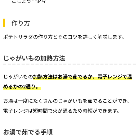
こしょう…少々
作り方
ポテトサラダの作り方とそのコツを詳しく解説します。
じゃがいもの加熱方法
じゃがいもの
加熱方法はお湯で茹でるか、電子レンジで温
めるかの2通り。
お湯は一度にたくさんのじゃがいもを茹でることができ、
電子レンジは短時間で火が通るため時短ができます。
お湯で茹でる手順