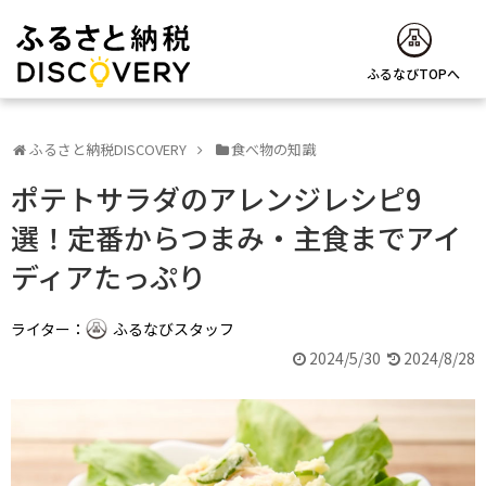
ふるなびTOPへ
ふるさと納税DISCOVERY
食べ物の知識
ポテトサラダのアレンジレシピ9
選！定番からつまみ・主食までアイ
ディアたっぷり
ライター：
ふるなびスタッフ
2024/5/30
2024/8/28