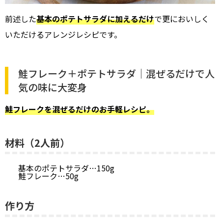
前述した
基本のポテトサラダに加えるだけ
で更においしく
いただけるアレンジレシピです。
鮭フレーク＋ポテトサラダ｜混ぜるだけで人
気の味に大変身
鮭フレークを混ぜるだけのお手軽レシピ。
材料（2人前）
基本のポテトサラダ…150g
鮭フレーク…50g
作り方