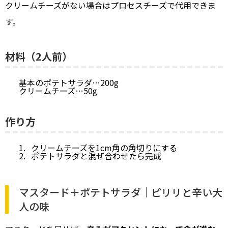
クリームチーズがない場合はプロセスチーズで代用できま
す。
材料（2人前）
基本のポテトサラダ…200g
クリームチーズ…50g
作り方
クリームチーズを1cm角の角切りにする
ポテトサラダと混ぜ合わせたら完成
マスタード＋ポテトサラダ｜ピリリと辛い大
人の味