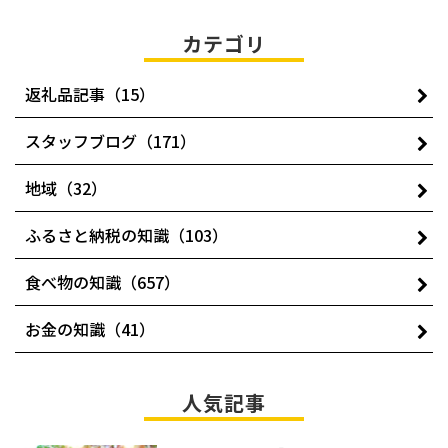
カテゴリ
返礼品記事（15）
スタッフブログ（171）
地域（32）
ふるさと納税の知識（103）
食べ物の知識（657）
お金の知識（41）
人気記事