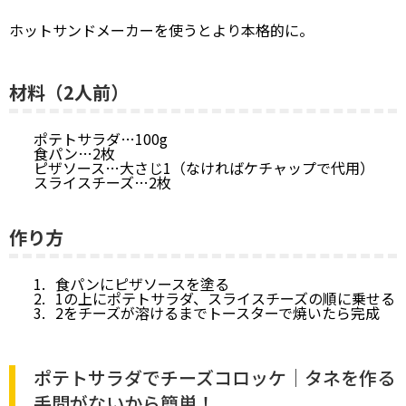
ホットサンドメーカーを使うとより本格的に。
材料（2人前）
ポテトサラダ…100g
食パン…2枚
ピザソース…大さじ1（なければケチャップで代用）
スライスチーズ…2枚
作り方
食パンにピザソースを塗る
1の上にポテトサラダ、スライスチーズの順に乗せる
2をチーズが溶けるまでトースターで焼いたら完成
ポテトサラダでチーズコロッケ｜タネを作る
手間がないから簡単！