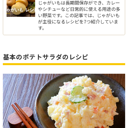
じゃがいもは長期間保存ができ、カレー
やシチューなど日常的に使える用途の多
い野菜です。この記事では、じゃがいも
が主役になるレシピを7つ紹介していま
す。
基本のポテトサラダのレシピ