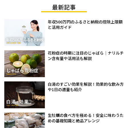
最新記事
年収500万円のふるさと納税の控除上限額
と活用ガイド
花粉症の時期に注目のじゃばら｜ナリルチ
ン含有量や活用法も解説
白湯のすごい効果を解説！効果的な飲み方
や1日の適量も紹介
生牡蠣の食べ方を極める！安全に味わうた
めの基礎知識と絶品アレンジ