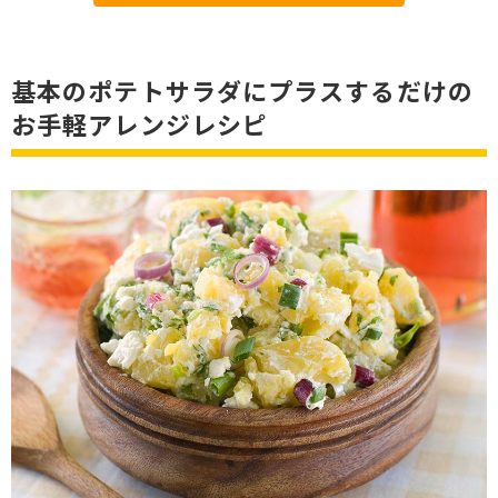
基本のポテトサラダにプラスするだけの
お手軽アレンジレシピ