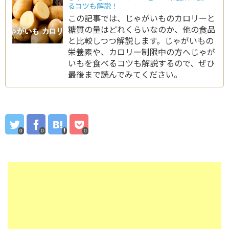
るコツも解説！
この記事では、じゃがいものカロリーと
糖質の量はどれくらいなのか、他の食品
と比較しつつ解説します。じゃがいもの
栄養素や、カロリー制限中の方へじゃが
いもを食べるコツも解説するので、ぜひ
最後まで読んでみてください。
0
0
0