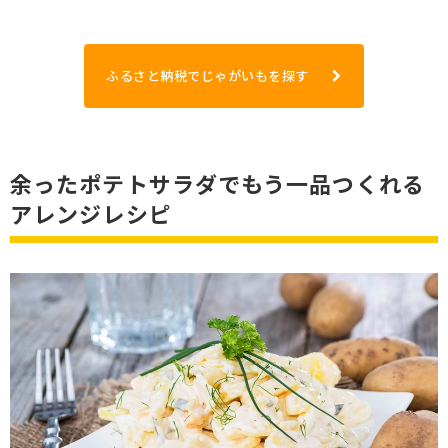
ふるさと納税でじゃがいもを探す
余ったポテトサラダでもう一品つくれる
アレンジレシピ