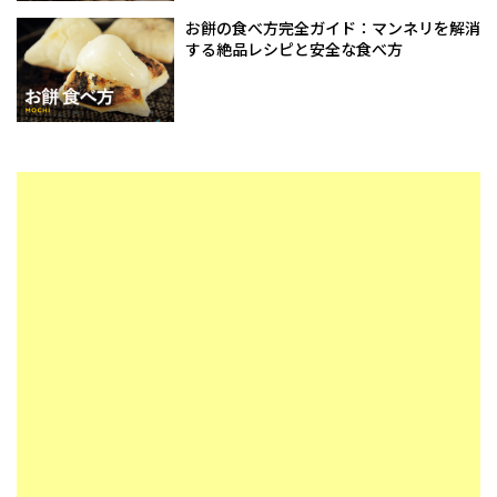
お餅の食べ方完全ガイド：マンネリを解消
する絶品レシピと安全な食べ方