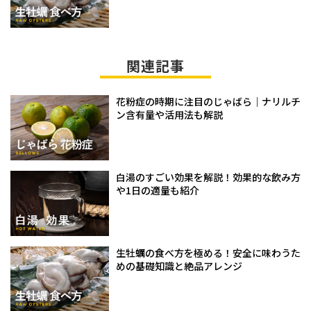
関連記事
花粉症の時期に注目のじゃばら｜ナリルチ
ン含有量や活用法も解説
白湯のすごい効果を解説！効果的な飲み方
や1日の適量も紹介
生牡蠣の食べ方を極める！安全に味わうた
めの基礎知識と絶品アレンジ