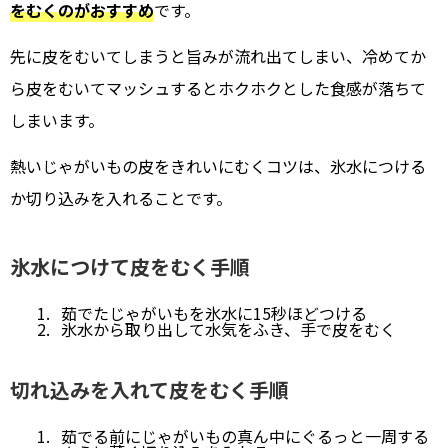
をむくのがおすすめ
です。
先に皮をむいてしまうと旨みが流れ出てしまい、冷めてか
ら皮をむいてマッシュするとホクホクとした食感が落ちて
しまいます。
熱いじゃがいもの皮をきれいにむくコツは、氷水につける
か切り込みを入れることです。
氷水につけて皮をむく手順
茹でたじゃがいもを氷水に15秒ほどつける
氷水から取り出して水気をふき、手で皮をむく
切れ込みを入れて皮をむく手順
茹でる前にじゃがいもの真ん中にぐるっと一周する