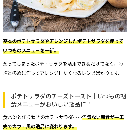
基本のポテトサラダやアレンジしたポテトサラダを使って
いつものメニューを一新。
余ってしまったポテトサラダを活用できるだけでなく、わ
ざと多めに作ってアレンジしたくなるレシピばかりです。
ポテトサラダのチーズトースト｜いつもの朝
食メニューがおいしい逸品に！
食パンと作り置きのポテトサラダ……
何気ない朝食が一工
夫でカフェ風の逸品に変わります。