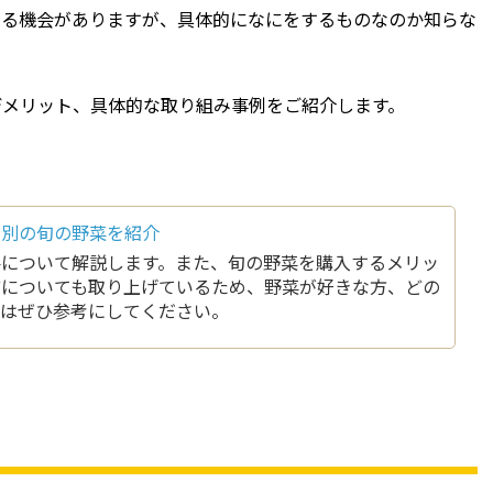
する機会がありますが、具体的になにをするものなのか知らな
デメリット、具体的な取り組み事例をご紹介します。
節別の旬の野菜を紹介
要について解説します。また、旬の野菜を購入するメリッ
どについても取り上げているため、野菜が好きな方、どの
方はぜひ参考にしてください。