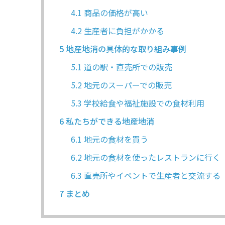
4.1
商品の価格が高い
4.2
生産者に負担がかかる
5
地産地消の具体的な取り組み事例
5.1
道の駅・直売所での販売
5.2
地元のスーパーでの販売
5.3
学校給食や福祉施設での食材利用
6
私たちができる地産地消
6.1
地元の食材を買う
6.2
地元の食材を使ったレストランに行く
6.3
直売所やイベントで生産者と交流する
7
まとめ