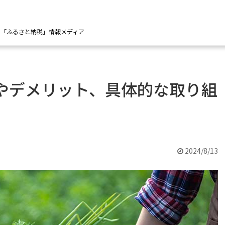
の「ふるさと納税」情報メディア
やデメリット、具体的な取り組
2024/8/13