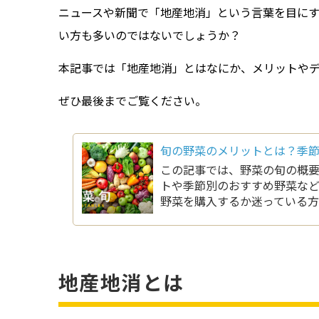
ニュースや新聞で「地産地消」という言葉を目に
い方も多いのではないでしょうか？
本記事では「地産地消」とはなにか、メリットや
ぜひ最後までご覧ください。
旬の野菜のメリットとは？季
この記事では、野菜の旬の概
トや季節別のおすすめ野菜な
野菜を購入するか迷っている
地産地消とは