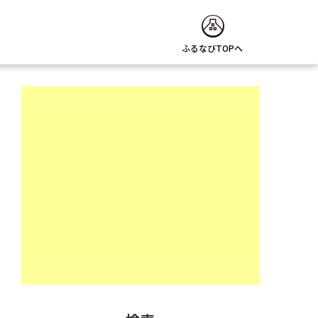
ふるなびTOPへ