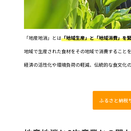
「地産地消」とは
「地域生産」と「地域消費」を
地域で生産された食材をその地域で消費すること
経済の活性化や環境負荷の軽減、伝統的な食文化
ふるさと納税