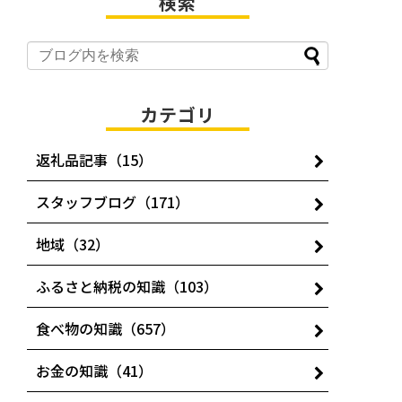
検索
カテゴリ
返礼品記事（15）
スタッフブログ（171）
地域（32）
ふるさと納税の知識（103）
食べ物の知識（657）
お金の知識（41）