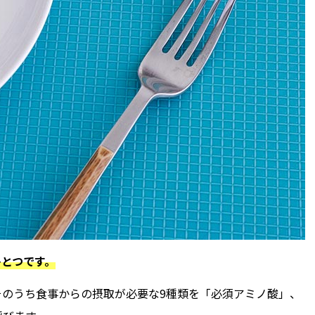
とつです。
そのうち食事からの摂取が必要な9種類を「必須アミノ酸」、