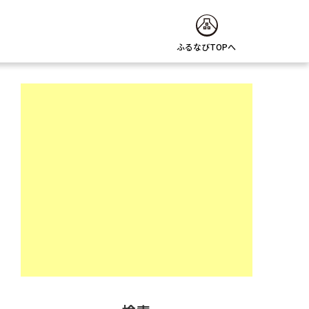
ふるなびTOPへ