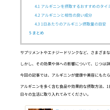
4.1
アルギニンを摂取するおすすめのタイ
4.2
アルギニンと相性の良い成分
4.3
1日あたりのアルギニン摂取量の目安
5
まとめ
サプリメントやエナジードリンクなど、さまざま
しかし、その効果や体への影響について、じつは
今回の記事では、アルギニンが健康や美容にもた
アルギニンを多く含む食品や効果的な摂取方法、1
日々の生活に取り入れてみてください。