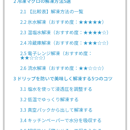
2
冷凍マグロの解凍方法5選
2.1
【比較表】解凍方法の一覧
2.2
氷水解凍（おすすめ度：★★★★★）
2.3
温塩水解凍（おすすめ度：★★★★☆）
2.4
冷蔵庫解凍（おすすめ度：★★★☆☆）
2.5
電子レンジ解凍（おすすめ度：
★★☆☆☆）
2.6
流水解凍（おすすめ度：★★☆☆☆）
3
ドリップを防いで美味しく解凍する5つのコツ
3.1
塩水を使って浸透圧を調整する
3.2
低温でゆっくり解凍する
3.3
真空パックから出して解凍する
3.4
キッチンペーパーで水分を吸収する