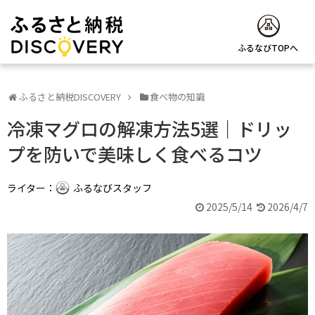
ふるなびTOPへ
ふるさと納税DISCOVERY
食べ物の知識
冷凍マグロの解凍方法5選｜ドリッ
プを防いで美味しく食べるコツ
ライター：
ふるなびスタッフ
2025/5/14
2026/4/7