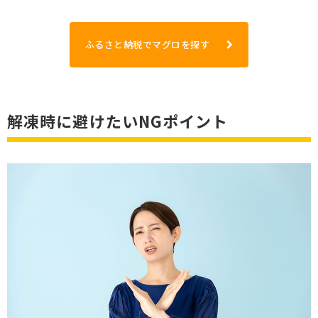
ふるさと納税でマグロを探す
解凍時に避けたいNGポイント