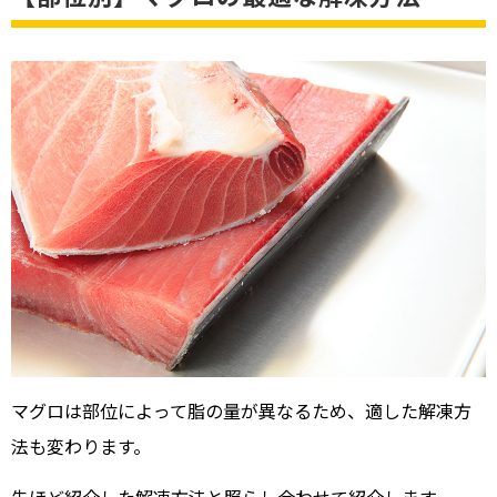
マグロは部位によって脂の量が異なるため、適した解凍方
法も変わります。