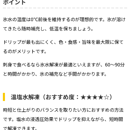
ポイント
氷水の温度は0℃前後を維持するのが理想的です。氷が溶け
てきたら随時補充し、低温を保ちましょう。
ドリップが最も出にくく、色・食感・旨味を最大限に保て
るのがメリットです。
刺身で食べるなら氷水解凍が最適といえますが、60〜90分
と時間がかかり、氷の補充など手間がかかります。
温塩水解凍（おすすめ度：★★★★☆）
時短と仕上がりのバランスを取りたい方におすすめの方法
です。塩水の浸透圧効果でドリップを抑えながら、短時間
で解凍できます。