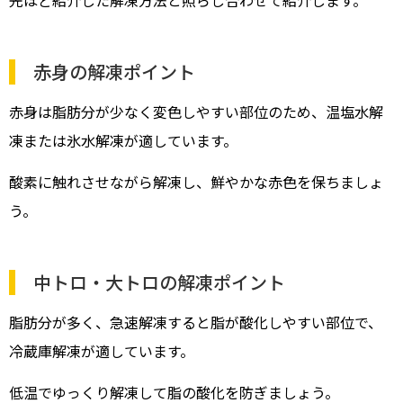
先ほど紹介した解凍方法と照らし合わせて紹介します。
赤身の解凍ポイント
赤身は脂肪分が少なく変色しやすい部位のため、温塩水解
凍または氷水解凍が適しています。
酸素に触れさせながら解凍し、鮮やかな赤色を保ちましょ
う。
中トロ・大トロの解凍ポイント
脂肪分が多く、急速解凍すると脂が酸化しやすい部位で、
冷蔵庫解凍が適しています。
低温でゆっくり解凍して脂の酸化を防ぎましょう。