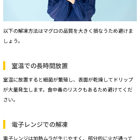
以下の解凍方法はマグロの品質を大きく損なうため避けま
しょう。
室温での長時間放置
室温に放置すると細菌が繁殖し、表面が乾燥してドリップ
が大量発生します。食中毒のリスクもあるため避けてくだ
さい。
電子レンジでの解凍
電子レンジは加熱ムラが生じやすく、部分的に火が通って