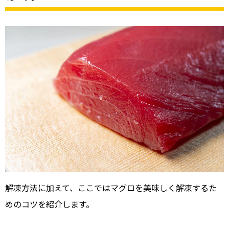
解凍方法に加えて、ここではマグロを美味しく解凍するた
めのコツを紹介します。