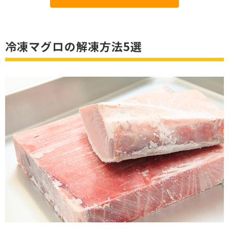
冷凍マグロの解凍方法5選