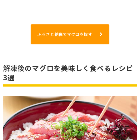
ふるさと納税でマグロを探す
解凍後のマグロを美味しく食べるレシピ
3選