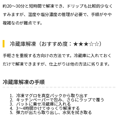
約20〜30分と短時間で解凍でき、ドリップも比較的少なく
すみますが、温度や塩分濃度の管理が必要で、手順がやや
複雑なのが難点です。
冷蔵庫解凍（おすすめ度：★★★☆☆）
手軽さを重視する方向けの方法です。冷蔵庫に入れておく
だけで解凍できますが、仕上がりは他の方法に劣ります。
冷蔵庫解凍の手順
冷凍マグロを真空パックから取り出す
キッチンペーパーで包み、さらにラップで覆う
バットに乗せ冷蔵庫に入れる
3〜4時間かけてゆっくり解凍する
弾力が出たら取り出し、水気を拭き取る