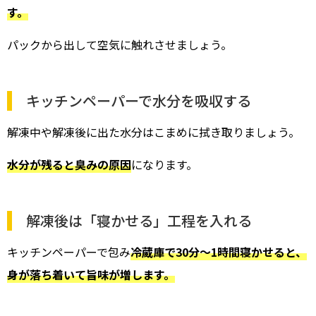
す。
パックから出して空気に触れさせましょう。
キッチンペーパーで水分を吸収する
解凍中や解凍後に出た水分はこまめに拭き取りましょう。
水分が残ると臭みの原因
になります。
解凍後は「寝かせる」工程を入れる
キッチンペーパーで包み
冷蔵庫で30分〜1時間寝かせると、
身が落ち着いて旨味が増します。