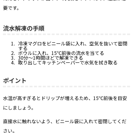
要です。
流水解凍の手順
冷凍マグロをビニール袋に入れ、空気を抜いて密閉
する
ボウルに入れ、15℃前後の流水を当てる
30分〜1時間ほどで解凍できる
取り出してキッチンペーパーで水気を拭き取る
ポイント
水温が高すぎるとドリップが増えるため、15℃前後を目安
にしましょう。
直接水に触れないよう、ビニール袋に入れて密閉してくだ
さい。