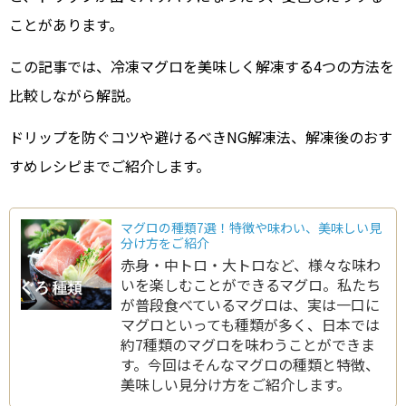
ことがあります。
この記事では、冷凍マグロを美味しく解凍する4つの方法を
比較しながら解説。
ドリップを防ぐコツや避けるべきNG解凍法、解凍後のおす
すめレシピまでご紹介します。
マグロの種類7選！特徴や味わい、美味しい見
分け方をご紹介
赤身・中トロ・大トロなど、様々な味わ
いを楽しむことができるマグロ。私たち
が普段食べているマグロは、実は一口に
マグロといっても種類が多く、日本では
約7種類のマグロを味わうことができま
す。今回はそんなマグロの種類と特徴、
美味しい見分け方をご紹介します。