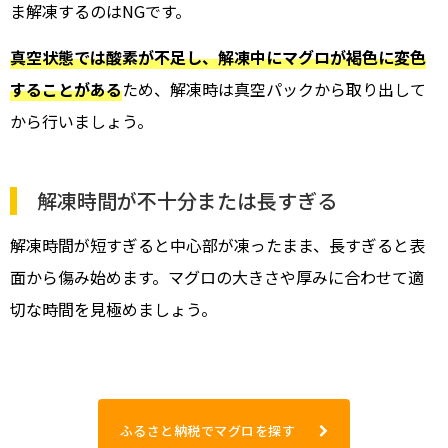
ま解凍するのはNGです。
真空状態では酸素が不足し、解凍中にマグロが褐色に変色
することがある
ため、解凍時は真空パックから取り出して
から行いましょう。
解凍時間が不十分または長すぎる
解凍時間が短すぎると中心部が凍ったまま、長すぎると表
面から傷み始めます。マグロの大きさや厚みに合わせて適
切な時間を見極めましょう。
ふるさと納税でマグロを探す