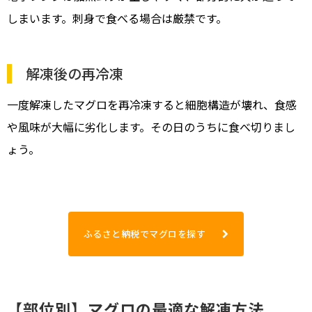
しまいます。刺身で食べる場合は厳禁です。
解凍後の再冷凍
一度解凍したマグロを再冷凍すると細胞構造が壊れ、食感
や風味が大幅に劣化します。その日のうちに食べ切りまし
ょう。
ふるさと納税でマグロを探す
【部位別】マグロの最適な解凍方法