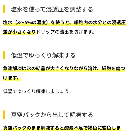
塩水を使って浸透圧を調整する
塩水（3〜5%の濃度）を使うと、細胞内の水分との浸透圧
差が小さくなり
ドリップの流出を防げます。
低温でゆっくり解凍する
急速解凍は氷の結晶が大きくなりながら溶け、細胞を傷つ
けます。
低温でゆっくり解凍しましょう。
真空パックから出して解凍する
真空パックのまま解凍すると酸素不足で褐色に変色しま