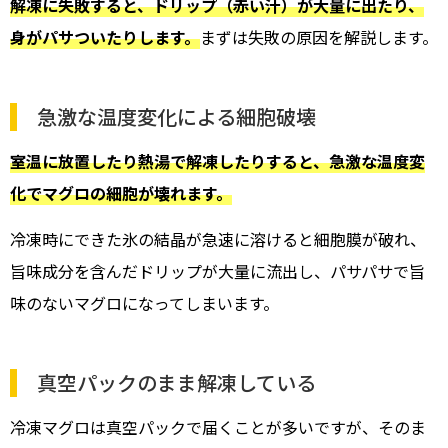
解凍に失敗すると、ドリップ（赤い汁）が大量に出たり、
身がパサついたりします。
まずは失敗の原因を解説します。
急激な温度変化による細胞破壊
室温に放置したり熱湯で解凍したりすると、急激な温度変
化でマグロの細胞が壊れます。
冷凍時にできた氷の結晶が急速に溶けると細胞膜が破れ、
旨味成分を含んだドリップが大量に流出し、パサパサで旨
味のないマグロになってしまいます。
真空パックのまま解凍している
冷凍マグロは真空パックで届くことが多いですが、そのま