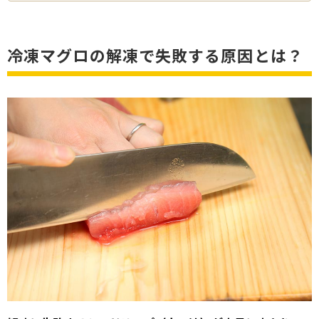
冷凍マグロの解凍で失敗する原因とは？