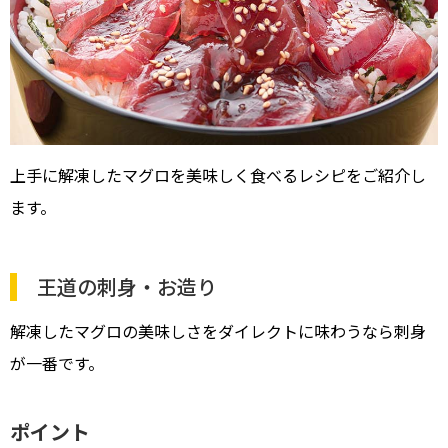
上手に解凍したマグロを美味しく食べるレシピをご紹介し
ます。
王道の刺身・お造り
解凍したマグロの美味しさをダイレクトに味わうなら刺身
が一番です。
ポイント