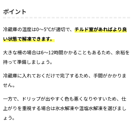
ポイント
冷蔵庫の温度は0〜5℃が適切で、
チルド室があればより良
い状態で解凍できます。
大きな柵の場合は6〜12時間かかることもあるため、余裕を
持って準備しましょう。
冷蔵庫に入れておくだけで完了するため、手間がかかりま
せん。
一方で、ドリップが出やすく色も悪くなりやすいため、仕
上がりを重視する場合は氷水解凍や温塩水解凍を選びまし
ょう。