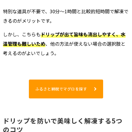
特別な道具が不要で、30分〜1時間と比較的短時間で解凍で
きるのがメリットです。
しかし、こちらも
ドリップが出て旨味も流出しやすく、水
温管理も難しいため
、他の方法が使えない場合の選択肢と
考えるのがよいでしょう。
ふるさと納税でマグロを探す
ドリップを防いで美味しく解凍する5つ
のコツ