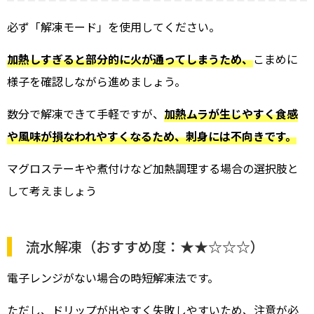
必ず「解凍モード」を使用してください。
加熱しすぎると部分的に火が通ってしまうため、
こまめに
様子を確認しながら進めましょう。
数分で解凍できて手軽ですが、
加熱ムラが生じやすく食感
や風味が損なわれやすくなるため、刺身には不向きです。
マグロステーキや煮付けなど加熱調理する場合の選択肢と
して考えましょう
流水解凍（おすすめ度：★★☆☆☆）
電子レンジがない場合の時短解凍法です。
ただし、ドリップが出やすく失敗しやすいため、注意が必