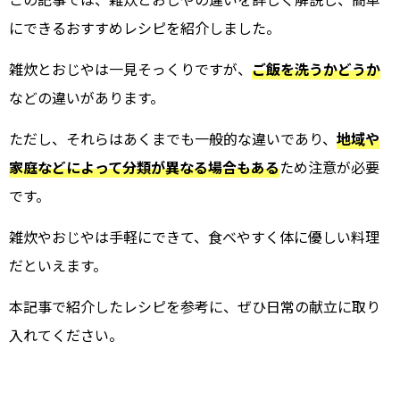
にできるおすすめレシピを紹介しました。
雑炊とおじやは一見そっくりですが、
ご飯を洗うかどうか
などの違いがあります。
ただし、それらはあくまでも一般的な違いであり、
地域や
家庭などによって分類が異なる場合もある
ため注意が必要
です。
雑炊やおじやは手軽にできて、食べやすく体に優しい料理
だといえます。
本記事で紹介したレシピを参考に、ぜひ日常の献立に取り
入れてください。