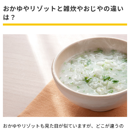
おかゆやリゾットと雑炊やおじやの違い
は？
おかゆやリゾットも見た目が似ていますが、どこが違うの