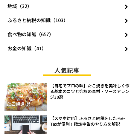
地域（32）
ふるさと納税の知識（103）
食べ物の知識（657）
お金の知識（41）
人気記事
【自宅でプロの味】たこ焼きを美味しく作
る基本のコツと究極の具材・ソースアレン
ジ30選
【スマホ対応】ふるさと納税をしたらe-
Taxが便利！確定申告のやり方を解説