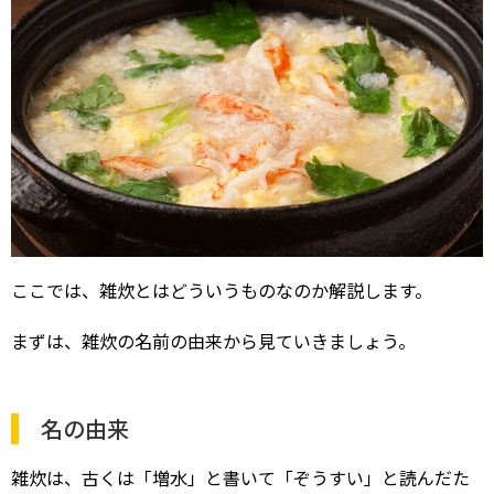
ここでは、雑炊とはどういうものなのか解説します。
まずは、雑炊の名前の由来から見ていきましょう。
名の由来
雑炊は、古くは「増水」と書いて「ぞうすい」と読んだた