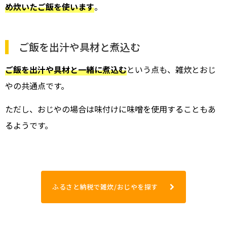
め炊いたご飯を使います
。
ご飯を出汁や具材と煮込む
ご飯を出汁や具材と一緒に煮込む
という点も、雑炊とおじ
やの共通点です。
ただし、おじやの場合は味付けに味噌を使用することもあ
るようです。
ふるさと納税で雑炊/おじやを探す