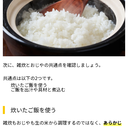
次に、雑炊とおじやの共通点を確認しましょう。
共通点は以下の2つです。
炊いたご飯を使う
ご飯を出汁や具材と煮込む
炊いたご飯を使う
雑炊もおじやも生の米から調理するのではなく、
あらかじ