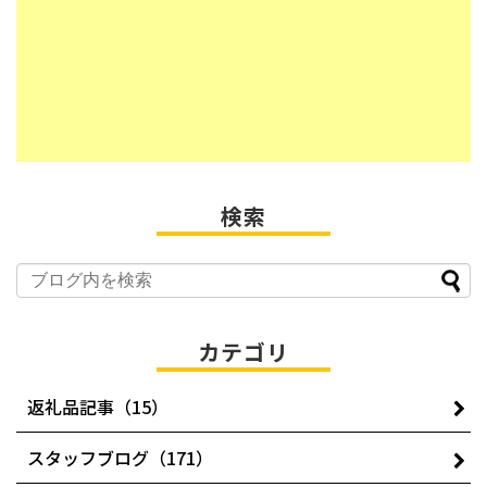
検索
カテゴリ
返礼品記事（15）
スタッフブログ（171）