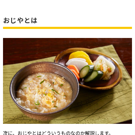
おじやとは
次に、おじやとはどういうものなのか解説します。