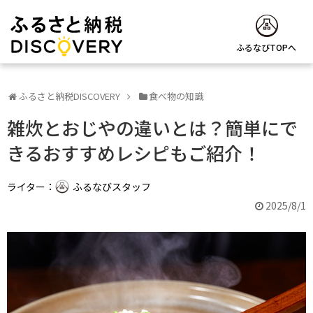
ふるなびTOPへ
ふるさと納税DISCOVERY
食べ物の知識
雑炊とおじやの違いとは？簡単にで
きるおすすめレシピもご紹介！
ライター：
ふるなびスタッフ
2025/8/1