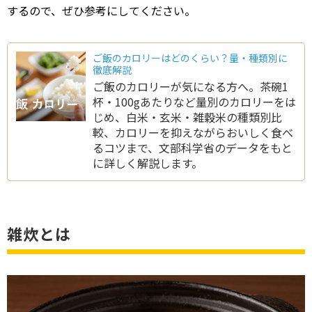
するので、ぜひ参考にしてください。
ご飯のカロリーはどのくらい？量・種類別に
徹底解説
ご飯のカロリーが気になる方へ。茶碗1
杯・100gあたりなど量別のカロリーをは
じめ、白米・玄米・雑穀米の種類別比
較、カロリーを抑えながらおいしく食べ
るコツまで、文部科学省のデータをもと
に詳しく解説します。
雑炊とは