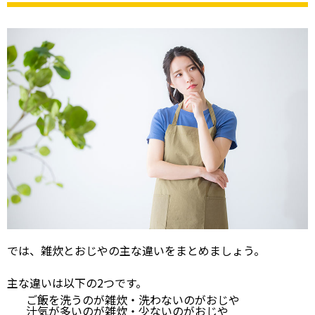
では、雑炊とおじやの主な違いをまとめましょう。
主な違いは以下の2つです。
ご飯を洗うのが雑炊・洗わないのがおじや
汁気が多いのが雑炊・少ないのがおじや