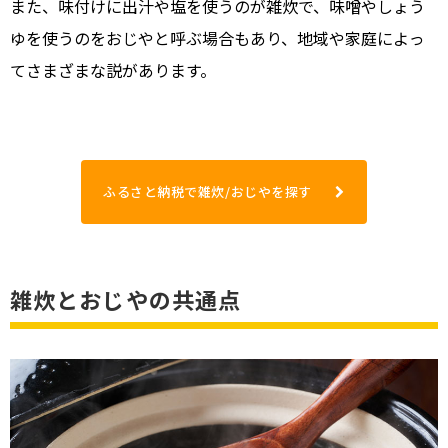
また、味付けに出汁や塩を使うのが雑炊で、味噌やしょう
ゆを使うのをおじやと呼ぶ場合もあり、地域や家庭によっ
てさまざまな説があります。
ふるさと納税で雑炊/おじやを探す
雑炊とおじやの共通点