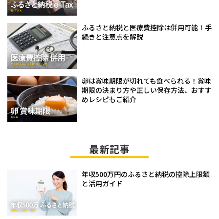
ふるさと納税と医療費控除は併用可能！手
続きと注意点を解説
卵は賞味期限が切れても食べられる！賞味
期限の決まり方や正しい保存方法、おすす
めレシピもご紹介
最新記事
年収500万円のふるさと納税の控除上限額
と活用ガイド