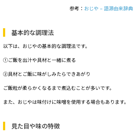
参考：
おじや – 語源由来辞典
基本的な調理法
以下は、おじやの基本的な調理法です。
①ご飯を出汁や具材と一緒に煮る
②具材とご飯に味がしみたらできあがり
ご飯粒が柔らかくなるまで煮込むことが多いです。
また、おじやは味付けに味噌を使用する場合もあります。
見た目や味の特徴