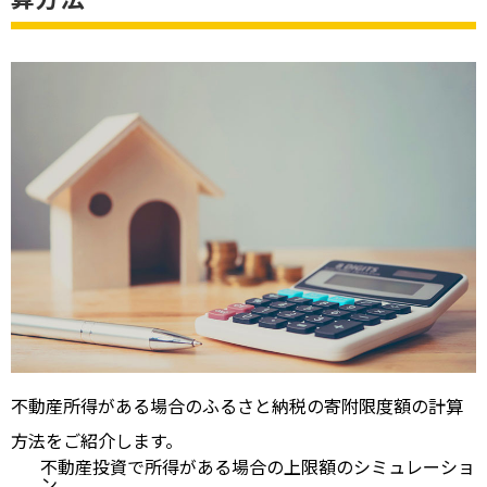
不動産所得がある場合のふるさと納税の寄附限度額の計算
方法をご紹介します。
不動産投資で所得がある場合の上限額のシミュレーショ
ン