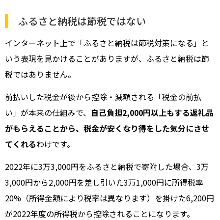
ふるさと納税は節税ではない
インターネット上で「ふるさと納税は節税対策になる」と
いう表現を見かけることがありますが、ふるさと納税は節
税ではありません。
前払いした税金が後から控除・減額される「税金の前払
い」が本来の仕組みで、
自己負担2,000円以上もする返礼品
がもらえることから、税金が安くなり得をした気分にさせ
てくれる
わけです。
2022年に3万3,000円をふるさと納税で寄附した場合、3万
3,000円から2,000円を差し引いた3万1,000円に所得税率
20%（所得金額により税率は異なります）を掛けた6,200円
が2022年度の所得税から控除されることになります。