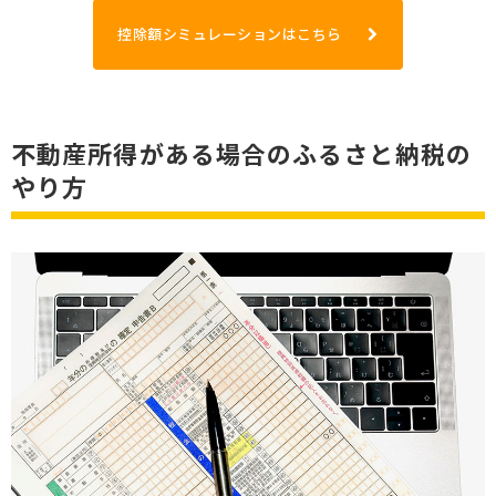
控除額シミュレーションはこちら
不動産所得がある場合のふるさと納税の
やり方