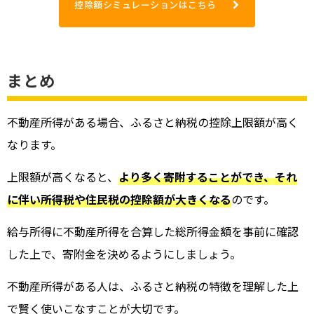
控除額シミュレーションはこちら
まとめ
不動産所得がある場合、ふるさと納税の控除上限額が高く
なります。
上限額が高くなると、
より多く寄附することができ、それ
に伴い所得税や住民税の控除額が大きくなる
のです。
給与所得に不動産所得を合算した総所得金額を事前に確認
した上で、寄附金を決めるようにしましょう。
不動産所得がある人は、ふるさと納税の特徴を理解した上
で賢く使いこなすことが大切です。