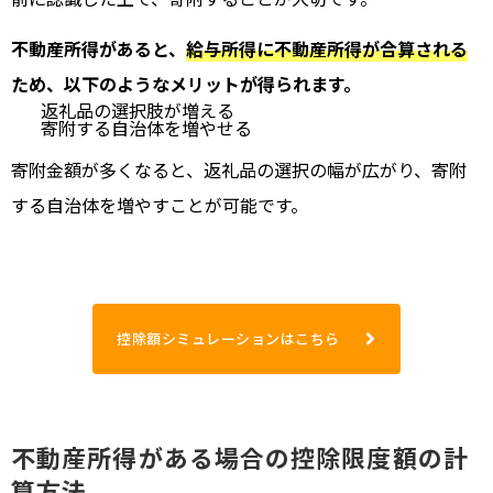
不動産所得があると、
給与所得に不動産所得が合算される
ため、以下のようなメリットが得られます。
返礼品の選択肢が増える
寄附する自治体を増やせる
寄附金額が多くなると、返礼品の選択の幅が広がり、寄附
する自治体を増やすことが可能です。
控除額シミュレーションはこちら
不動産所得がある場合の控除限度額の計
算方法