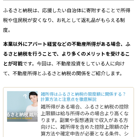
ふるさと納税は、応援したい自治体に寄附することで所得
税や住民税が安くなり、お礼として返礼品がもらえる制
度。
本業以外にアパート経営などの不動産所得がある場合、ふ
るさと納税を行うことで、より多くのメリットを受けるこ
とが可能
です。今回は、不動産投資をしている人に向け
て、不動産所得とふるさと納税の関係をご紹介します。
雑所得はふるさと納税の限度額に関係する？
計算方法と注意点を徹底解説
雑所得がある場合、ふるさと納税の控除
上限額は給与所得のみの場合より高くな
ります。副業や仮想通貨で収入がある方
向けに、雑所得を含めた控除上限額の計
算方法や確定申告が必要となる条件、シ