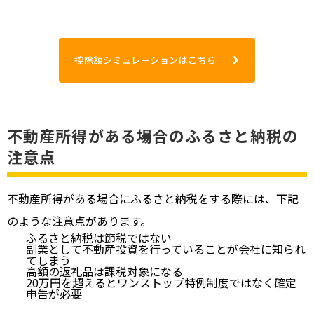
控除額シミュレーションはこちら
不動産所得がある場合のふるさと納税の
注意点
不動産所得がある場合にふるさと納税をする際には、下記
のような注意点があります。
ふるさと納税は節税ではない
副業として不動産投資を行っていることが会社に知られ
てしまう
高額の返礼品は課税対象になる
20万円を超えるとワンストップ特例制度ではなく確定
申告が必要