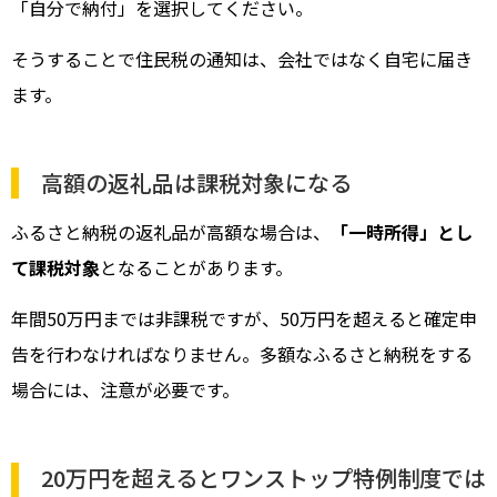
「自分で納付」を選択してください。
そうすることで住民税の通知は、会社ではなく自宅に届き
ます。
高額の返礼品は課税対象になる
ふるさと納税の返礼品が高額な場合は、
「一時所得」とし
て課税対象
となることがあります。
年間50万円までは非課税ですが、50万円を超えると確定申
告を行わなければなりません。多額なふるさと納税をする
場合には、注意が必要です。
20万円を超えるとワンストップ特例制度では