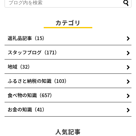
カテゴリ
返礼品記事（15）
スタッフブログ（171）
地域（32）
ふるさと納税の知識（103）
食べ物の知識（657）
お金の知識（41）
人気記事