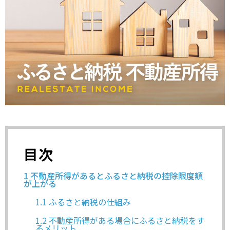
目次
1
不動産所得があるとふるさと納税の控除限度額
が上がる
1.1
ふるさと納税の仕組み
1.2
不動産所得がある場合にふるさと納税をす
るメリット