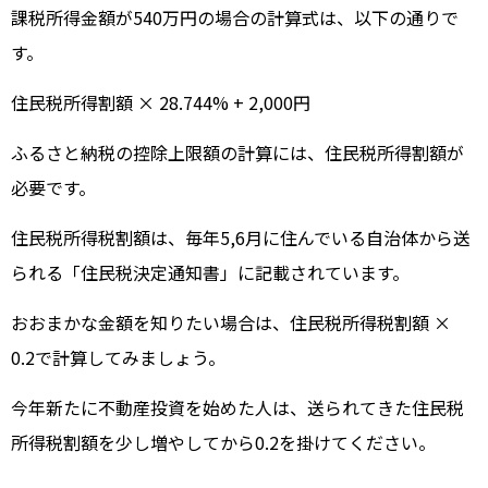
課税所得金額が540万円の場合の計算式は、以下の通りで
す。
住民税所得割額 × 28.744% + 2,000円
ふるさと納税の控除上限額の計算には、住民税所得割額が
必要です。
住民税所得税割額は、毎年5,6月に住んでいる自治体から送
られる「住民税決定通知書」に記載されています。
おおまかな金額を知りたい場合は、住民税所得税割額 ×
0.2で計算してみましょう。
今年新たに不動産投資を始めた人は、送られてきた住民税
所得税割額を少し増やしてから0.2を掛けてください。