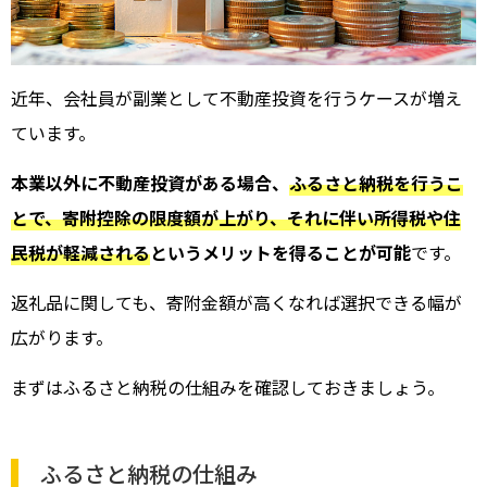
近年、会社員が副業として不動産投資を行うケースが増え
ています。
本業以外に不動産投資がある場合、
ふるさと納税を行うこ
とで、寄附控除の限度額が上がり、それに伴い所得税や住
民税が軽減される
というメリットを得ることが可能
です。
返礼品に関しても、寄附金額が高くなれば選択できる幅が
広がります。
まずはふるさと納税の仕組みを確認しておきましょう。
ふるさと納税の仕組み