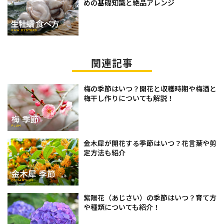
めの基礎知識と絶品アレンジ
関連記事
梅の季節はいつ？開花と収穫時期や梅酒と
梅干し作りについても解説！
金木犀が開花する季節はいつ？花言葉や剪
定方法も紹介
紫陽花（あじさい）の季節はいつ？育て方
や種類についても紹介！