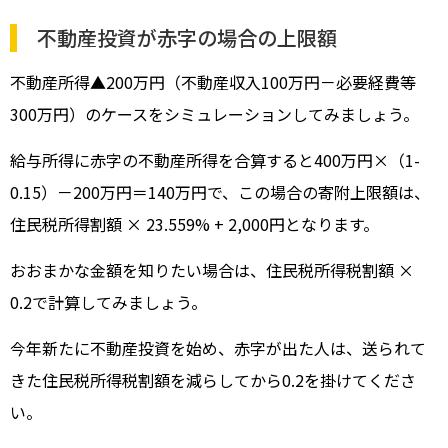
不動産投資が赤字の場合の上限額
不動産所得▲200万円（不動産収入100万円－必要経費等
300万円）のケースをシミュレーションしてみましょう。
給与所得に赤字の不動産所得を合算すると400万円×（1-
0.15）－200万円＝140万円で、この場合の寄附上限額は、
住民税所得割額 × 23.559% + 2,000円となります。
おおまかな金額を知りたい場合は、住民税所得税割額 ×
0.2で計算してみましょう。
今年新たに不動産投資を始め、赤字が出た人は、送られて
きた住民税所得税割額を減らしてから0.2を掛けてくださ
い。