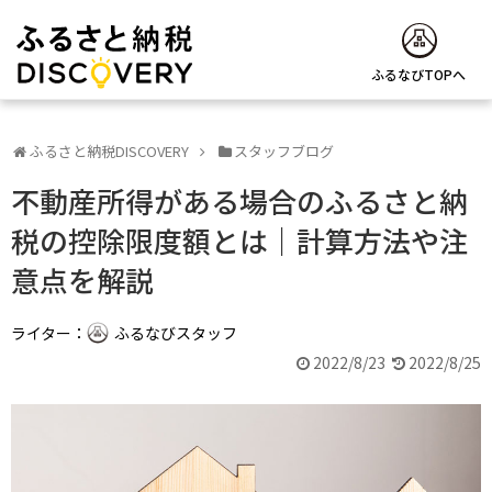
ふるなびTOPへ
ふるさと納税DISCOVERY
スタッフブログ
不動産所得がある場合のふるさと納
税の控除限度額とは｜計算方法や注
意点を解説
ライター：
ふるなびスタッフ
2022/8/23
2022/8/25