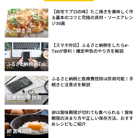
【自宅でプロの味】たこ焼きを美味しく作
る基本のコツと究極の具材・ソースアレン
ジ30選
【スマホ対応】ふるさと納税をしたらe-
Taxが便利！確定申告のやり方を解説
ふるさと納税と医療費控除は併用可能！手
続きと注意点を解説
卵は賞味期限が切れても食べられる！賞味
期限の決まり方や正しい保存方法、おすす
めレシピもご紹介