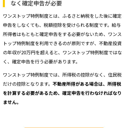
なく確定申告が必要
ワンストップ特例制度とは、ふるさと納税をした後に確定
申告をしなくても、税額控除を受けられる制度です。給与
所得者はもともと確定申告をする必要がないため、ワンス
トップ特例制度を利用できるのが原則ですが、不動産投資
の年収が20万円を超えると、ワンストップ特例制度ではな
く、確定申告を行う必要があります。
ワンストップ特例制度では、所得税の控除がなく、住民税
だけの控除となります。
不動産所得がある場合は、所得税
を計算する必要があるため、確定申告を行わなければなり
ません。