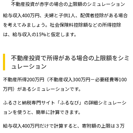
不動産投資が赤字の場合の上限額のシミュレーション
給与収入400万円、夫婦と子供1人、配偶者控除がある場合
を考えてみましょう。社会保険料控除額などの所得控除
は、給与収入の15%と仮定します。
不動産投資で所得がある場合の上限額をシミ
ュレーション
不動産所得200万円（不動産収入300万円－必要経費等100
万円）があるシミュレーションです。
ふるさと納税専門サイト「ふるなび」の詳細シミュレーシ
ョンを使うと、簡単に計算できます。
給与収入400万円だけで計算すると、寄附額の上限は３万