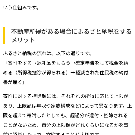
いう仕組みです。
不動産所得がある場合にふるさと納税をする
メリット
ふるさと納税の流れは、以下の通りです。
「寄附をする→返礼品をもらう→確定申告をして税金を納
める（所得税控除が得られる）→軽減された住民税の納付
書が届く」
寄附に対する控除額には、それぞれの所得に応じて上限が
あり、上限額は年収や家族構成などによって異なります。上
限を超えて寄附したとしても、超過分が還付・控除される
ことがないため、自分の上限額がどれくらいになるかを事
前に認識した上で、寄附することが大切です。