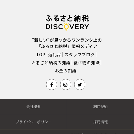
"新しい"が見つかるワンランク上の
「ふるさと納税」情報メディア
TOP
返礼品
スタッフブログ
ふるさと納税の知識
食べ物の知識
お金の知識
会社概要
利用規約
プライバシーポリシー
採用情報