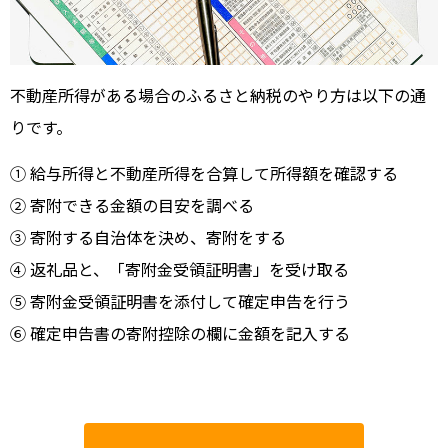
不動産所得がある場合のふるさと納税のやり方は以下の通
りです。
① 給与所得と不動産所得を合算して所得額を確認する
② 寄附できる金額の目安を調べる
③ 寄附する自治体を決め、寄附をする
④ 返礼品と、「寄附金受領証明書」を受け取る
⑤ 寄附金受領証明書を添付して確定申告を行う
⑥ 確定申告書の寄附控除の欄に金額を記入する