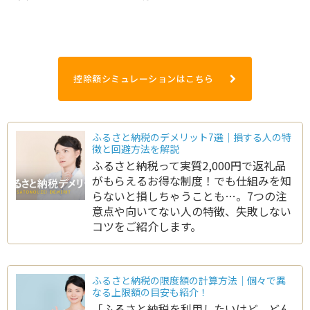
控除額シミュレーションはこちら
ふるさと納税のデメリット7選｜損する人の特
徴と回避方法を解説
ふるさと納税って実質2,000円で返礼品
がもらえるお得な制度！でも仕組みを知
らないと損しちゃうことも…。7つの注
意点や向いてない人の特徴、失敗しない
コツをご紹介します。
ふるさと納税の限度額の計算方法｜個々で異
なる上限額の目安も紹介！
「ふるさと納税を利用したいけど、どん