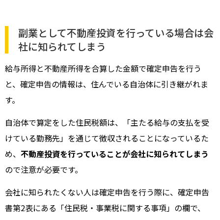
副業として不動産投資を行っている場合は会
社に知られてしまう
給与所得と不動産所得を合算した金額で確定申告を行う
と、確定申告の情報は、住んでいる自治体に引き継がれま
す。
自治体で算定をした住民税額は、「主たる給与の支払を受
けている勤務先」を通じて徴収されることになっているた
め、
不動産投資を行っていることが会社に知られてしまう
ので注意が必要です。
会社に知られたくない人は確定申告を行う際に、確定申告
書第2表にある「住民税・事業税に関する事項」の欄で、