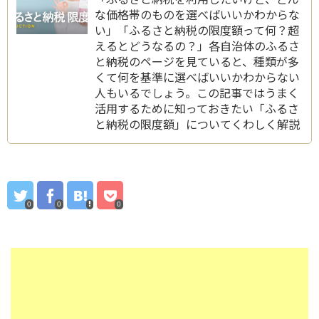
な価格帯のものを選べばいいかわからな
い」「ふるさと納税の限度額って何？超
えるとどうなるの？」各自治体のふるさ
と納税のページを見ていると、種類が多
くて何を基準に選べばいいかわからない
人もいるでしょう。この記事ではうまく
活用するために知っておきたい「ふるさ
と納税の限度額」についてくわしく解説
します。
0
0
0