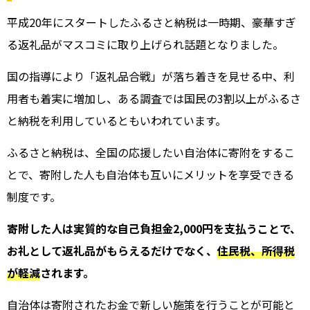
平成20年にスタートしたふるさと納税は一時期、豪華すぎ
る返礼品がマスコミに取り上げられ話題となりました。
国の指導により「返礼品合戦」が落ち着きを見せる中、利
用者も着実に増加し、ある調査では国民の3割以上がふるさ
と納税を利用しているともいわれています。
ふるさと納税は、全国の応援したい自治体に寄附をするこ
とで、寄附した人も自治体も互いにメリットを享受できる
制度です。
寄附した人は実質的な自己負担金2,000円を支払うことで、
お礼として返礼品がもらえるだけでなく、
住民税、所得税
が軽減
されます。
自治体は寄附されたお金で新しい施策を行うことが可能と