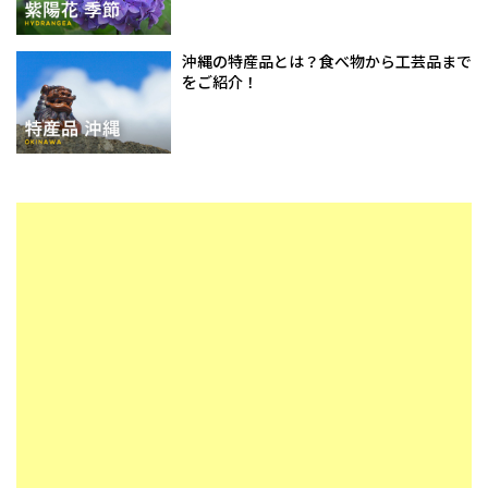
沖縄の特産品とは？食べ物から工芸品まで
をご紹介！