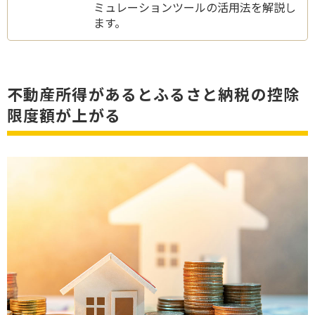
ミュレーションツールの活用法を解説し
ます。
不動産所得があるとふるさと納税の控除
限度額が上がる