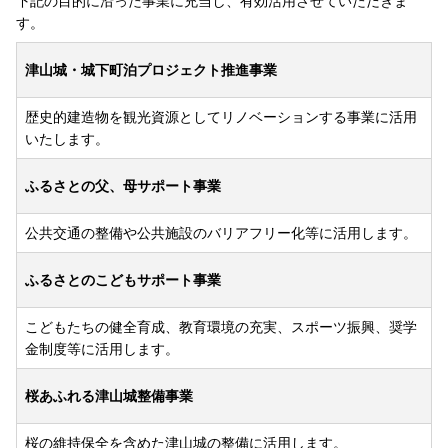
下記の目的に沿った事業に充当し、有効活用させていただきま
す。
津山城・城下町泊プロジェクト推進事業
歴史的建造物を観光資源としてリノベーションする事業に活用
いたします。
ふるさとの父、母サポート事業
公共交通の整備や公共施設のバリアフリー化等に活用します。
ふるさとのこどもサポート事業
こどもたちの健全育成、教育環境の充実、スポーツ振興、奨学
金制度等に活用します。
桜あふれる津山城整備事業
桜の維持保全を含めた津山城の整備に活用します。