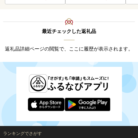
最近チェックした返礼品
返礼品詳細ページの閲覧で、ここに履歴が表示されます。
ランキングでさがす