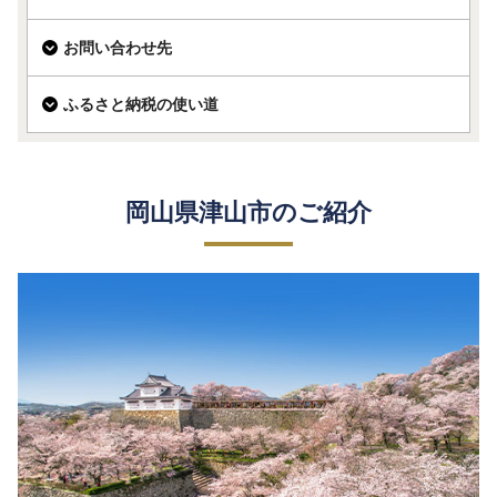
お問い合わせ先
ふるさと納税の使い道
岡山県津山市のご紹介