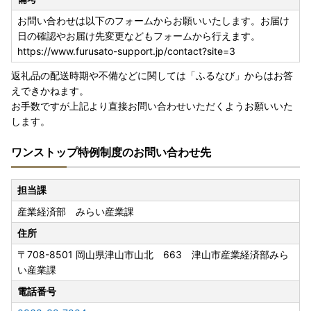
お問い合わせは以下のフォームからお願いいたします。お届け
日の確認やお届け先変更などもフォームから行えます。
https://www.furusato-support.jp/contact?site=3
返礼品の配送時期や不備などに関しては「ふるなび」からはお答
えできかねます。
お手数ですが上記より直接お問い合わせいただくようお願いいた
します。
ワンストップ特例制度のお問い合わせ先
担当課
産業経済部 みらい産業課
住所
〒708-8501
岡山県津山市山北 663 津山市産業経済部みら
い産業課
電話番号