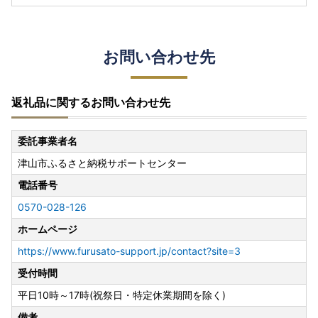
お問い合わせ先
返礼品に関するお問い合わせ先
委託事業者名
津山市ふるさと納税サポートセンター
電話番号
0570-028-126
ホームページ
https://www.furusato-support.jp/contact?site=3
受付時間
平日10時～17時(祝祭日・特定休業期間を除く)
備考