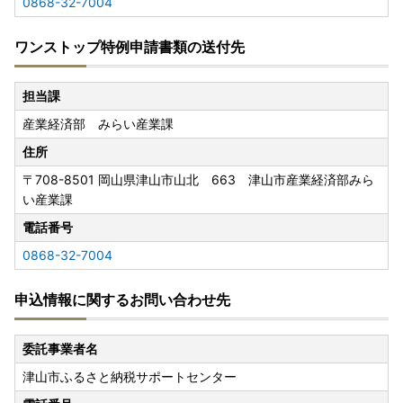
0868-32-7004
ワンストップ特例申請書類の送付先
担当課
産業経済部 みらい産業課
住所
〒708-8501
岡山県津山市山北 663 津山市産業経済部みら
い産業課
電話番号
0868-32-7004
申込情報に関するお問い合わせ先
委託事業者名
津山市ふるさと納税サポートセンター