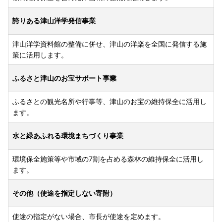
誇りある津山洋学発信事業
津山洋学資料館の整備に併せ、津山の洋楽を全国に発信する施
策に活用します。
ふるさと津山のお宝サポート事業
ふるさとの観光名所や行事等、津山のお宝の維持保全に活用し
ます。
水と緑あふれる環境まちづくり事業
環境保全施策等や市域の7割を占める森林の維持保全に活用し
ます。
その他（使途を指定しない寄附）
使途の指定がない場合、市長が使途を定めます。