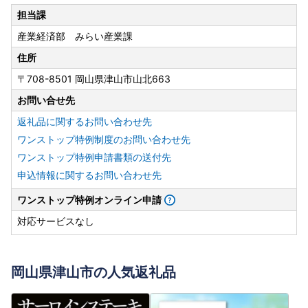
担当課
産業経済部 みらい産業課
住所
〒708-8501 岡山県津山市山北663
お問い合せ先
返礼品に関するお問い合わせ先
ワンストップ特例制度のお問い合わせ先
ワンストップ特例申請書類の送付先
申込情報に関するお問い合わせ先
ワンストップ特例オンライン申請
対応サービスなし
岡山県津山市の人気返礼品