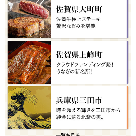
一覧を見る