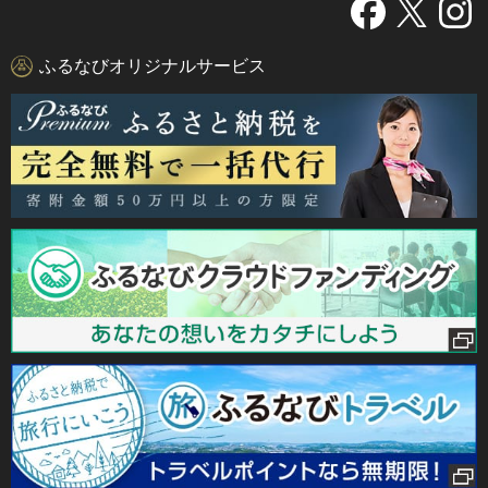
ふるなびオリジナルサービス