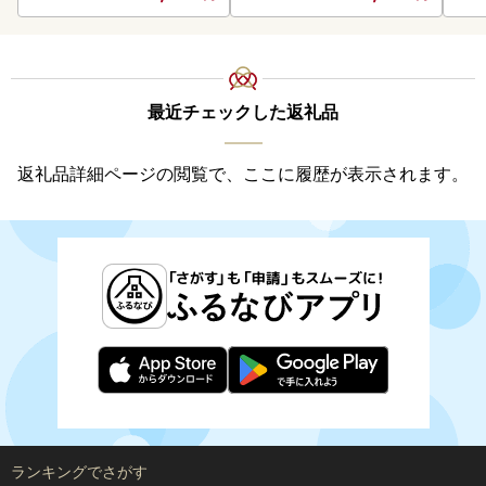
最近チェックした返礼品
返礼品詳細ページの閲覧で、ここに履歴が表示されます。
ランキングでさがす