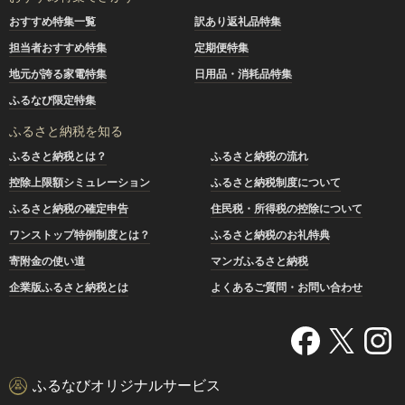
おすすめ特集一覧
訳あり返礼品特集
担当者おすすめ特集
定期便特集
地元が誇る家電特集
日用品・消耗品特集
ふるなび限定特集
ふるさと納税を知る
ふるさと納税とは？
ふるさと納税の流れ
控除上限額シミュレーション
ふるさと納税制度について
ふるさと納税の確定申告
住民税・所得税の控除について
ワンストップ特例制度とは？
ふるさと納税のお礼特典
寄附金の使い道
マンガふるさと納税
企業版ふるさと納税とは
よくあるご質問・お問い合わせ
ふるなびオリジナルサービス