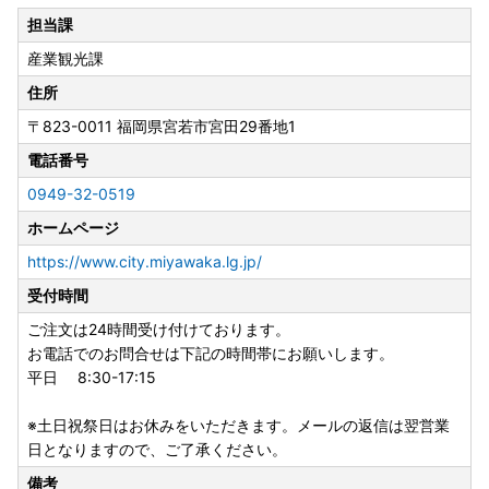
担当課
産業観光課
住所
〒823-0011
福岡県宮若市宮田29番地1
電話番号
0949-32-0519
ホームページ
https://www.city.miyawaka.lg.jp/
受付時間
ご注文は24時間受け付けております。
お電話でのお問合せは下記の時間帯にお願いします。
平日 8:30-17:15
※土日祝祭日はお休みをいただきます。メールの返信は翌営業
日となりますので、ご了承ください。
備考