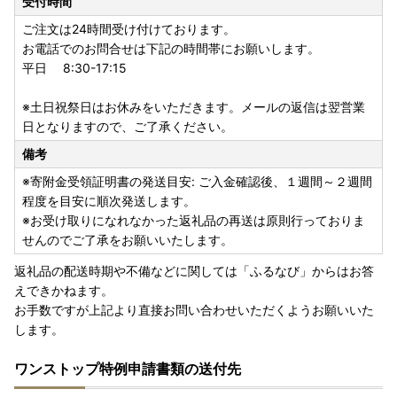
受付時間
ご注文は24時間受け付けております。
お電話でのお問合せは下記の時間帯にお願いします。
平日 8:30-17:15
※土日祝祭日はお休みをいただきます。メールの返信は翌営業
日となりますので、ご了承ください。
備考
※寄附金受領証明書の発送目安: ご入金確認後、１週間～２週間
程度を目安に順次発送します。
※お受け取りになれなかった返礼品の再送は原則行っておりま
せんのでご了承をお願いいたします。
返礼品の配送時期や不備などに関しては「ふるなび」からはお答
えできかねます。
お手数ですが上記より直接お問い合わせいただくようお願いいた
します。
ワンストップ特例申請書類の送付先