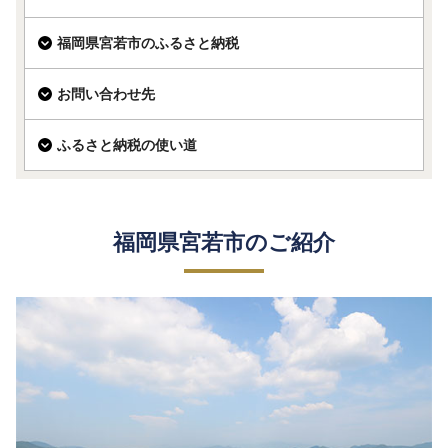
福岡県宮若市のふるさと納税
お問い合わせ先
ふるさと納税の使い道
福岡県宮若市のご紹介