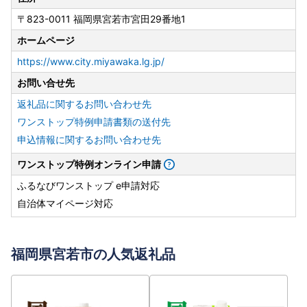
〒823-0011 福岡県宮若市宮田29番地1
ホームページ
https://www.city.miyawaka.lg.jp/
お問い合せ先
返礼品に関するお問い合わせ先
ワンストップ特例申請書類の送付先
申込情報に関するお問い合わせ先
ワンストップ特例オンライン申請
ふるなびワンストップ e申請対応
自治体マイページ対応
福岡県宮若市の人気返礼品