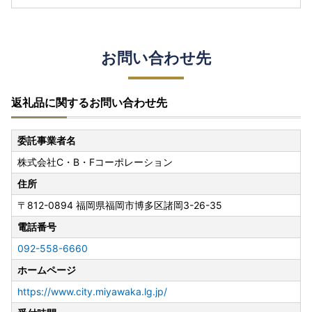
お問い合わせ先
返礼品に関するお問い合わせ先
委託事業者名
株式会社C・B・Fコーポレーション
住所
〒812-0894
福岡県福岡市博多区諸岡3-26-35
電話番号
092-558-6660
ホームページ
https://www.city.miyawaka.lg.jp/