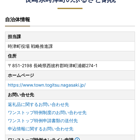
自治体情報
担当課
時津町役場 戦略推進課
住所
〒851-2198 長崎県西彼杵郡時津町浦郷274-1
ホームページ
https://www.town.togitsu.nagasaki.jp/
お問い合せ先
返礼品に関するお問い合わせ先
ワンストップ特例制度のお問い合わせ先
ワンストップ特例申請書類の送付先
申込情報に関するお問い合わせ先
ワンストップ特例オンライン申請