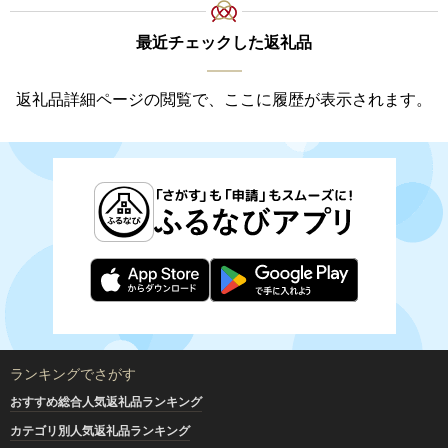
最近チェックした返礼品
返礼品詳細ページの閲覧で、ここに履歴が表示されます。
ランキングでさがす
おすすめ総合人気返礼品ランキング
カテゴリ別人気返礼品ランキング