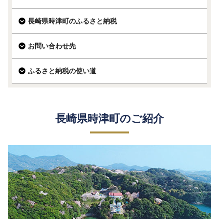
長崎県時津町のふるさと納税
お問い合わせ先
ふるさと納税の使い道
長崎県時津町のご紹介