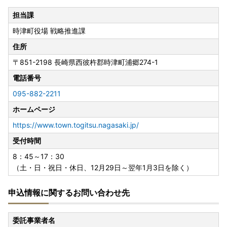
担当課
時津町役場 戦略推進課
住所
〒851-2198
長崎県西彼杵郡時津町浦郷274-1
電話番号
095-882-2211
ホームページ
https://www.town.togitsu.nagasaki.jp/
受付時間
8：45～17：30
（土・日・祝日・休日、12月29日～翌年1月3日を除く）
申込情報に関するお問い合わせ先
委託事業者名