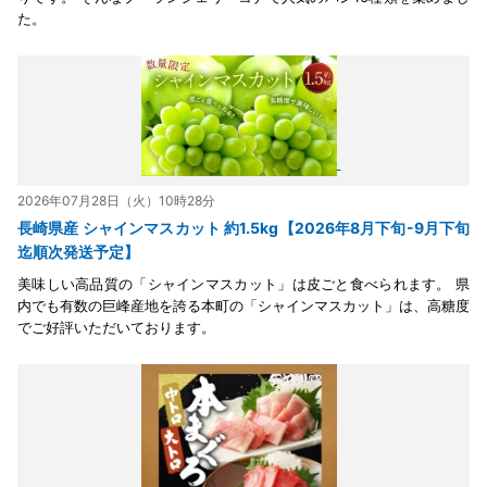
た。
2026年07月28日（火）10時28分
長崎県産 シャインマスカット 約1.5kg【2026年8月下旬-9月下旬
迄順次発送予定】
美味しい高品質の「シャインマスカット」は皮ごと食べられます。 県
内でも有数の巨峰産地を誇る本町の「シャインマスカット」は、高糖度
でご好評いただいております。