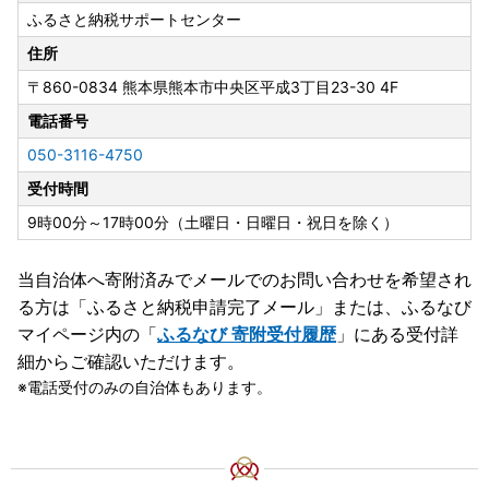
ふるさと納税サポートセンター
住所
〒860-0834
熊本県熊本市中央区平成3丁目23-30 4F
電話番号
050-3116-4750
受付時間
9時00分～17時00分（土曜日・日曜日・祝日を除く）
当自治体へ寄附済みでメールでのお問い合わせを希望され
る方は「ふるさと納税申請完了メール」
または、ふるなび
マイページ内の「
ふるなび 寄附受付履歴
」にある受付詳
細からご確認いただけます。
電話受付のみの自治体もあります。