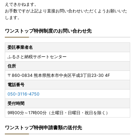
えできかねます。
お手数ですが上記より直接お問い合わせいただくようお願いいた
します。
ワンストップ特例制度のお問い合わせ先
委託事業者名
ふるさと納税サポートセンター
住所
〒860-0834
熊本県熊本市中央区平成3丁目23-30 4F
電話番号
050-3116-4750
受付時間
9時00分～17時00分（土曜日・日曜日・祝日を除く）
ワンストップ特例申請書類の送付先