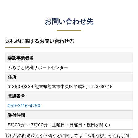
お問い合わせ先
返礼品に関するお問い合わせ先
委託事業者名
ふるさと納税サポートセンター
住所
〒860-0834
熊本県熊本市中央区平成3丁目23-30 4F
電話番号
050-3116-4750
受付時間
9時00分～17時00分（土曜日・日曜日・祝日を除く）
返礼品の配送時期や不備などに関しては「ふるなび」からはお答