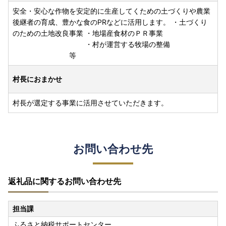
安全・安心な作物を安定的に生産してくための土づくりや農業
後継者の育成、豊かな食のPRなどに活用します。 ・土づくり
のための土地改良事業 ・地場産食材のＰＲ事業
・村が運営する牧場の整備
等
村長におまかせ
村長が選定する事業に活用させていただきます。
お問い合わせ先
返礼品に関するお問い合わせ先
担当課
ふるさと納税サポートセンター