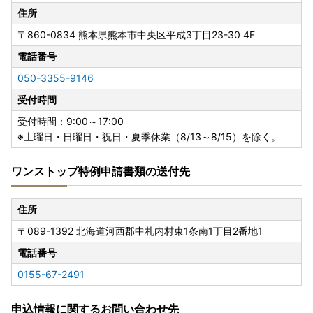
住所
〒860-0834
熊本県熊本市中央区平成3丁目23-30 4F
電話番号
050-3355-9146
受付時間
受付時間：9:00～17:00
※土曜日・日曜日・祝日・夏季休業（8/13～8/15）を除く。
ワンストップ特例申請書類の送付先
住所
〒089-1392
北海道河西郡中札内村東1条南1丁目2番地1
電話番号
0155-67-2491
申込情報に関するお問い合わせ先