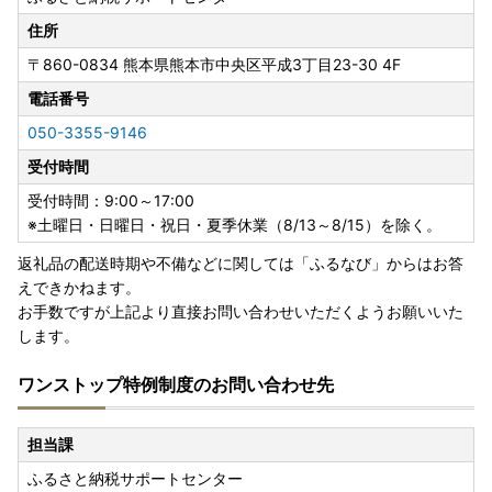
住所
〒860-0834
熊本県熊本市中央区平成3丁目23-30 4F
電話番号
050-3355-9146
受付時間
受付時間：9:00～17:00
※土曜日・日曜日・祝日・夏季休業（8/13～8/15）を除く。
返礼品の配送時期や不備などに関しては「ふるなび」からはお答
えできかねます。
お手数ですが上記より直接お問い合わせいただくようお願いいた
します。
ワンストップ特例制度のお問い合わせ先
担当課
ふるさと納税サポートセンター