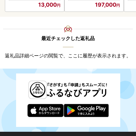
13,000
197,000
最近チェックした返礼品
返礼品詳細ページの閲覧で、ここに履歴が表示されます。