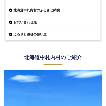
北海道中札内村のふるさと納税
お問い合わせ先
ふるさと納税の使い道
北海道中札内村のご紹介