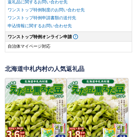
返礼品に関するお問い合わせ先
ワンストップ特例制度のお問い合わせ先
ワンストップ特例申請書類の送付先
申込情報に関するお問い合わせ先
ワンストップ特例オンライン申請
自治体マイページ対応
北海道中札内村の人気返礼品