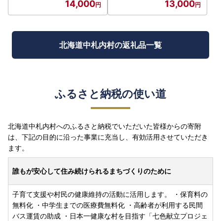
14,000
13,000
北海道中札内村の返礼品一覧
ふるさと納税の使い道
北海道中札内村へのふるさと納税でいただいた皆様からの寄附
は、下記の目的に沿った事業に充当し、有効活用させていただき
ます。
誰もが安心して住み続けられるまちづくりのために
子育て支援や村民の健康維持の活動に活用します。 ・保育料の
無料化 ・中学生までの医療費無料化 ・高齢者が利用する民間
バス運賃の助成 ・日本一健康な村を目指す「七色献立プロジェ