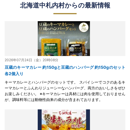
北海道中札内村からの最新情報
2026年07月24日（金）20時08分
豆蔵のキーマカレー 約150gと豆蔵のハンバーグ 約150gのセット
各2個入り
キーマカレーとハンバーグのセットです。 スパイシーでコクのあるキ
ーマカレーとふんわりジューシーなハンバーグ、両方のおいしさをぜひ
お楽しみください。 ※キーマカレーは具材には肉を使用しておりません
が、調味料等には動物性由来の成分が含まれております。