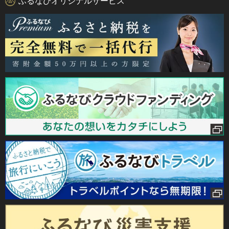
ふるなびオリジナルサービス