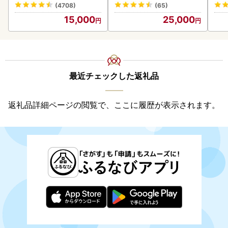
(4708)
(65)
15,000
25,000
最近チェックした返礼品
返礼品詳細ページの閲覧で、ここに履歴が表示されます。