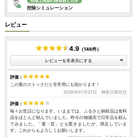
控除上限額の限度額と目安
控除シミュレーション
レビュー
4.9
（146件）
レビューを非表示にする
この量のストックだと非常用にも助かります！
2026年07月07日 神奈川県在住
毎々お世話になります。いままでは、ふるさと納税品は食料
品をほとんど頼んでいました。昨今の物価高で日常品を頼ん
でみました。「量・質」とも驚きましたが、満足していま
す。これからもよろしくお願いします。