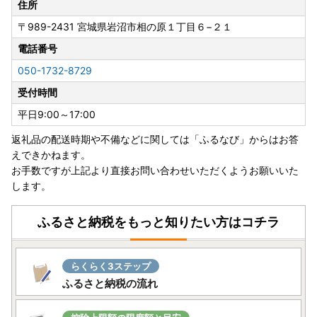
住所
〒989-2431
宮城県岩沼市相の原１丁目６−２１
電話番号
050-1732-8729
受付時間
平日9:00～17:00
返礼品の配送時期や不備などに関しては「ふるなび」からはお答
えできかねます。
お手数ですが上記より直接お問い合わせいただくようお願いいた
します。
ふるさと納税をもっと知りたい方はコチラ
らくらく3ステップ
ふるさと納税の流れ