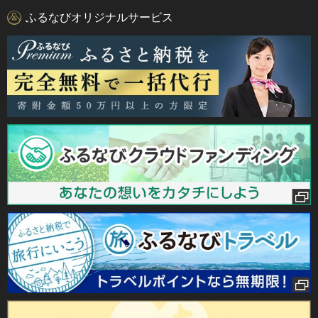
ふるなびオリジナルサービス