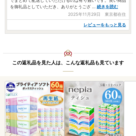
でまとめて配送していただけるのは有り難いです。良い商品
を御礼品としていただき、ありがとうござ
...
続きを読む
2025年11月29日 東京都在住
レビューをもっと見る
この返礼品を見た人は、こんな返礼品も見ています