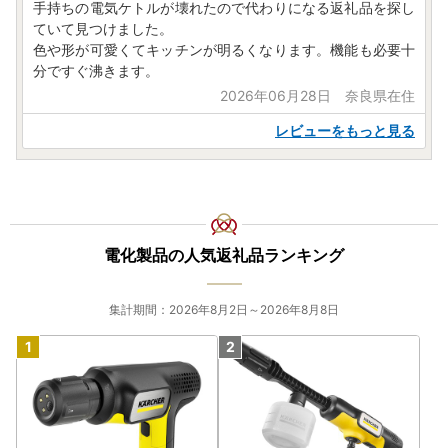
手持ちの電気ケトルが壊れたので代わりになる返礼品を探し
ていて見つけました。
色や形が可愛くてキッチンが明るくなります。機能も必要十
分ですぐ沸きます。
2026年06月28日 奈良県在住
レビューをもっと見る
電化製品の人気返礼品ランキング
集計期間：2026年8月2日～2026年8月8日