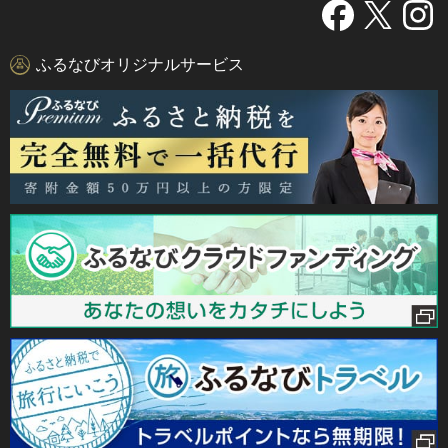
ふるなびオリジナルサービス