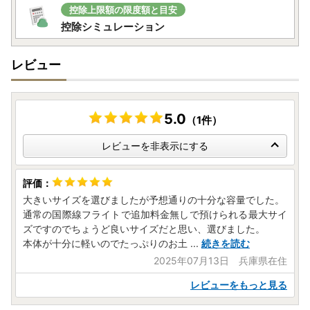
控除上限額の限度額と目安
控除シミュレーション
レビュー
5.0
（1件）
レビューを非表示にする
大きいサイズを選びましたが予想通りの十分な容量でした。
通常の国際線フライトで追加料金無しで預けられる最大サイ
ズですのでちょうど良いサイズだと思い、選びました。
本体が十分に軽いのでたっぷりのお土
...
続きを読む
2025年07月13日 兵庫県在住
レビューをもっと見る