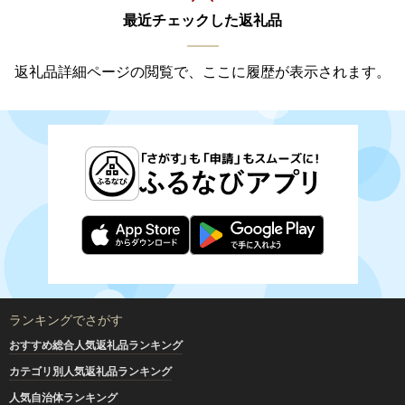
最近チェックした返礼品
返礼品詳細ページの閲覧で、ここに履歴が表示されます。
ランキングでさがす
おすすめ総合人気返礼品ランキング
カテゴリ別人気返礼品ランキング
人気自治体ランキング