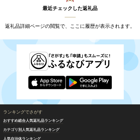
最近チェックした返礼品
返礼品詳細ページの閲覧で、ここに履歴が表示されます。
ランキングでさがす
おすすめ総合人気返礼品ランキング
カテゴリ別人気返礼品ランキング
人気自治体ランキング