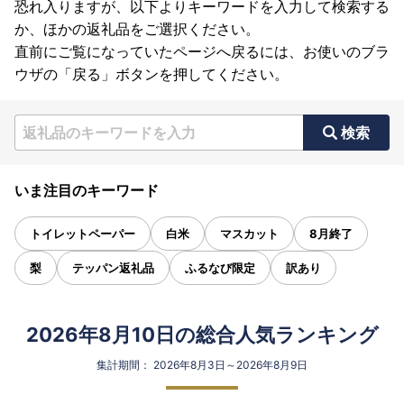
恐れ入りますが、以下よりキーワードを入力して検索する
か、ほかの返礼品をご選択ください。
直前にご覧になっていたページへ戻るには、お使いのブラ
ウザの「戻る」ボタンを押してください。
検索
いま注目のキーワード
トイレットペーパー
白米
マスカット
8月終了
梨
テッパン返礼品
ふるなび限定
訳あり
2026年8月10日の総合人気ランキング
集計期間： 2026年8月3日～2026年8月9日