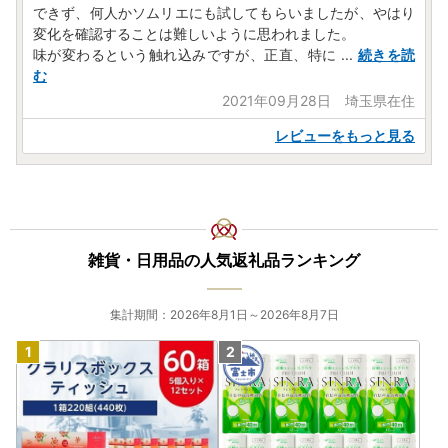
できず、何人かソムリエにも試してもらいましたが、やはり
変化を確認することは難しいように思われました。
味が変わるという触れ込みですが、正直、特に
...
続きを読
む
2021年09月28日 埼玉県在住
レビューをもっと見る
雑貨・日用品の人気返礼品ランキング
集計期間：2026年8月1日～2026年8月7日