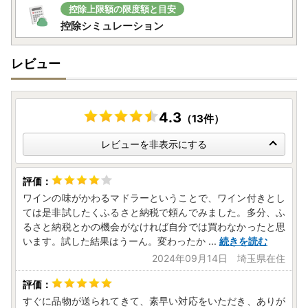
控除上限額の限度額と目安
控除シミュレーション
レビュー
4.3
（13件）
レビューを非表示にする
ワインの味がかわるマドラーということで、ワイン付きとし
ては是非試したくふるさと納税で頼んでみました。多分、ふ
るさと納税とかの機会がなければ自分では買わなかったと思
います。試した結果はうーん。変わったか
...
続きを読む
2024年09月14日 埼玉県在住
すぐに品物が送られてきて、素早い対応をいただき、ありが