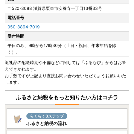
〒520-3088
滋賀県栗東市安養寺一丁目13番33号
電話番号
050-8894-7019
受付時間
平日のみ、9時から17時30分（土日・祝日、年末年始を除
く）。
返礼品の配送時期や不備などに関しては「ふるなび」からはお答
えできかねます。
お手数ですが上記より直接お問い合わせいただくようお願いいた
します。
ふるさと納税をもっと知りたい方はコチラ
らくらく3ステップ
ふるさと納税の流れ