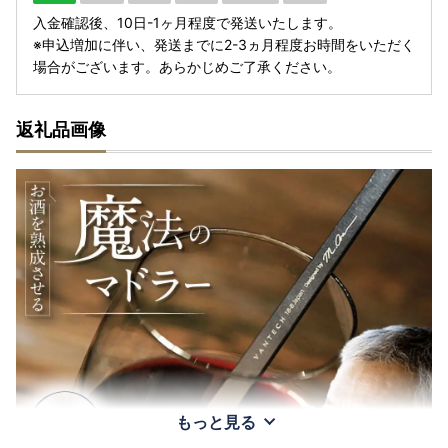
入金確認後、10日-1ヶ月程度で発送いたします。
※申込増加に伴い、発送までに2-3ヵ月程度お時間をいただく
場合がございます。あらかじめご了承ください。
返礼品画像
もっと見る