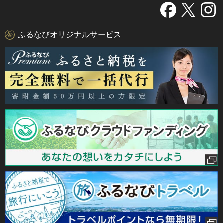
ふるなびオリジナルサービス