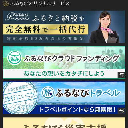
ふるなびオリジナルサービス