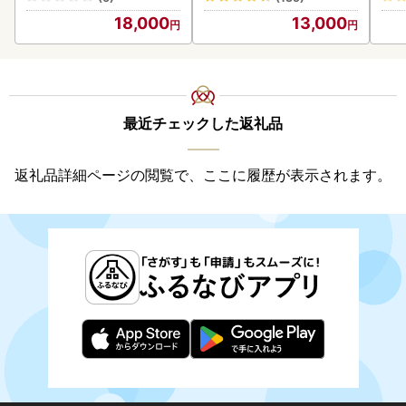
18,000
13,000
最近チェックした返礼品
返礼品詳細ページの閲覧で、ここに履歴が表示されます。