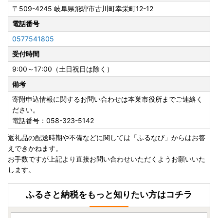
〒509-4245
岐阜県飛騨市古川町幸栄町12-12
電話番号
0577541805
受付時間
9:00～17:00（土日祝日は除く）
備考
寄附申込情報に関するお問い合わせは本巣市役所までご連絡く
ださい。
電話番号：058-323-5142
返礼品の配送時期や不備などに関しては「ふるなび」からはお答
えできかねます。
お手数ですが上記より直接お問い合わせいただくようお願いいた
します。
ふるさと納税をもっと知りたい方はコチラ