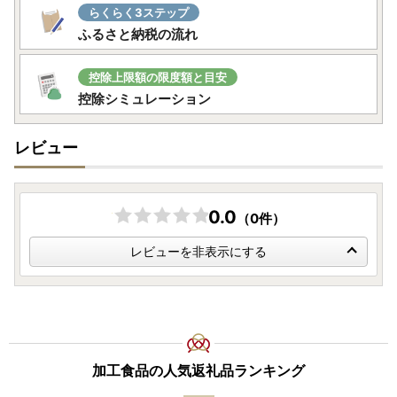
らくらく3ステップ
ふるさと納税の流れ
控除上限額の限度額と目安
控除シミュレーション
レビュー
0.0
（0件）
レビューを非表示にする
加工食品の人気返礼品ランキング