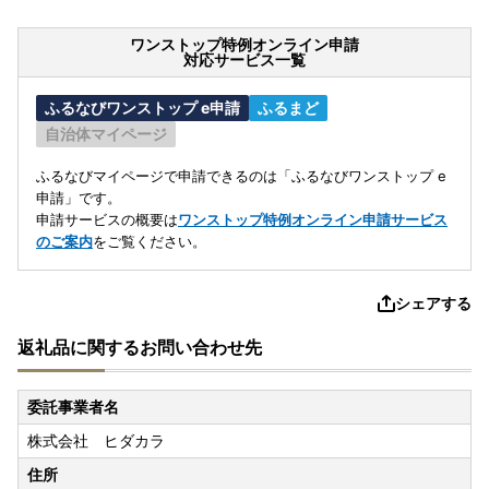
ワンストップ特例オンライン申請
対応サービス一覧
ふるなびワンストップ e申請
ふるまど
自治体マイページ
ふるなびマイページで申請できるのは「ふるなびワンストップ e
申請」です。
申請サービスの概要は
ワンストップ特例オンライン申請サービス
のご案内
をご覧ください。
シェアする
返礼品に関するお問い合わせ先
委託事業者名
株式会社 ヒダカラ
住所