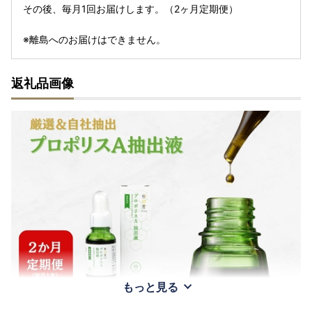
その後、毎月1回お届けします。（2ヶ月定期便）
※離島へのお届けはできません。
返礼品画像
もっと見る