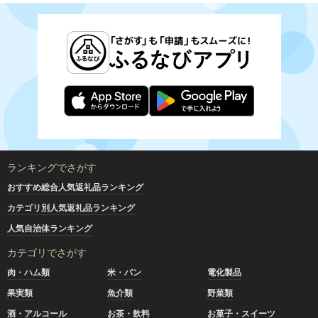
ランキングでさがす
おすすめ総合人気返礼品ランキング
カテゴリ別人気返礼品ランキング
人気自治体ランキング
カテゴリでさがす
肉・ハム類
米・パン
電化製品
果実類
魚介類
野菜類
酒・アルコール
お茶・飲料
お菓子・スイーツ