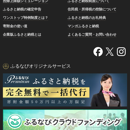
控除上限額シミュレーション
ふるさと納税制度について
ふるさと納税の確定申告
住民税・所得税の控除について
ワンストップ特例制度とは？
ふるさと納税のお礼特典
寄附金の使い道
マンガふるさと納税
企業版ふるさと納税とは
よくあるご質問・お問い合わせ
ふるなびオリジナルサービス