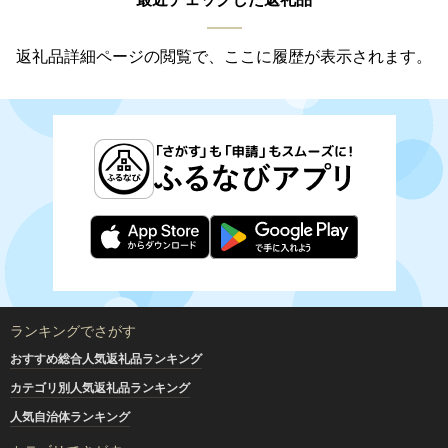
返礼品詳細ページの閲覧で、ここに履歴が表示されます。
ランキングでさがす
おすすめ総合人気返礼品ランキング
カテゴリ別人気返礼品ランキング
人気自治体ランキング