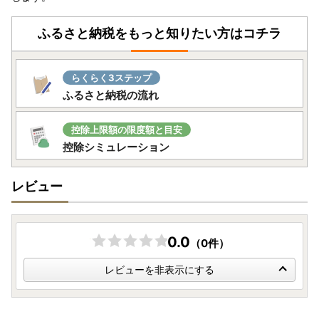
ふるさと納税をもっと知りたい方はコチラ
らくらく3ステップ
ふるさと納税の流れ
控除上限額の限度額と目安
控除シミュレーション
レビュー
0.0
（0件）
レビューを非表示にする